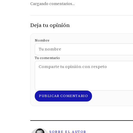
Cargando comentarios...
Deja tu opinión
Nombre
Tu comentario
PUBLICAR COMENTARIO
SOBRE EL AUTOR