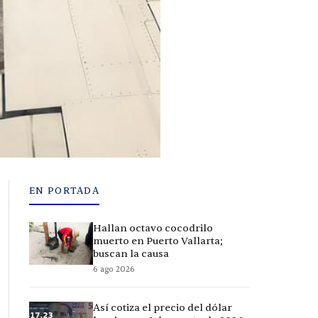
EN PORTADA
Hallan octavo cocodrilo
muerto en Puerto Vallarta;
buscan la causa
6 ago 2026
Así cotiza el precio del dólar