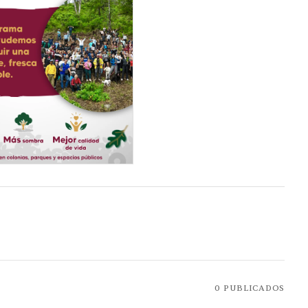
0
PUBLICADOS