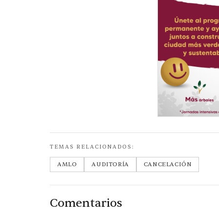
TEMAS RELACIONADOS:
AMLO
AUDITORÍA
CANCELACIÓN
Comentarios