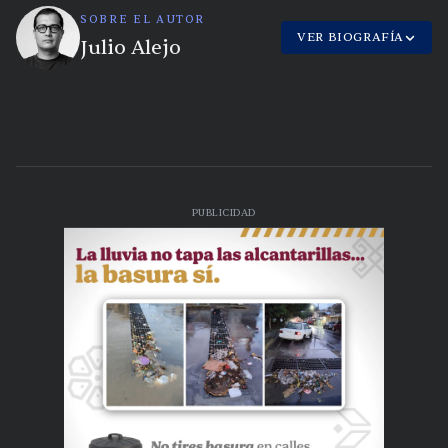
SOBRE EL AUTOR
VER BIOGRAFÍA
Julio Alejo
PUBLICIDAD