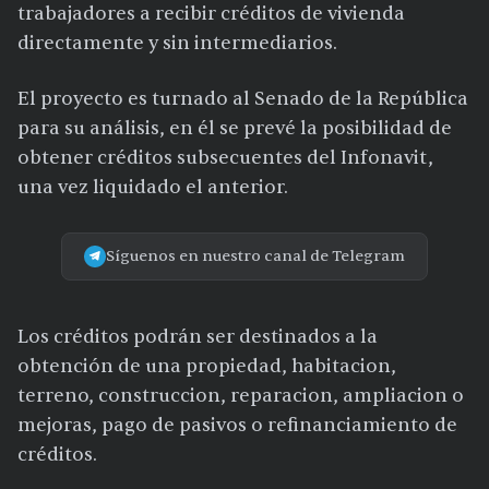
trabajadores a recibir créditos de vivienda
directamente y sin intermediarios.
El proyecto es turnado al Senado de la República
para su análisis, en él se prevé la posibilidad de
obtener créditos subsecuentes del Infonavit,
una vez liquidado el anterior.
Síguenos en nuestro canal de Telegram
Los créditos podrán ser destinados a la
obtención de una propiedad, habitacion,
terreno, construccion, reparacion, ampliacion o
mejoras, pago de pasivos o refinanciamiento de
créditos.