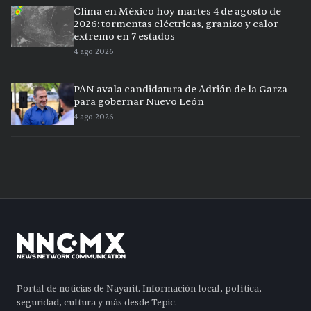
Clima en México hoy martes 4 de agosto de
2026: tormentas eléctricas, granizo y calor
extremo en 7 estados
4 ago 2026
PAN avala candidatura de Adrián de la Garza
para gobernar Nuevo León
4 ago 2026
Portal de noticias de Nayarit. Información local, política,
seguridad, cultura y más desde Tepic.