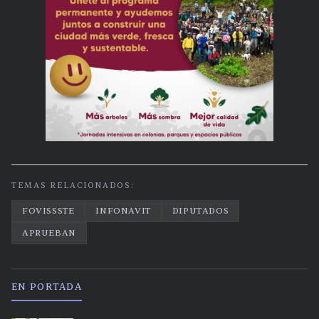
TEMAS RELACIONADOS:
FOVISSSTE
INFONAVIT
DIPUTADOS
APRUEBAN
EN PORTADA