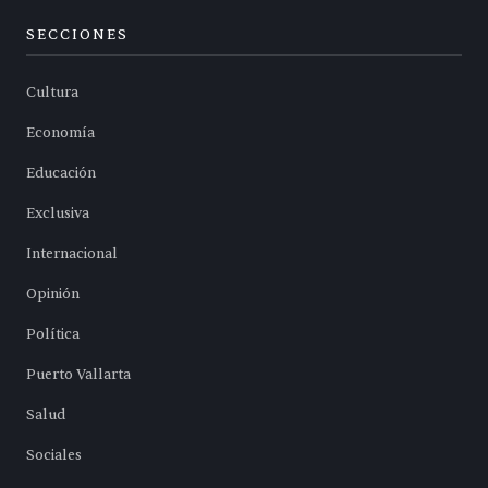
SECCIONES
Cultura
Economía
Educación
Exclusiva
Internacional
Opinión
Política
Puerto Vallarta
Salud
Sociales