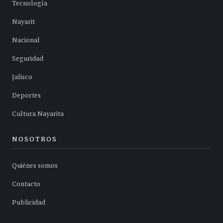
Tecnología
Nayarit
Nacional
Seguridad
Jalisco
Deportes
Cultura Nayarita
NOSOTROS
Quiénes somos
Contacto
Publicidad