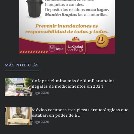
MÁS NOTICIAS
Cofepris elimina más de 31 mil anuncios
ilegales de medicamentos en 2024
4 ago 2026
México recupera tres piezas arqueológicas que
estaban en poder de EU
4 ago 2026