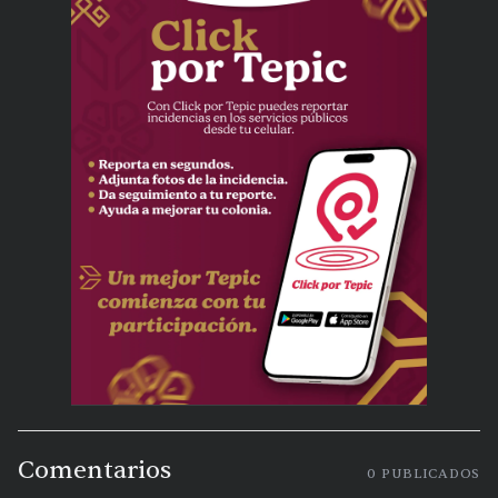
Comentarios
0
PUBLICADOS