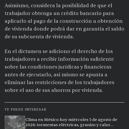
Asimismo, considera la posibilidad de que el
trabajador obtenga un crédito bancario para
aplicarlo al pago de la construcción u obtención
de vivienda donde podrá dar en garantía el saldo
de su subcuenta de vivienda.
En el dictamen se adiciono el derecho de los
trabajadores a recibir información suficiente
sobre las condiciones jurídicas y financieras
antes de ejecutarlo, así mismo se apunta a
eliminar las restricciones de los trabajadores
sobre el uso de sus ahorros por vivienda.
TE PUEDE INTERESAR
Clima en México hoy miércoles 5 de agosto de
2026: tormentas eléctricas, granizo y calor