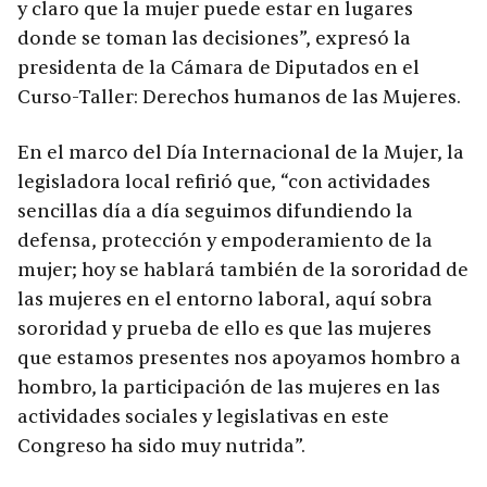
y claro que la mujer puede estar en lugares
donde se toman las decisiones”, expresó la
presidenta de la Cámara de Diputados en el
Curso-Taller: Derechos humanos de las Mujeres.
En el marco del Día Internacional de la Mujer, la
legisladora local refirió que, “con actividades
sencillas día a día seguimos difundiendo la
defensa, protección y empoderamiento de la
mujer; hoy se hablará también de la sororidad de
las mujeres en el entorno laboral, aquí sobra
sororidad y prueba de ello es que las mujeres
que estamos presentes nos apoyamos hombro a
hombro, la participación de las mujeres en las
actividades sociales y legislativas en este
Congreso ha sido muy nutrida”.