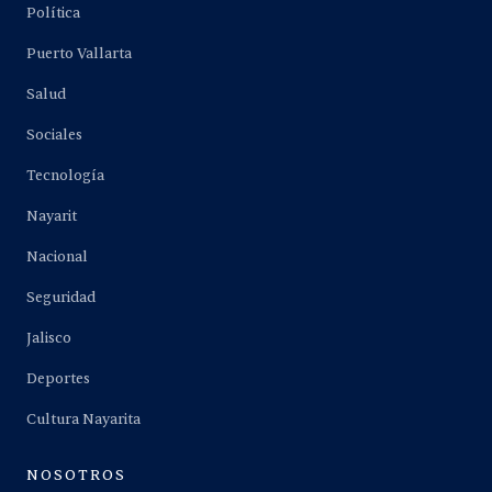
Política
Puerto Vallarta
Salud
Sociales
Tecnología
Nayarit
Nacional
Seguridad
Jalisco
Deportes
Cultura Nayarita
NOSOTROS