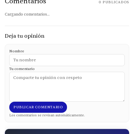
Comentarios
0
PUBLICADOS
Cargando comentarios...
Deja tu opinión
Nombre
Tu comentario
PUBLICAR COMENTARIO
Los comentarios se revisan automáticamente.