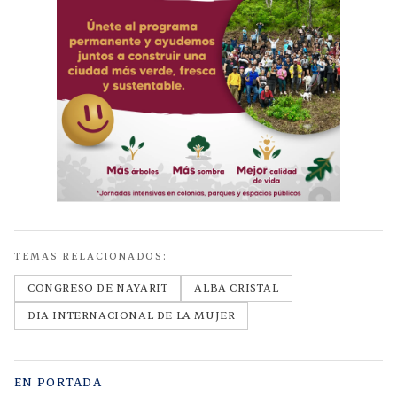
TEMAS RELACIONADOS:
CONGRESO DE NAYARIT
ALBA CRISTAL
DIA INTERNACIONAL DE LA MUJER
EN PORTADA