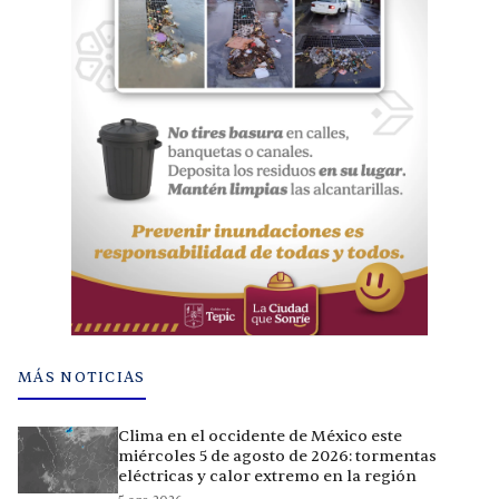
MÁS NOTICIAS
Clima en el occidente de México este
miércoles 5 de agosto de 2026: tormentas
eléctricas y calor extremo en la región