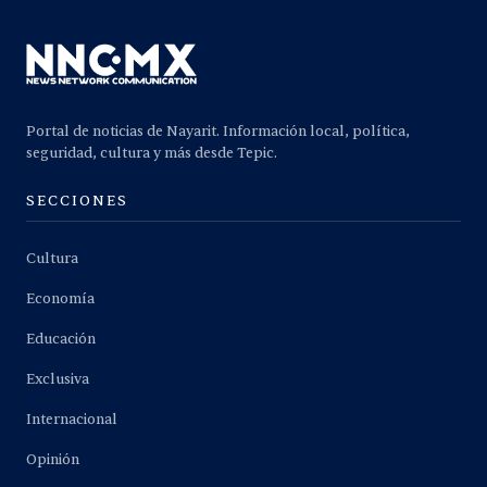
Portal de noticias de Nayarit. Información local, política,
seguridad, cultura y más desde Tepic.
SECCIONES
Cultura
Economía
Educación
Exclusiva
Internacional
Opinión