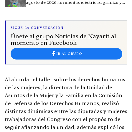
agosto de 2026: tormentas eléctricas, granizo y
calor extremo en 9 ciudades
SIGUE LA CONVERSACIÓN
Únete al grupo Noticias de Nayarit al
momento en Facebook
IR AL GRUPO
Al abordar el taller sobre los derechos humanos
de las mujeres, la directora de la Unidad de
Asuntos de la Mujer y la Familia en la Comisión
de Defensa de los Derechos Humanos, realizó
distintas dinámicas entre las diputadas y mujeres
trabajadoras del Congreso con el propósito de
seguir afianzando la unidad, además explicó los