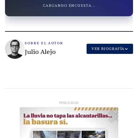
CARGANDO ENCUESTA...
SOBRE EL AUTOR
VER BIOGRAFÍA
Julio Alejo
PUBLICIDAD