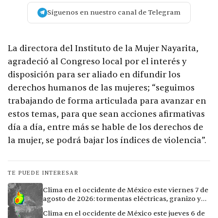
Síguenos en nuestro canal de Telegram
La directora del Instituto de la Mujer Nayarita,
agradeció al Congreso local por el interés y
disposición para ser aliado en difundir los
derechos humanos de las mujeres; “seguimos
trabajando de forma articulada para avanzar en
estos temas, para que sean acciones afirmativas
día a día, entre más se hable de los derechos de
la mujer, se podrá bajar los índices de violencia”.
TE PUEDE INTERESAR
Clima en el occidente de México este viernes 7 de
agosto de 2026: tormentas eléctricas, granizo y
calor extremo en 15 ciudades
Clima en el occidente de México este jueves 6 de