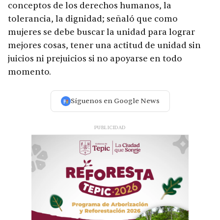
conceptos de los derechos humanos, la
tolerancia, la dignidad; señaló que como
mujeres se debe buscar la unidad para lograr
mejores cosas, tener una actitud de unidad sin
juicios ni prejuicios si no apoyarse en todo
momento.
Síguenos en Google News
PUBLICIDAD