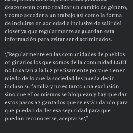
desconocen como realizar un cambio de género,
y como acceder a un trabajo así como la forma
de incluirse en sociedad e inclusive de salir del
closet ya que regularmente se guardan esta
información para evitar ser discriminados.
\"Regularmente en las comunidades de pueblos
originarios los que somos de la comunidad LGBT
no lo sacan a la luz precisamente porque tienen
miedo de lo que la sociedad les pueda decir
incluso su familia y no es tanto una exclusión
sino que ellos mismos se bloquean y hay que dar
estos pasos agigantados que se están dando para
que puedan darles esa seguridad para que
puedan reconocerse, aceptarse\".