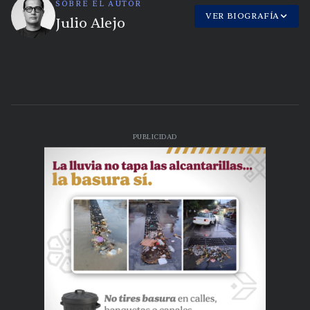
SOBRE EL AUTOR
VER BIOGRAFÍA
Julio Alejo
PUBLICIDAD