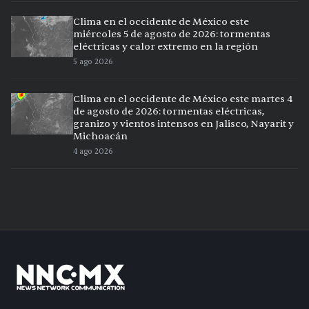
Clima en el occidente de México este
miércoles 5 de agosto de 2026: tormentas
eléctricas y calor extremo en la región
5 ago 2026
Clima en el occidente de México este martes 4
de agosto de 2026: tormentas eléctricas,
granizo y vientos intensos en Jalisco, Nayarit y
Michoacán
4 ago 2026