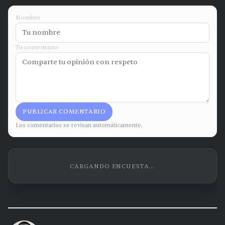
Nombre
Tu comentario
PUBLICAR COMENTARIO
Los comentarios se revisan automáticamente.
CARGANDO ENCUESTA...