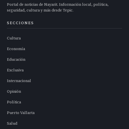
Portal de noticias de Nayarit. Información local, política,
seguridad, cultura y más desde Tepic.
SECCIONES
Cultura
Economía
Educación
Exclusiva
Internacional
Opinión
Política
Puerto Vallarta
Salud