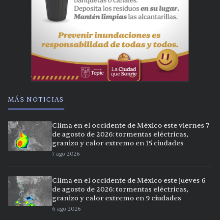
MÁS NOTICIAS
Clima en el occidente de México este viernes 7
de agosto de 2026: tormentas eléctricas,
granizo y calor extremo en 15 ciudades
7 ago 2026
Clima en el occidente de México este jueves 6
de agosto de 2026: tormentas eléctricas,
granizo y calor extremo en 9 ciudades
6 ago 2026