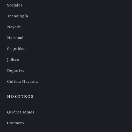
Sociales
Tecnología
Nayarit
Nacional
Seguridad
Jalisco
Deportes
Cultura Nayarita
NOSOTROS
Quiénes somos
Contacto