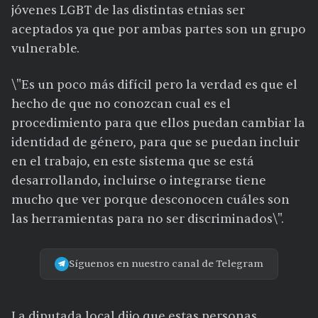
jóvenes LGBT de las distintas etnias ser
aceptados ya que por ambas partes son un grupo
vulnerable.
\"Es un poco más difícil pero la verdad es que el
hecho de que no conozcan cual es el
procedimiento para que ellos puedan cambiar la
identidad de género, para que se puedan incluir
en el trabajo, en este sistema que se está
desarrollando, incluirse o integrarse tiene
mucho que ver porque desconocen cuáles son
las herramientas para no ser discriminados\".
Síguenos en nuestro canal de Telegram
La diputada local dijo que estas personas