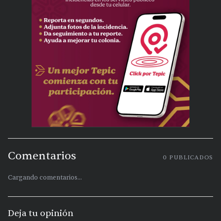
Comentarios
0
PUBLICADOS
Cargando comentarios...
Deja tu opinión