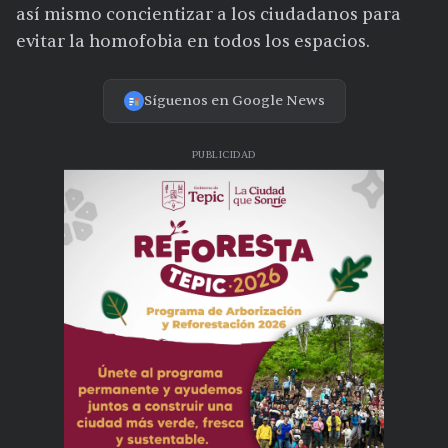
así mismo concientizar a los ciudadanos para
evitar la homofobia en todos los espacios.
Síguenos en Google News
PUBLICIDAD