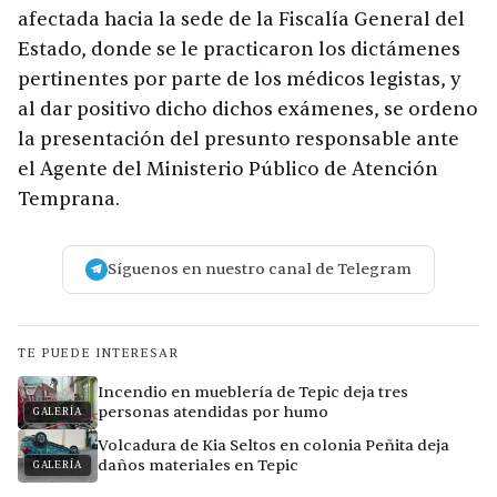
afectada hacia la sede de la Fiscalía General del
Estado, donde se le practicaron los dictámenes
pertinentes por parte de los médicos legistas, y
al dar positivo dicho dichos exámenes, se ordeno
la presentación del presunto responsable ante
el Agente del Ministerio Público de Atención
Temprana.
Síguenos en nuestro canal de Telegram
TE PUEDE INTERESAR
Incendio en mueblería de Tepic deja tres
personas atendidas por humo
GALERÍA
Volcadura de Kia Seltos en colonia Peñita deja
daños materiales en Tepic
GALERÍA