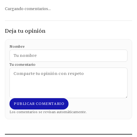
Cargando comentarios...
Deja tu opinión
Nombre
Tu comentario
PUBLICAR COMENTARIO
Los comentarios se revisan automáticamente.