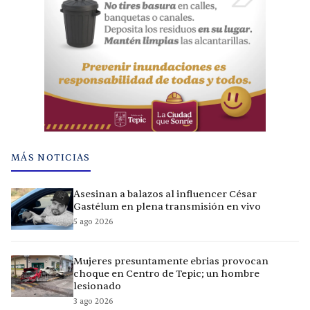
MÁS NOTICIAS
Asesinan a balazos al influencer César
Gastélum en plena transmisión en vivo
5 ago 2026
Mujeres presuntamente ebrias provocan
choque en Centro de Tepic; un hombre
lesionado
3 ago 2026