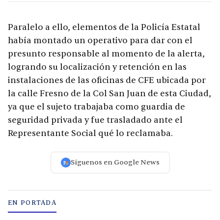
Paralelo a ello, elementos de la Policía Estatal
había montado un operativo para dar con el
presunto responsable al momento de la alerta,
logrando su localización y retención en las
instalaciones de las oficinas de CFE ubicada por
la calle Fresno de la Col San Juan de esta Ciudad,
ya que el sujeto trabajaba como guardia de
seguridad privada y fue trasladado ante el
Representante Social qué lo reclamaba.
Síguenos en Google News
EN PORTADA