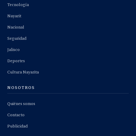
Tecnología
Nayarit
Nacional
Seguridad
Jalisco
Deportes
Cultura Nayarita
NOSOTROS
Quiénes somos
Contacto
Publicidad