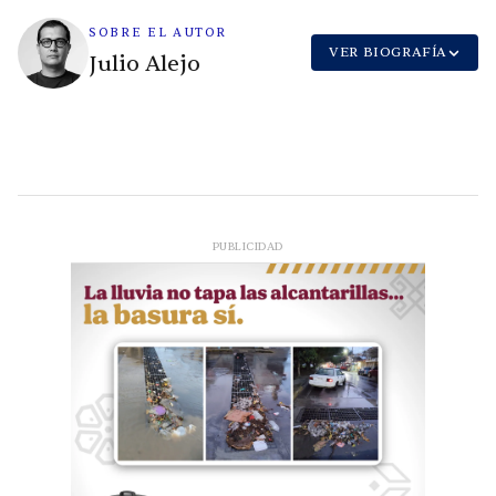
SOBRE EL AUTOR
VER BIOGRAFÍA
Julio Alejo
PUBLICIDAD