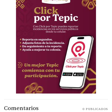
Comentarios
0
PUBLICADOS