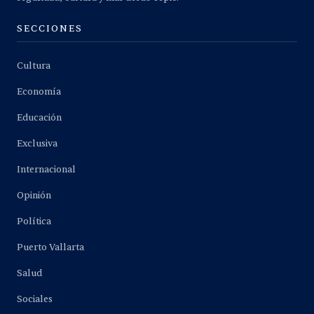
SECCIONES
Cultura
Economía
Educación
Exclusiva
Internacional
Opinión
Política
Puerto Vallarta
Salud
Sociales