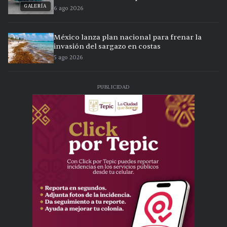
GALERÍA
6 ago 2026
México lanza plan nacional para frenar la
invasión del sargazo en costas
5 ago 2026
PUBLICIDAD