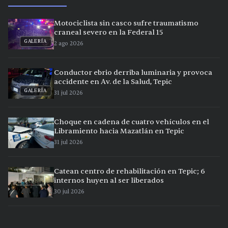
Motociclista sin casco sufre traumatismo
craneal severo en la Federal 15
GALERÍA
2 ago 2026
Conductor ebrio derriba luminaria y provoca
accidente en Av. de la Salud, Tepic
GALERÍA
31 jul 2026
Choque en cadena de cuatro vehículos en el
Libramiento hacia Mazatlán en Tepic
31 jul 2026
Catean centro de rehabilitación en Tepic; 6
internos huyen al ser liberados
30 jul 2026