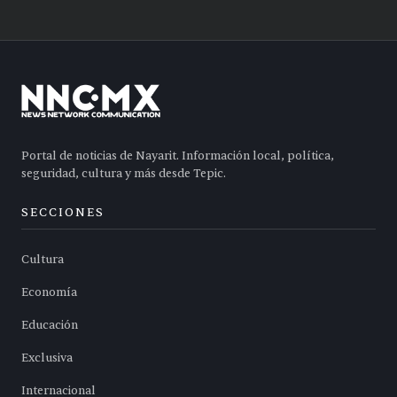
Portal de noticias de Nayarit. Información local, política,
seguridad, cultura y más desde Tepic.
SECCIONES
Cultura
Economía
Educación
Exclusiva
Internacional