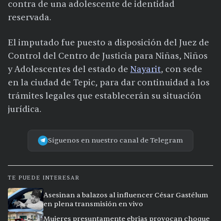
contra de una adolescente de identidad
reservada.
El imputado fue puesto a disposición del Juez de
Control del Centro de Justicia para Niñas, Niños
y Adolescentes del estado de
Nayarit
, con sede
en la ciudad de Tepic, para dar continuidad a los
trámites legales que establecerán su situación
jurídica.
Síguenos en nuestro canal de Telegram
TE PUEDE INTERESAR
Asesinan a balazos al influencer César Gastélum
en plena transmisión en vivo
Mujeres presuntamente ebrias provocan choque