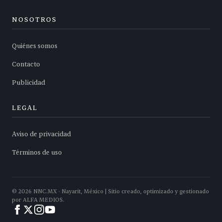
NOSOTROS
Quiénes somos
Contacto
Publicidad
LEGAL
Aviso de privacidad
Términos de uso
©
2026
NNC.MX · Nayarit, México | Sitio creado, optimizado y gestionado
por ALFA MEDIOS.