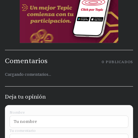
Comentarios
0
PUBLICADOS
Cargando comentarios...
Deja tu opinión
Nombre
Tu comentario