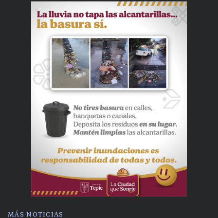
MÁS NOTICIAS