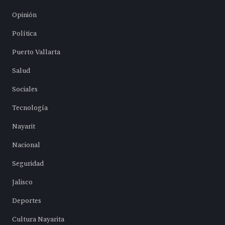
Opinión
Política
Puerto Vallarta
Salud
Sociales
Tecnología
Nayarit
Nacional
Seguridad
Jalisco
Deportes
Cultura Nayarita