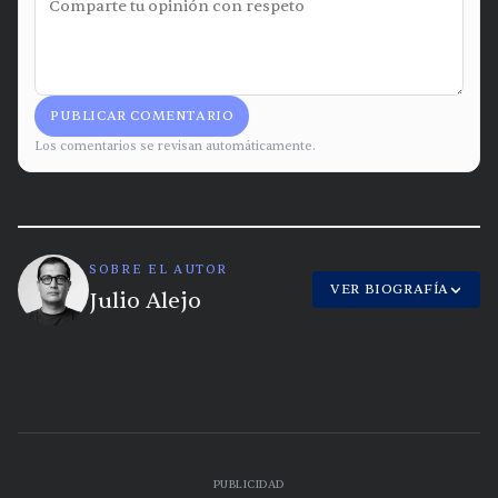
PUBLICAR COMENTARIO
Los comentarios se revisan automáticamente.
SOBRE EL AUTOR
VER BIOGRAFÍA
Julio Alejo
PUBLICIDAD