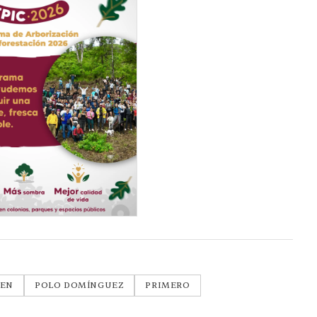
SEN
POLO DOMÍNGUEZ
PRIMERO