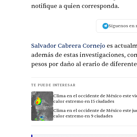
notifique a quien corresponda.
Síguenos en 
Salvador Cabrera Cornejo
es actualm
además de estas investigaciones, con
pesos por daño al erario de diferent
TE PUEDE INTERESAR
Clima en el occidente de México este vi
calor extremo en 15 ciudades
Clima en el occidente de México este ju
calor extremo en 9 ciudades