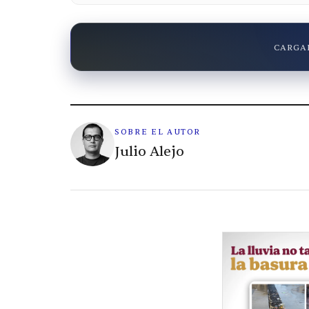
CARGAN
SOBRE EL AUTOR
Julio Alejo