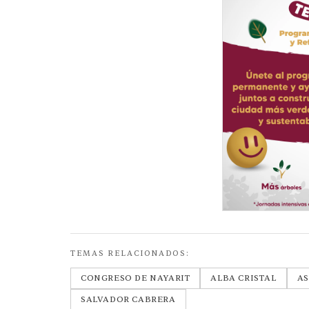
TEMAS RELACIONADOS:
CONGRESO DE NAYARIT
ALBA CRISTAL
A
SALVADOR CABRERA