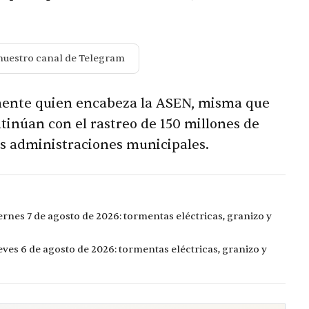
nuestro canal de Telegram
ente quien encabeza la ASEN, misma que
tinúan con el rastreo de 150 millones de
es administraciones municipales.
ernes 7 de agosto de 2026: tormentas eléctricas, granizo y
eves 6 de agosto de 2026: tormentas eléctricas, granizo y