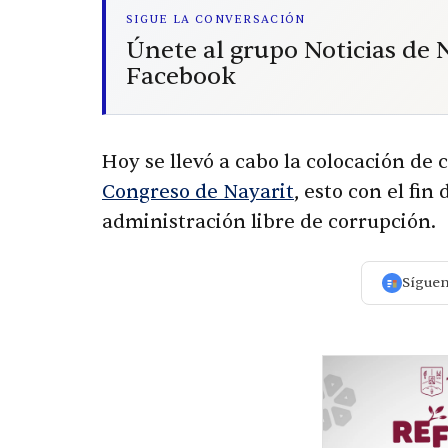
SIGUE LA CONVERSACIÓN
Únete al grupo Noticias de
Facebook
Hoy se llevó a cabo la colocación de 
Congreso de Nayarit
, esto con el fi
administración libre de corrupción.
Sígue