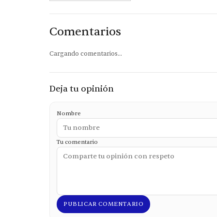
Comentarios
Cargando comentarios...
Deja tu opinión
Nombre
Tu comentario
PUBLICAR COMENTARIO