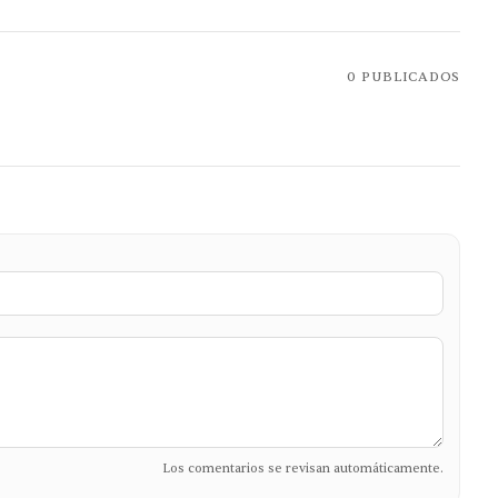
0
PUBLICADOS
Los comentarios se revisan automáticamente.