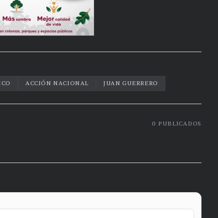
ICO
ACCIÓN NACIONAL
JUAN GUERRERO
0
PUBLICADOS