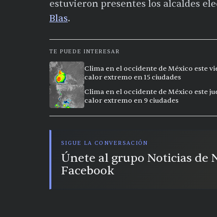
estuvieron presentes los alcaldes ele
Blas
.
TE PUEDE INTERESAR
Clima en el occidente de México este vi
calor extremo en 15 ciudades
Clima en el occidente de México este ju
calor extremo en 9 ciudades
SIGUE LA CONVERSACIÓN
Únete al grupo Noticias de
Facebook