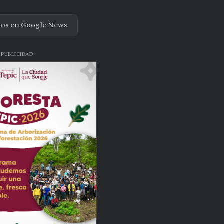
nos en Google News
PUBLICIDAD