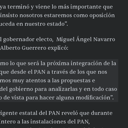
a ya terminó y viene lo más importante que
o insisto nosotros estaremos como oposición
uceda en nuestro estado”.
el gobernador electo, Miguel Ángel Navarro
Alberto Guerrero explicó:
o lo que será la próxima integración de la
que desde el PAN a través de los que nos
mos muy atentos a las propuestas e
del gobierno para analizarlas y en todo caso
 de vista para hacer alguna modificación”.
irigente estatal del PAN reveló que durante
ntero a las instalaciones del PAN,