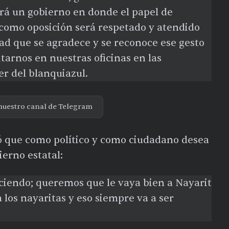
erá un gobierno en donde el papel de
 como oposición será respetado y atendido
ad que se agradece y se reconoce ese gesto
tarnos en nuestras oficinas en las
er del blanquiazul.
nuestro canal de Telegram
ró que como político y como ciudadano desea
erno estatal:
iciendo; queremos que le vaya bien a Nayarit
 a los nayaritas y eso siempre va a ser