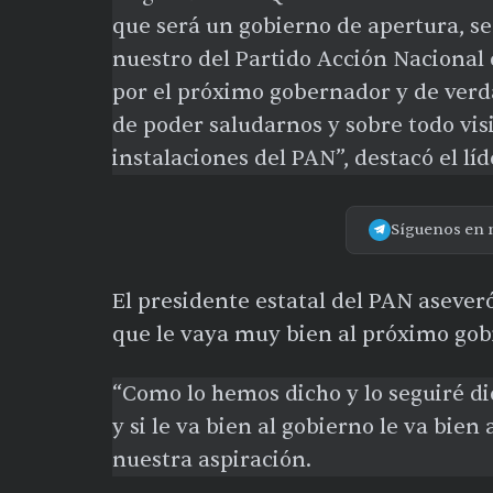
que será un gobierno de apertura, s
nuestro del Partido Acción Nacional
por el próximo gobernador y de verd
de poder saludarnos y sobre todo visi
instalaciones del PAN”, destacó el líd
Síguenos en 
El presidente estatal del PAN aseve
que le vaya muy bien al próximo gobi
“Como lo hemos dicho y lo seguiré d
y si le va bien al gobierno le va bien
nuestra aspiración.