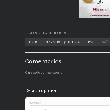
TEMAS RELACIONADOS:
TEPIC
NAVARRO QUINTERO
PAN
MÉX
Comentarios
Cargando comentarios...
Deja tu opinión
Nombre