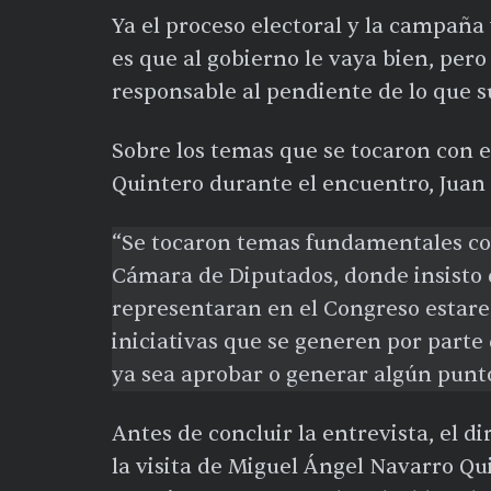
Ya el proceso electoral y la campañ
es que al gobierno le vaya bien, per
responsable al pendiente de lo que s
Sobre los temas que se tocaron con 
Quintero durante el encuentro, Juan 
“Se tocaron temas fundamentales com
Cámara de Diputados, donde insisto 
representaran en el Congreso estare
iniciativas que se generen por parte 
ya sea aprobar o generar algún punto
Antes de concluir la entrevista, el d
la visita de Miguel Ángel Navarro Qui