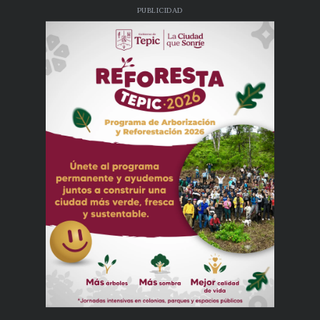
PUBLICIDAD