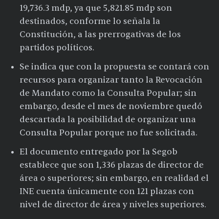
19,736.3 mdp, ya que 5,821.85 mdp son
destinados, conforme lo señala la
Constitución, a las prerrogativas de los
partidos políticos.
Se indica que con la propuesta se contará con
recursos para organizar tanto la Revocación
de Mandato como la Consulta Popular; sin
embargo, desde el mes de noviembre quedó
descartada la posibilidad de organizar una
Consulta Popular porque no fue solicitada.
El documento entregado por la Segob
establece que son 1,336 plazas de director de
área o superiores; sin embargo, en realidad el
INE cuenta únicamente con 121 plazas con
nivel de director de área y niveles superiores.