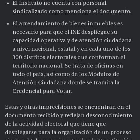
El Instituto no cuenta con personal
sindicalizado como menciona el documento.
El arrendamiento de bienes inmuebles es
necesario para que el INE despliegue su
capacidad operativa y de atención ciudadana
a nivel nacional, estatal y en cada uno de los
300 distritos electorales que conforman el
territorio nacional. Se trata de oficinas en
todo el país, así como de los Módulos de
Atención Ciudadana donde se tramita la
Credencial para Votar.
Estas y otras imprecisiones se encuentran en el
documento recibido y reflejan desconocimiento
de la actividad electoral que tiene que
desplegarse para la organización de un proceso