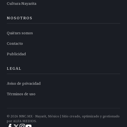
Cultura Nayarita
NOSOTROS
Quiénes somos
Contacto
Publicidad
LEGAL
Aviso de privacidad
Términos de uso
©
2026
NNC.MX · Nayarit, México | Sitio creado, optimizado y gestionado
por ALFA MEDIOS.