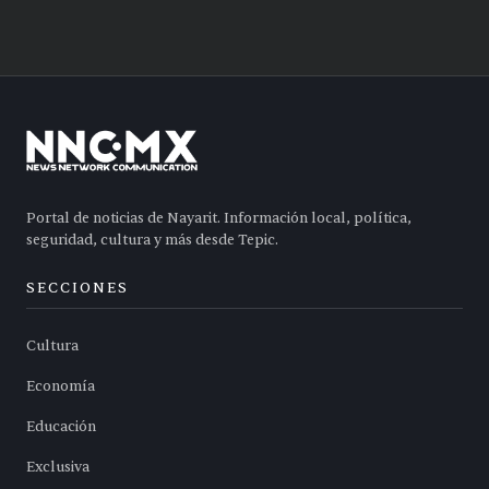
Portal de noticias de Nayarit. Información local, política,
seguridad, cultura y más desde Tepic.
SECCIONES
Cultura
Economía
Educación
Exclusiva