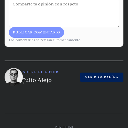
PUBLICAR COMENTARIO
Los comentarios se revisan automáticamente.
SOBRE EL AUTOR
VER BIOGRAFÍA
Julio Alejo
PUBLICIDAD