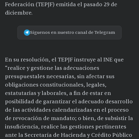
Federación (TEPJF) emitida el pasado 29 de
diciembre.
Síguenos en nuestro canal de Telegram
En su resolución, el TEPJF instruye al INE que
“realice y gestione las adecuaciones
presupuestales necesarias, sin afectar sus
obligaciones constitucionales, legales,
estatutarias y laborales, a fin de estar en
posibilidad de garantizar el adecuado desarrollo
de las actividades calendarizadas en el proceso
de revocación de mandato; o bien, de subsistir la
insuficiencia, realice las gestiones pertinentes
ante la Secretaría de Hacienda y Crédito Público