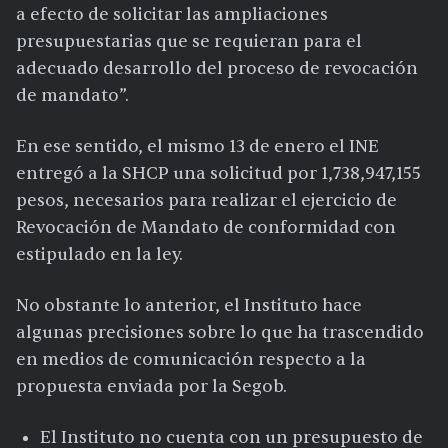
a efecto de solicitar las ampliaciones
presupuestarias que se requieran para el
adecuado desarrollo del proceso de revocación
de mandato”.
En ese sentido, el mismo 13 de enero el INE
entregó a la SHCP una solicitud por 1,738,947,155
pesos, necesarios para realizar el ejercicio de
Revocación de Mandato de conformidad con
estipulado en la ley.
No obstante lo anterior, el Instituto hace
algunas precisiones sobre lo que ha trascendido
en medios de comunicación respecto a la
propuesta enviada por la Segob.
El Instituto no cuenta con un presupuesto de