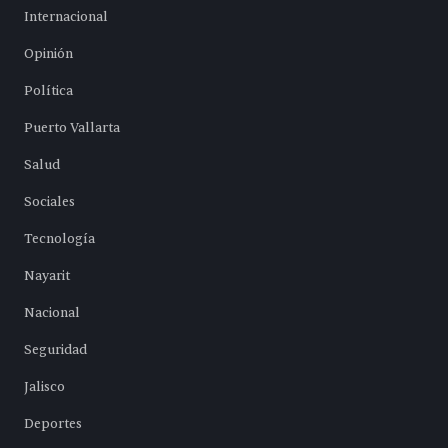
Internacional
Opinión
Política
Puerto Vallarta
Salud
Sociales
Tecnología
Nayarit
Nacional
Seguridad
Jalisco
Deportes