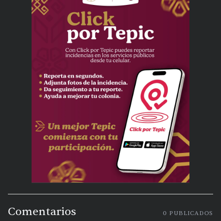
Comentarios
0
PUBLICADOS