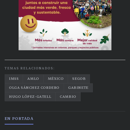
TEMAS RELACIONADOS:
IMSS
AMLO
MÉXICO
SEGOB
OLGA SÁNCHEZ CORDERO
GABINETE
HUGO LÓPEZ-GATELL
CAMBIO
EN PORTADA