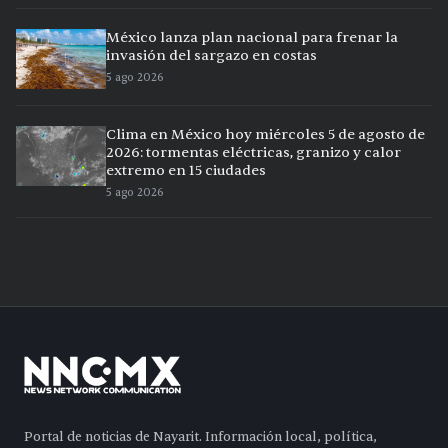
México lanza plan nacional para frenar la
invasión del sargazo en costas
5 ago 2026
Clima en México hoy miércoles 5 de agosto de
2026: tormentas eléctricas, granizo y calor
extremo en 15 ciudades
5 ago 2026
Portal de noticias de Nayarit. Información local, política,