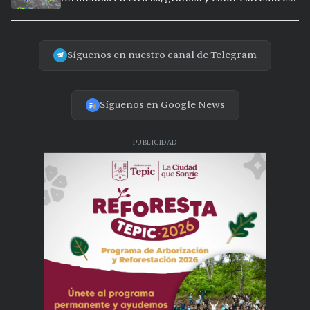
15 ciudades
Síguenos en nuestro canal de Telegram
Síguenos en Google News
PUBLICIDAD