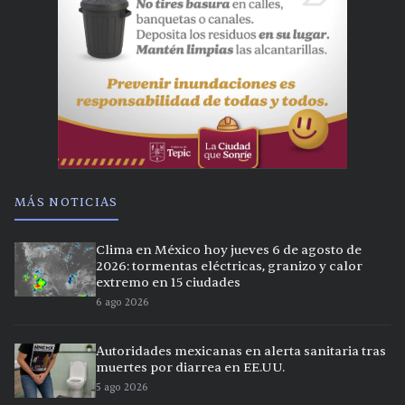
MÁS NOTICIAS
Clima en México hoy jueves 6 de agosto de
2026: tormentas eléctricas, granizo y calor
extremo en 15 ciudades
6 ago 2026
Autoridades mexicanas en alerta sanitaria tras
muertes por diarrea en EE.UU.
5 ago 2026