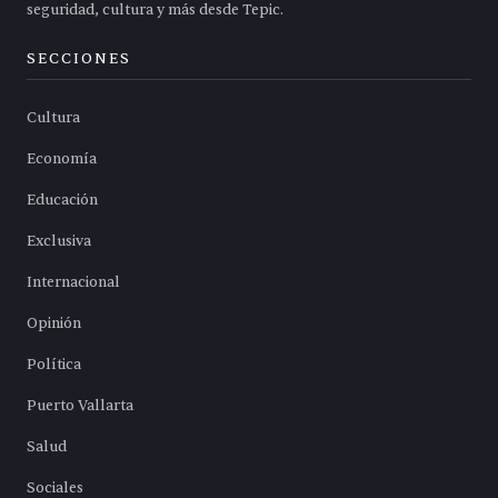
seguridad, cultura y más desde Tepic.
SECCIONES
Cultura
Economía
Educación
Exclusiva
Internacional
Opinión
Política
Puerto Vallarta
Salud
Sociales