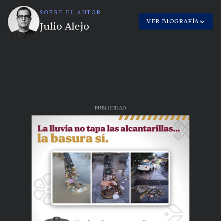
SOBRE EL AUTOR
VER BIOGRAFÍA
Julio Alejo
PUBLICIDAD