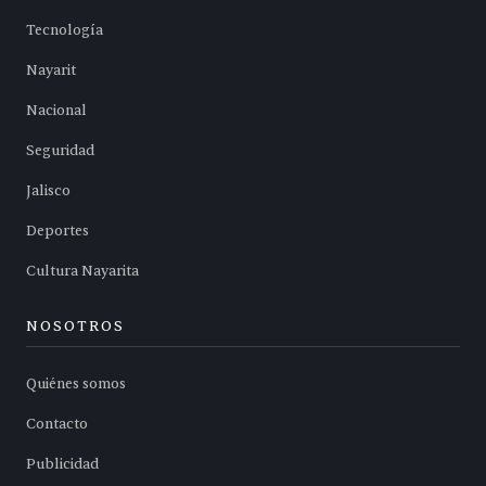
Tecnología
Nayarit
Nacional
Seguridad
Jalisco
Deportes
Cultura Nayarita
NOSOTROS
Quiénes somos
Contacto
Publicidad