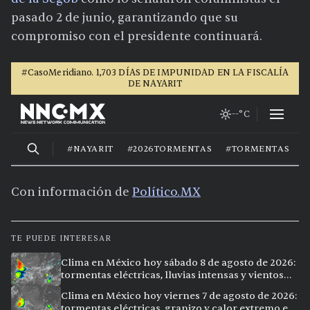
pasado 2 de junio, garantizando que su
compromiso con el presidente continuará.
Con información de
Político.MX
TE PUEDE INTERESAR
Clima en México hoy sábado 8 de agosto de 2026:
tormentas eléctricas, lluvias intensas y vientos
fuertes en ocho ciudades
Clima en México hoy viernes 7 de agosto de 2026:
tormentas eléctricas, granizo y calor extremo en