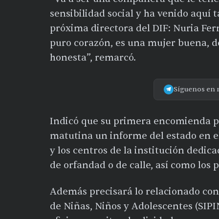
sensibilidad social y ha venido aquí 
próxima directora del DIF: Nuria F
puro corazón, es una mujer buena, d
honesta”, remarcó.
Síguenos en 
Indicó que su primera encomienda pú
matutina un informe del estado en e
y los centros de la institución dedic
de orfandad o de calle, así como los 
Además precisará lo relacionado con
de Niñas, Niños y Adolescentes (SIPI