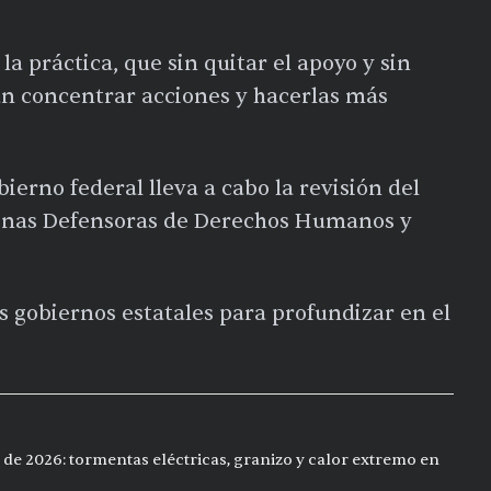
la práctica, que sin quitar el apoyo y sin
an concentrar acciones y hacerlas más
bierno federal lleva a cabo la revisión del
onas Defensoras de Derechos Humanos y
s gobiernos estatales para profundizar en el
 de 2026: tormentas eléctricas, granizo y calor extremo en