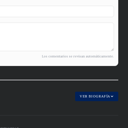
Los comentarios se revisan automáticamente.
VER BIOGRAFÍA