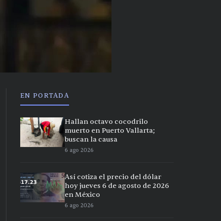
EN PORTADA
Hallan octavo cocodrilo
muerto en Puerto Vallarta;
buscan la causa
6 ago 2026
Así cotiza el precio del dólar
hoy jueves 6 de agosto de 2026
en México
6 ago 2026