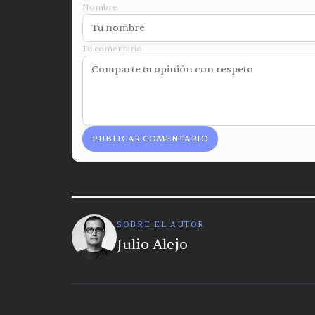
Nombre
Tu comentario
PUBLICAR COMENTARIO
SOBRE EL AUTOR
Julio Alejo