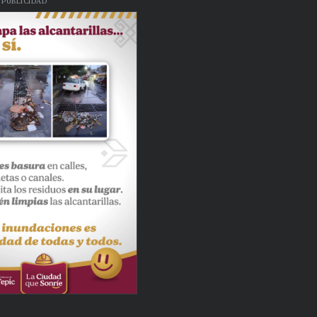
PUBLICIDAD