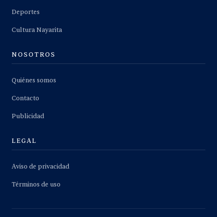
Deportes
Cultura Nayarita
NOSOTROS
Quiénes somos
Contacto
Publicidad
LEGAL
Aviso de privacidad
Términos de uso