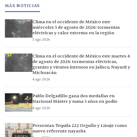
MÁS NOTICIAS
Clima en el occidente de México este
miércoles 5 de agosto de 2026: tormentas
eléctricas y calor extremo en la región
5 ago 2026
Clima en el occidente de México este martes 4
de agosto de 2026: tormentas eléctricas,
granizo y vientos intensos en Jalisco, Nayarit y
Michoacán
4 ago 2026
Pablo Delgadillo gana dos medallas en
Nacional Máster y suma 5 años en podio
4 ago 2026
Presentan Tequila 222 Orgullo y Linaje como
nuevo referente nayarita
GALERÍA