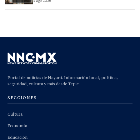
3 ago 2026
Portal de noticias de Nayarit. Información local, política,
seguridad, cultura y más desde Tepic.
SECCIONES
Cultura
Economía
Educación