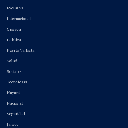
Exclusiva
Internacional
Opinión
Política
Puerto Vallarta
Salud
Sociales
Tecnología
Nayarit
Nacional
Seguridad
Jalisco