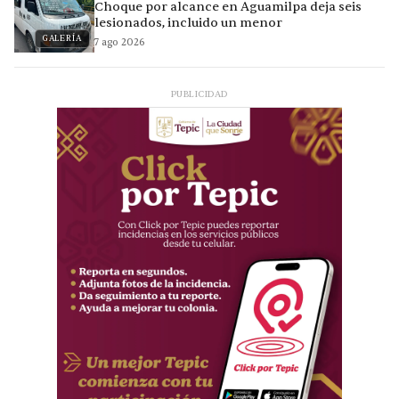
Choque por alcance en Aguamilpa deja seis
lesionados, incluido un menor
GALERÍA
7 ago 2026
PUBLICIDAD