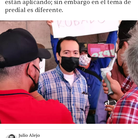
están aplicando; sin embargo en el tema de
predial es diferente.
Julio Alejo