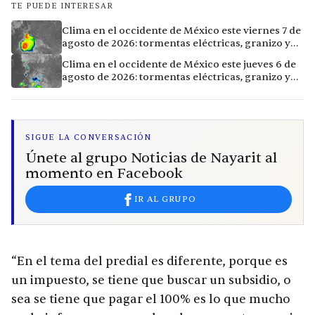
TE PUEDE INTERESAR
Clima en el occidente de México este viernes 7 de
agosto de 2026: tormentas eléctricas, granizo y
calor extremo en 15 ciudades
Clima en el occidente de México este jueves 6 de
agosto de 2026: tormentas eléctricas, granizo y
calor extremo en 9 ciudades
SIGUE LA CONVERSACIÓN
Únete al grupo Noticias de Nayarit al
momento en Facebook
IR AL GRUPO
“En el tema del predial es diferente, porque es
un impuesto, se tiene que buscar un subsidio, o
sea se tiene que pagar el 100% es lo que mucho