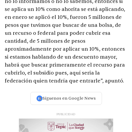
no lo informamos o no lo sabemos, entonces si
se aplica un 10% como ahorita se está aplicando,
en enero se aplicó el 10%, fueron 5 millones de
pesos que tuvimos que buscar de una bolsa, de
un recurso o federal para poder cubrir esa
cantidad, de 5 millones de pesos
aproximadamente por aplicar un 10%, entonces
si estamos hablando de un descuento mayor,
habrá que buscar primeramente el recurso para
cubrirlo, el subsidio pues, aquí seria la
federación quien tendría que entrarle”, apuntó.
Síguenos en Google News
PUBLICIDAD