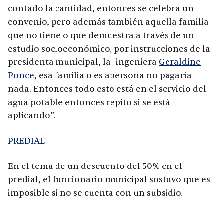
contado la cantidad, entonces se celebra un
convenio, pero además también aquella familia
que no tiene o que demuestra a través de un
estudio socioeconómico, por instrucciones de la
presidenta municipal, la- ingeniera
Geraldine
Ponce
, esa familia o es apersona no pagaría
nada. Entonces todo esto está en el servicio del
agua potable entonces repito si se está
aplicando”.
PREDIAL
En el tema de un descuento del 50% en el
predial, el funcionario municipal sostuvo que es
imposible si no se cuenta con un subsidio.