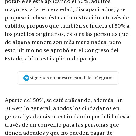
potable se está aplicando el 50%, adultos
mayores, a la tercera edad, discapacitados, y se
propuso incluso, ésta administración a través de
cabildo, propuso que también se hiciera el 50% a
los pueblos originarios, esto es las personas que-
de alguna manera son más marginadas, pero
esto último no se aprobó en el Congreso del
Estado, ahí se está aplicando parejo.
Síguenos en nuestro canal de Telegram
Aparte del 50%, se está aplicando, además, un
10% en lo general, a todos los ciudadanos en
general y además se están dando posibilidades a
través de un convenio para las personas que
tienen adeudos y que no pueden pagar de