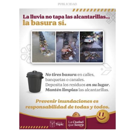
PUBLICIDAD