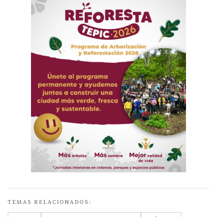
TEMAS RELACIONADOS: