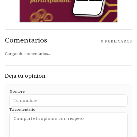
Comentarios
0
PUBLICADOS
Cargando comentarios...
Deja tu opinión
Nombre
Tu comentario