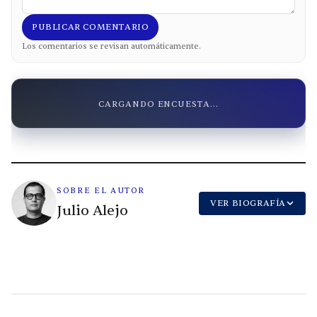
PUBLICAR COMENTARIO
Los comentarios se revisan automáticamente.
CARGANDO ENCUESTA...
SOBRE EL AUTOR
VER BIOGRAFÍA
Julio Alejo