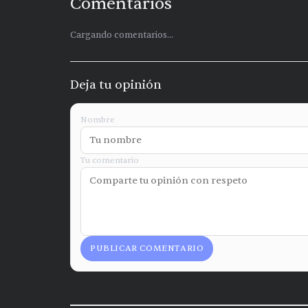
Comentarios
Cargando comentarios...
Deja tu opinión
Nombre
Tu comentario
PUBLICAR COMENTARIO