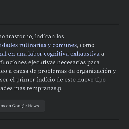
o trastorno, indican los
vidades rutinarias y comunes
, como
mal en una labor cognitiva exhaustiva
a
 funciones ejecutivas necesarias para
leo a causa de problemas de organización y
 ser el primer indicio de este nuevo tipo
edades más tempranas.p
nos en Google News