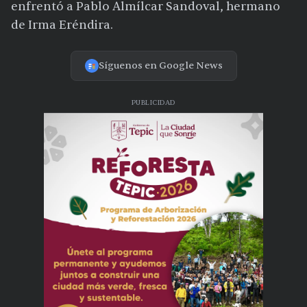
enfrentó a Pablo Almílcar Sandoval, hermano
de Irma Eréndira.
Síguenos en Google News
PUBLICIDAD