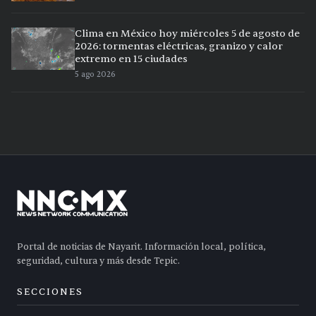
Clima en México hoy miércoles 5 de agosto de
2026: tormentas eléctricas, granizo y calor
extremo en 15 ciudades
5 ago 2026
Portal de noticias de Nayarit. Información local, política,
seguridad, cultura y más desde Tepic.
SECCIONES