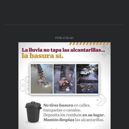
PUBLICIDAD