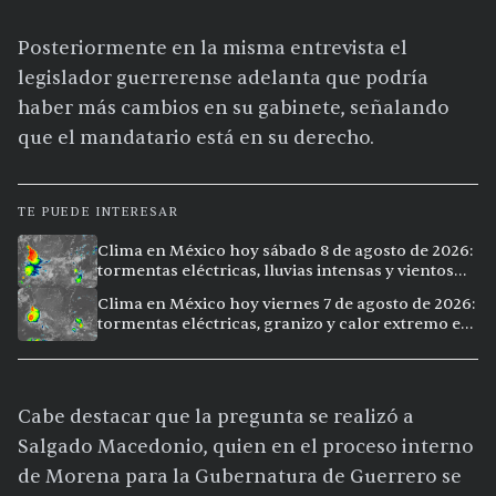
Posteriormente en la misma entrevista el
legislador guerrerense adelanta que podría
haber más cambios en su gabinete, señalando
que el mandatario está en su derecho.
TE PUEDE INTERESAR
Clima en México hoy sábado 8 de agosto de 2026:
tormentas eléctricas, lluvias intensas y vientos
fuertes en ocho ciudades
Clima en México hoy viernes 7 de agosto de 2026:
tormentas eléctricas, granizo y calor extremo en
15 ciudades
Cabe destacar que la pregunta se realizó a
Salgado Macedonio, quien en el proceso interno
de Morena para la Gubernatura de Guerrero se