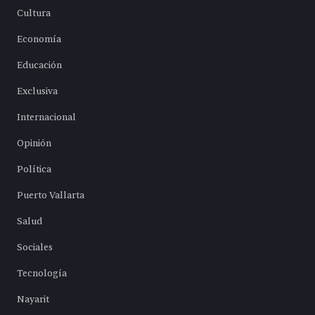
Cultura
Economía
Educación
Exclusiva
Internacional
Opinión
Política
Puerto Vallarta
Salud
Sociales
Tecnología
Nayarit