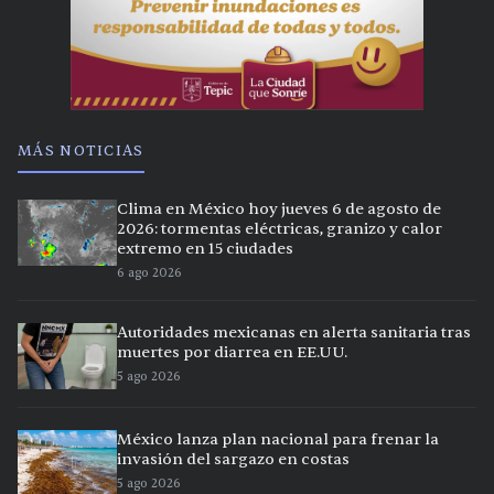
MÁS NOTICIAS
Clima en México hoy jueves 6 de agosto de
2026: tormentas eléctricas, granizo y calor
extremo en 15 ciudades
6 ago 2026
Autoridades mexicanas en alerta sanitaria tras
muertes por diarrea en EE.UU.
5 ago 2026
México lanza plan nacional para frenar la
invasión del sargazo en costas
5 ago 2026