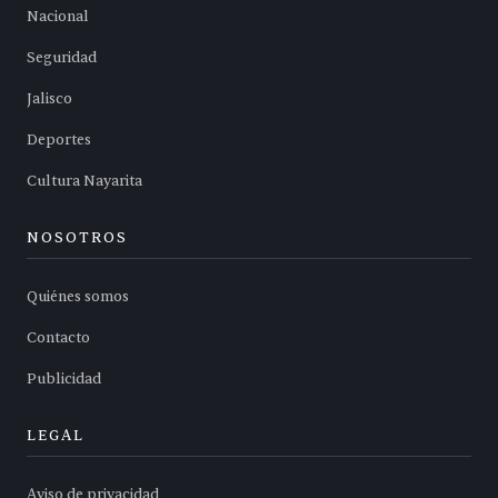
Nacional
Seguridad
Jalisco
Deportes
Cultura Nayarita
NOSOTROS
Quiénes somos
Contacto
Publicidad
LEGAL
Aviso de privacidad