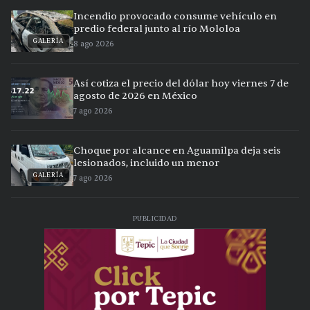
Incendio provocado consume vehículo en
predio federal junto al río Mololoa
GALERÍA
8 ago 2026
Así cotiza el precio del dólar hoy viernes 7 de
agosto de 2026 en México
7 ago 2026
Choque por alcance en Aguamilpa deja seis
lesionados, incluido un menor
GALERÍA
7 ago 2026
PUBLICIDAD