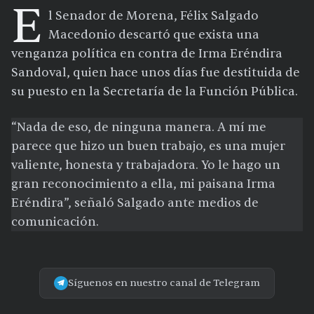
E
l Senador de Morena, Félix Salgado
Macedonio descartó que exista una
venganza política en contra de Irma Eréndira
Sandoval, quien hace unos días fue destituida de
su puesto en la Secretaría de la Función Pública.
“Nada de eso, de ninguna manera. A mí me
parece que hizo un buen trabajo, es una mujer
valiente, honesta y trabajadora. Yo le hago un
gran reconocimiento a ella, mi paisana Irma
Eréndira”, señaló Salgado ante medios de
comunicación.
Síguenos en nuestro canal de Telegram