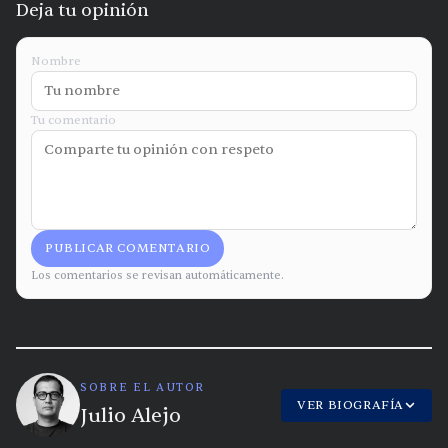
Deja tu opinión
Nombre
Tu comentario
PUBLICAR COMENTARIO
Los comentarios se revisan automáticamente.
SOBRE EL AUTOR
VER BIOGRAFÍA
Julio Alejo