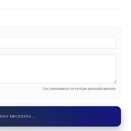
Los comentarios se revisan automáticamente.
DO ENCUESTA...