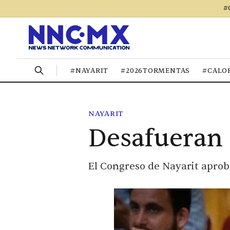
#
#NAYARIT
#2026TORMENTAS
#CALO
NAYARIT
Desafueran 
El Congreso de Nayarit aprob