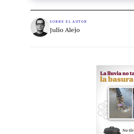
SOBRE EL AUTOR
Julio Alejo