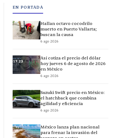
EN PORTADA
Hallan octavo cocodrilo
muerto en Puerto Vallarta;
buscan la causa
6 ago 2026
Así cotiza el precio del dólar
hoy jueves 6 de agosto de 2026
en México
6 ago 2026
Suzuki Swift precio en México:
el hatchback que combina
agilidad y eficiencia
6 ago 2026
México lanza plan nacional
para frenar la invasión del