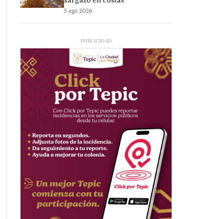
sargazo en costas
5 ago 2026
PUBLICIDAD