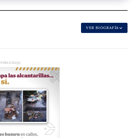
VER BIOGRAFÍA
PUBLICIDAD