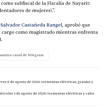
como subfiscal de la Fiscalía de Nayarit:
iolentadores de mujeres\".
Salvador Castañeda Rangel
, aprobó que
su cargo como magistrado mientras enfrenta
.
nuestro canal de Telegram
eves 6 de agosto de 2026: tormentas eléctricas, granizo y
ércoles 5 de agosto de 2026: tormentas eléctricas y calor