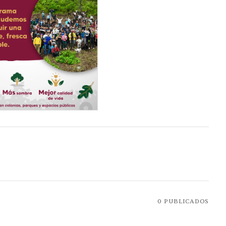
0
PUBLICADOS