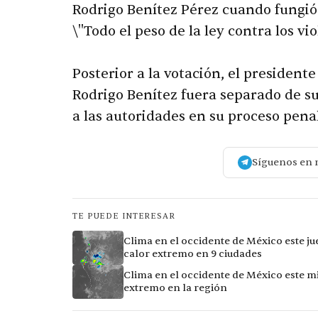
Rodrigo Benítez Pérez cuando fungió 
\"Todo el peso de la ley contra los v
Posterior a la votación, el presidente
Rodrigo Benítez fuera separado de 
a las autoridades en su proceso penal
Síguenos en 
TE PUEDE INTERESAR
Clima en el occidente de México este ju
calor extremo en 9 ciudades
Clima en el occidente de México este mi
extremo en la región