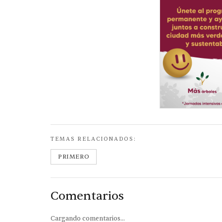
TEMAS RELACIONADOS:
PRIMERO
Comentarios
Cargando comentarios...