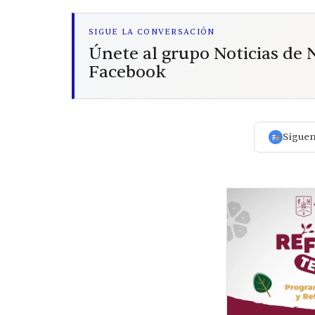
SIGUE LA CONVERSACIÓN
Únete al grupo Noticias de
Facebook
Sígue