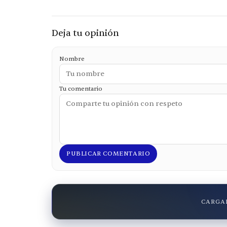
Deja tu opinión
Nombre
Tu comentario
PUBLICAR COMENTARIO
CARGAN