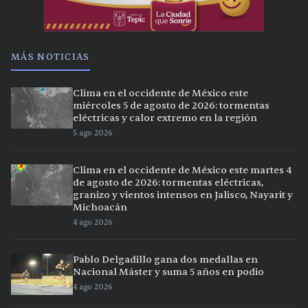
MÁS NOTICIAS
Clima en el occidente de México este
miércoles 5 de agosto de 2026: tormentas
eléctricas y calor extremo en la región
5 ago 2026
Clima en el occidente de México este martes 4
de agosto de 2026: tormentas eléctricas,
granizo y vientos intensos en Jalisco, Nayarit y
Michoacán
4 ago 2026
Pablo Delgadillo gana dos medallas en
Nacional Máster y suma 5 años en podio
4 ago 2026