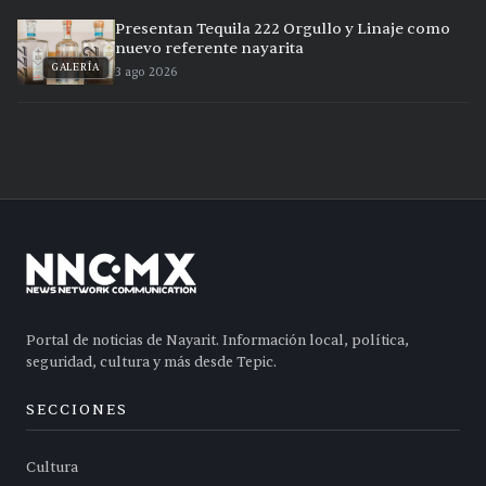
Presentan Tequila 222 Orgullo y Linaje como
nuevo referente nayarita
GALERÍA
3 ago 2026
Portal de noticias de Nayarit. Información local, política,
seguridad, cultura y más desde Tepic.
SECCIONES
Cultura