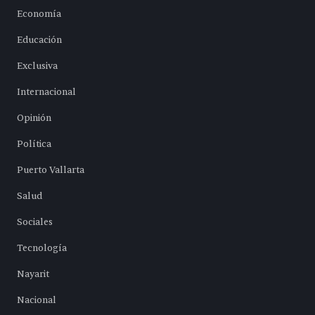
Economía
Educación
Exclusiva
Internacional
Opinión
Política
Puerto Vallarta
Salud
Sociales
Tecnología
Nayarit
Nacional