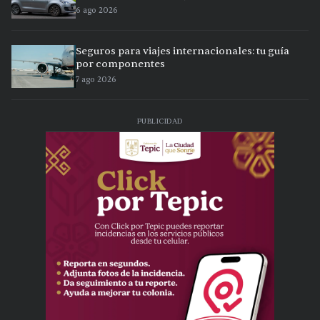
6 ago 2026
Seguros para viajes internacionales: tu guía
por componentes
7 ago 2026
PUBLICIDAD