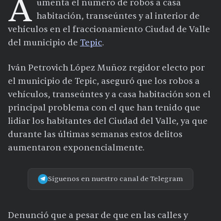
A
umenta el número de robos a casa
habitación, transeúntes y al interior de
vehículos en el fraccionamiento Ciudad de Valle
del municipio de
Tepic
.
Iván Petrovich López Muñoz regidor electo por
el municipio de Tepic, aseguró que los robos a
vehículos, transeúntes y a casa habitación son el
principal problema con el que han tenido que
lidiar los habitantes del Ciudad del Valle, ya que
durante las últimas semanas estos delitos
aumentaron exponencialmente.
Síguenos en nuestro canal de Telegram
Denunció que a pesar de que en las calles y