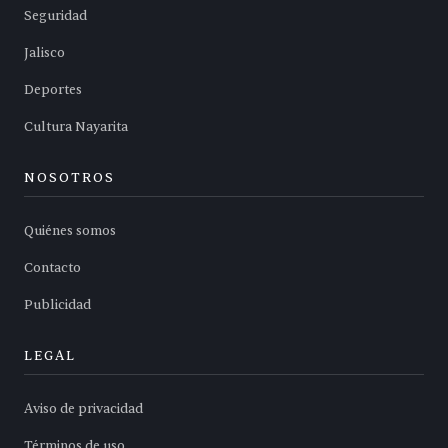
Seguridad
Jalisco
Deportes
Cultura Nayarita
NOSOTROS
Quiénes somos
Contacto
Publicidad
LEGAL
Aviso de privacidad
Términos de uso