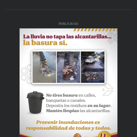
PUBLICIDAD