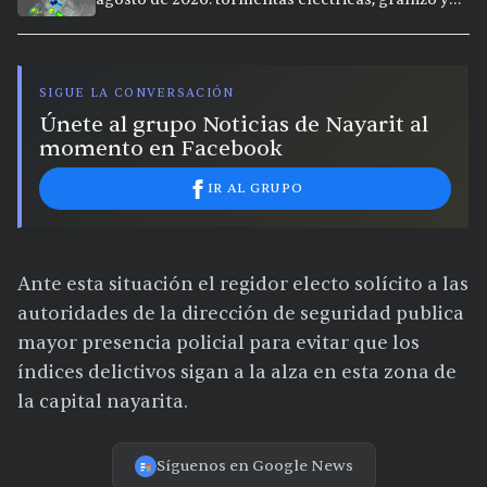
calor extremo en 9 ciudades
SIGUE LA CONVERSACIÓN
Únete al grupo Noticias de Nayarit al
momento en Facebook
IR AL GRUPO
Ante esta situación el regidor electo solícito a las
autoridades de la dirección de seguridad publica
mayor presencia policial para evitar que los
índices delictivos sigan a la alza en esta zona de
la capital nayarita.
Síguenos en Google News