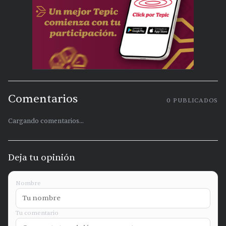
Comentarios
0
PUBLICADOS
Cargando comentarios...
Deja tu opinión
Nombre
Tu comentario