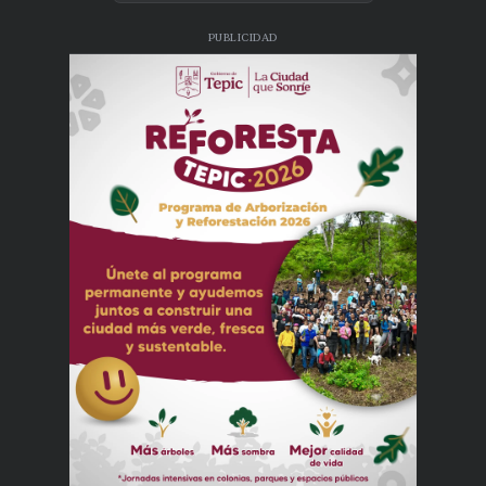
PUBLICIDAD