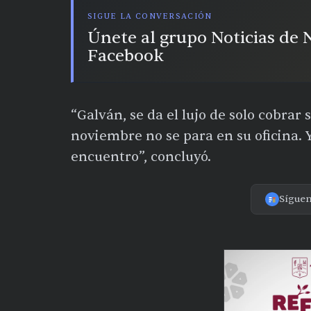
SIGUE LA CONVERSACIÓN
Únete al grupo Noticias de
Facebook
“Galván, se da el lujo de solo cobrar
noviembre no se para en su oficina. Y
encuentro”, concluyó.
Sígue