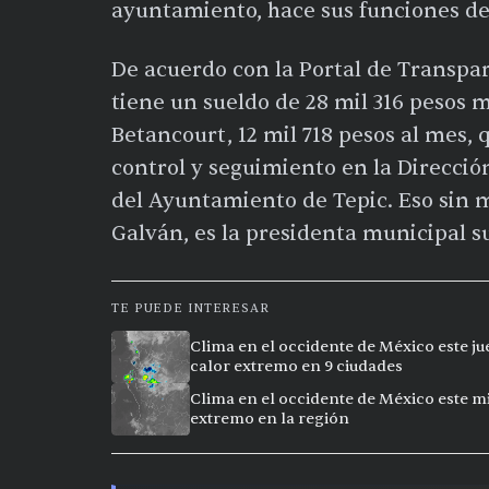
ayuntamiento, hace sus funciones des
De acuerdo con la Portal de Transpar
tiene un sueldo de 28 mil 316 pesos 
Betancourt, 12 mil 718 pesos al mes,
control y seguimiento en la Direcció
del Ayuntamiento de Tepic. Eso sin
Galván, es la presidenta municipal s
TE PUEDE INTERESAR
Clima en el occidente de México este ju
calor extremo en 9 ciudades
Clima en el occidente de México este mi
extremo en la región