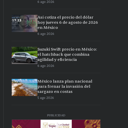
6 ago 2026
Así cotiza el precio del dólar
hoy jueves 6 de agosto de 2026
en México
6 ago 2026
Suzuki Swift precio en México:
el hatchback que combina
agilidad y eficiencia
6 ago 2026
México lanza plan nacional
para frenar la invasión del
sargazo en costas
5 ago 2026
PUBLICIDAD