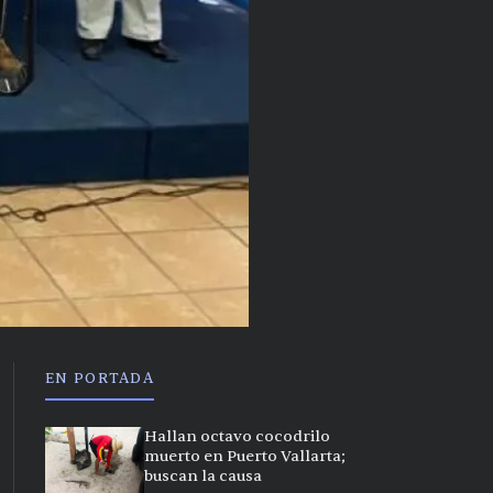
EN PORTADA
Hallan octavo cocodrilo
muerto en Puerto Vallarta;
buscan la causa