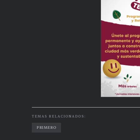
TEMAS RELACIONADOS:
PRIMERO