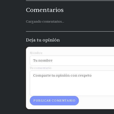
Comentarios
Cargando comentarios...
Deja tu opinión
Nombre
Tu comentario
PUBLICAR COMENTARIO