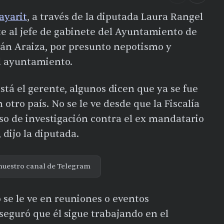
ayarit
, a través de la diputada Laura Rangel
 al jefe de gabinete del Ayuntamiento de
án Araiza, por presunto nepotismo y
el ayuntamiento.
á el gerente, algunos dicen que ya se fue
otro país. No se le ve desde que la Fiscalía
so de investigación contra el ex mandatario
 dijo la diputada.
nuestro canal de Telegram
se le ve en reuniones o eventos
seguró que él sigue trabajando en el