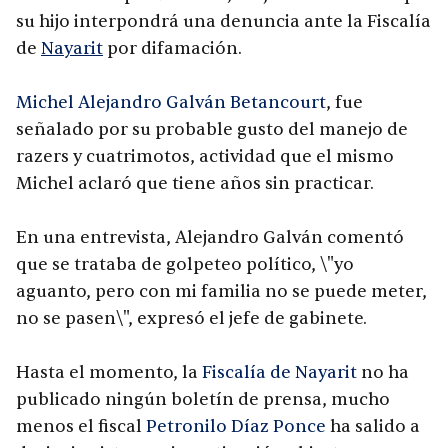
su hijo interpondrá una denuncia ante la Fiscalía
de
Nayarit
por difamación.
Michel Alejandro Galván Betancourt
, fue
señalado por su probable gusto del manejo de
razers y cuatrimotos, actividad que el mismo
Michel aclaró que tiene años sin practicar.
En una entrevista, Alejandro Galván comentó
que se trataba de golpeteo político, \"yo
aguanto, pero con mi familia no se puede meter,
no se pasen\", expresó el jefe de gabinete.
Hasta el momento, la
Fiscalía de Nayarit
no ha
publicado ningún boletín de prensa, mucho
menos el fiscal
Petronilo Díaz Ponce
ha salido a