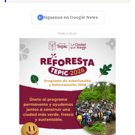
Síguenos en Google News
PUBLICIDAD