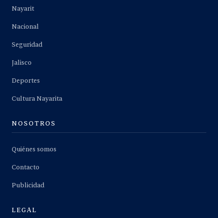
Nayarit
Nacional
Seguridad
Jalisco
Deportes
Cultura Nayarita
NOSOTROS
Quiénes somos
Contacto
Publicidad
LEGAL