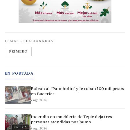
TEMAS RELACIONADOS:
PRIMERO
EN PORTADA
Balean al "Pancholín" y le roban 100 mil pesos
en Bucerías
7 ago 2026
Incendio en mueblería de Tepic deja tres
personas atendidas por humo
GALERÍA
7 ago 2026