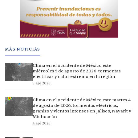
MÁS NOTICIAS
Clima en el occidente de México este
miércoles 5 de agosto de 2026: tormentas
eléctricas y calor extremo en la región
5 ago 2026
Clima en el occidente de México este martes 4
de agosto de 2026: tormentas eléctricas,
granizo y vientos intensos en Jalisco, Nayarit y
Michoacán
4 ago 2026