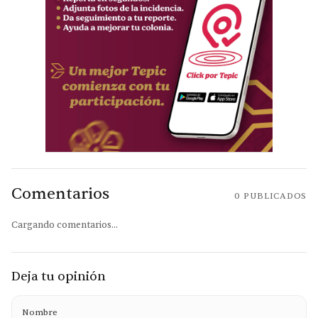
Comentarios
0
PUBLICADOS
Cargando comentarios...
Deja tu opinión
Nombre