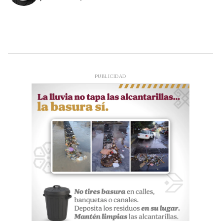
PUBLICIDAD