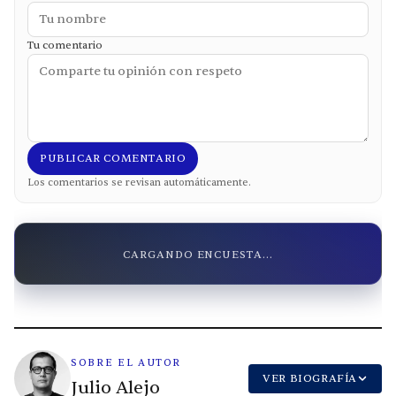
Tu comentario
PUBLICAR COMENTARIO
Los comentarios se revisan automáticamente.
CARGANDO ENCUESTA...
SOBRE EL AUTOR
VER BIOGRAFÍA
Julio Alejo