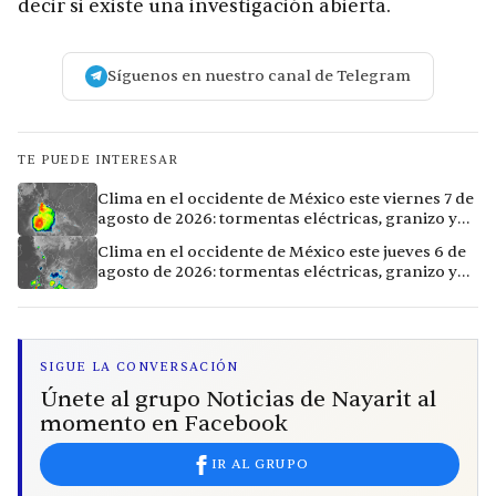
decir si existe una investigación abierta.
Síguenos en nuestro canal de Telegram
TE PUEDE INTERESAR
Clima en el occidente de México este viernes 7 de
agosto de 2026: tormentas eléctricas, granizo y
calor extremo en 15 ciudades
Clima en el occidente de México este jueves 6 de
agosto de 2026: tormentas eléctricas, granizo y
calor extremo en 9 ciudades
SIGUE LA CONVERSACIÓN
Únete al grupo Noticias de Nayarit al
momento en Facebook
IR AL GRUPO