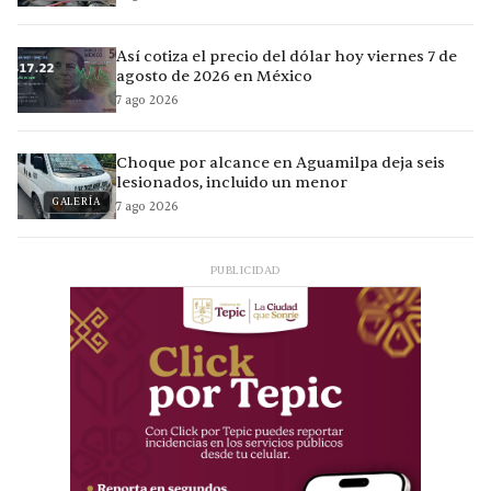
Así cotiza el precio del dólar hoy viernes 7 de
agosto de 2026 en México
7 ago 2026
Choque por alcance en Aguamilpa deja seis
lesionados, incluido un menor
GALERÍA
7 ago 2026
PUBLICIDAD