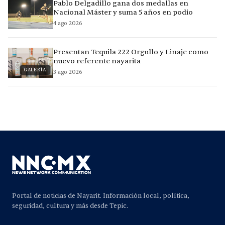
Pablo Delgadillo gana dos medallas en
Nacional Máster y suma 5 años en podio
4 ago 2026
Presentan Tequila 222 Orgullo y Linaje como
nuevo referente nayarita
GALERÍA
3 ago 2026
Portal de noticias de Nayarit. Información local, política,
seguridad, cultura y más desde Tepic.