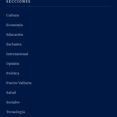
SECCIONES
Cultura
Economía
Educación
Exclusiva
Internacional
Opinión
Política
Puerto Vallarta
Salud
Sociales
Tecnología