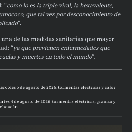
: “
como lo es la triple viral, la hexavalente,
eumococo, que tal vez por desconocimiento de
plicado
”.
 una de las medidas sanitarias que mayor
ad: “
ya que previenen enfermedades que
cuelas y muertes en todo el mundo
”.
ércoles 5 de agosto de 2026: tormentas eléctricas y calor
rtes 4 de agosto de 2026: tormentas eléctricas, granizo y
Michoacán