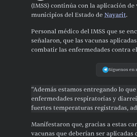
(IMSS) continúa con la aplicación de 
municipios del Estado de
Nayarit
.
Personal médico del IMSS que se enc
señalaron, que las vacunas aplicadas 
combatir las enfermedades contra el
Síguenos en 
“Además estamos entregando lo que e
enfermedades respiratorias y diarrei
fuertes temperaturas registradas, a
Manifestaron que, gracias a estas ca
vacunas que deberían ser aplicadas