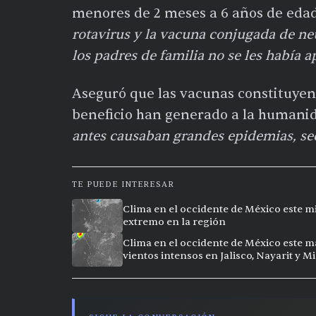
menores de 2 meses a 6 años de edad
rotavirus y la vacuna conjugada de n
los padres de familia no se les había a
Aseguró que las vacunas constituyen
beneficio han generado a la humanid
antes causaban grandes epidemias, se
TE PUEDE INTERESAR
Clima en el occidente de México este mi
extremo en la región
Clima en el occidente de México este ma
vientos intensos en Jalisco, Nayarit y 