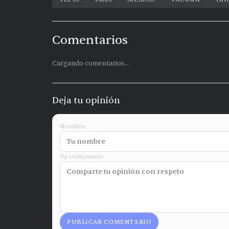
Comentarios
Cargando comentarios...
Deja tu opinión
Nombre
Tu comentario
PUBLICAR COMENTARIO