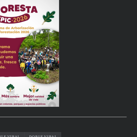
PLE VIRAL
DOBLE VIRAL