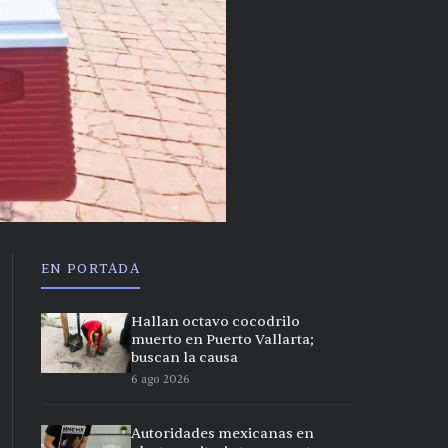
EN PORTADA
Hallan octavo cocodrilo
muerto en Puerto Vallarta;
buscan la causa
6 ago 2026
Autoridades mexicanas en