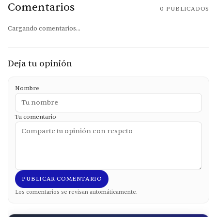
Comentarios
0
PUBLICADOS
Cargando comentarios...
Deja tu opinión
Nombre
Tu comentario
PUBLICAR COMENTARIO
Los comentarios se revisan automáticamente.