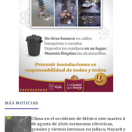
MÁS NOTICIAS
Clima en el occidente de México este martes 4
de agosto de 2026: tormentas eléctricas,
granizo y vientos intensos en Jalisco, Nayarit y