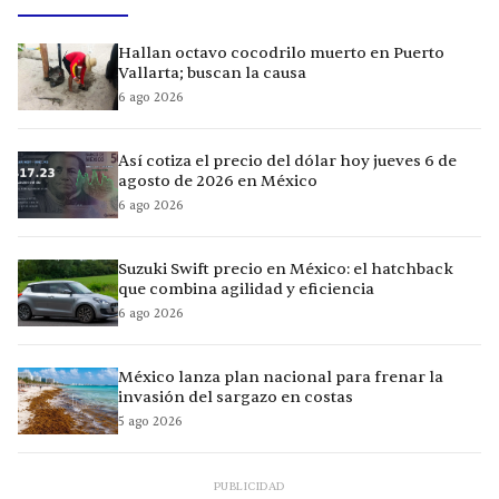
Hallan octavo cocodrilo muerto en Puerto
Vallarta; buscan la causa
6 ago 2026
Así cotiza el precio del dólar hoy jueves 6 de
agosto de 2026 en México
6 ago 2026
Suzuki Swift precio en México: el hatchback
que combina agilidad y eficiencia
6 ago 2026
México lanza plan nacional para frenar la
invasión del sargazo en costas
5 ago 2026
PUBLICIDAD