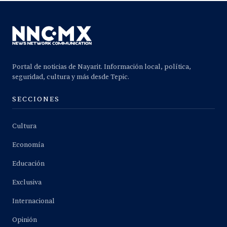
Portal de noticias de Nayarit. Información local, política,
seguridad, cultura y más desde Tepic.
SECCIONES
Cultura
Economía
Educación
Exclusiva
Internacional
Opinión