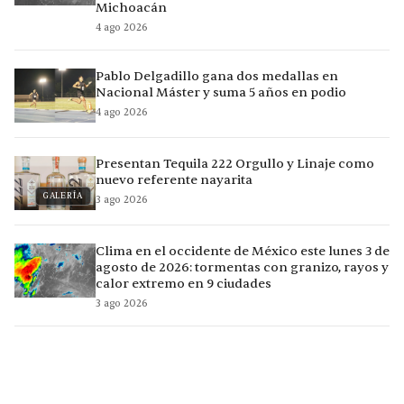
Michoacán
4 ago 2026
Pablo Delgadillo gana dos medallas en
Nacional Máster y suma 5 años en podio
4 ago 2026
Presentan Tequila 222 Orgullo y Linaje como
nuevo referente nayarita
GALERÍA
3 ago 2026
Clima en el occidente de México este lunes 3 de
agosto de 2026: tormentas con granizo, rayos y
calor extremo en 9 ciudades
3 ago 2026