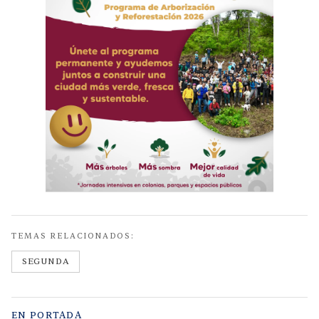
TEMAS RELACIONADOS:
SEGUNDA
EN PORTADA