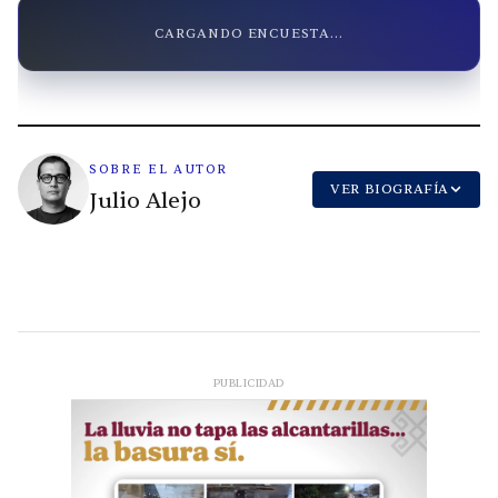
CARGANDO ENCUESTA...
SOBRE EL AUTOR
VER BIOGRAFÍA
Julio Alejo
PUBLICIDAD