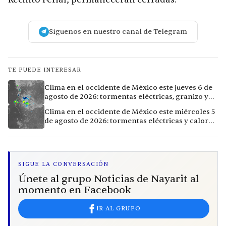
Síguenos en nuestro canal de Telegram
TE PUEDE INTERESAR
Clima en el occidente de México este jueves 6 de
agosto de 2026: tormentas eléctricas, granizo y
calor extremo en 9 ciudades
Clima en el occidente de México este miércoles 5
de agosto de 2026: tormentas eléctricas y calor
extremo en la región
SIGUE LA CONVERSACIÓN
Únete al grupo Noticias de Nayarit al
momento en Facebook
IR AL GRUPO