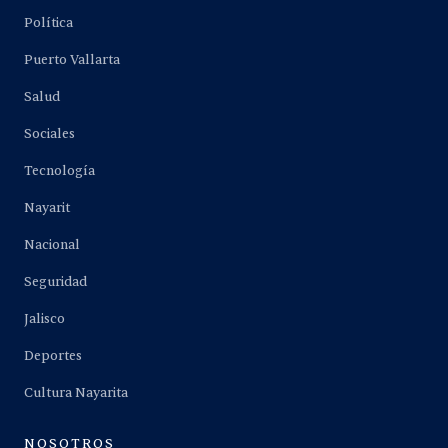
Política
Puerto Vallarta
Salud
Sociales
Tecnología
Nayarit
Nacional
Seguridad
Jalisco
Deportes
Cultura Nayarita
NOSOTROS