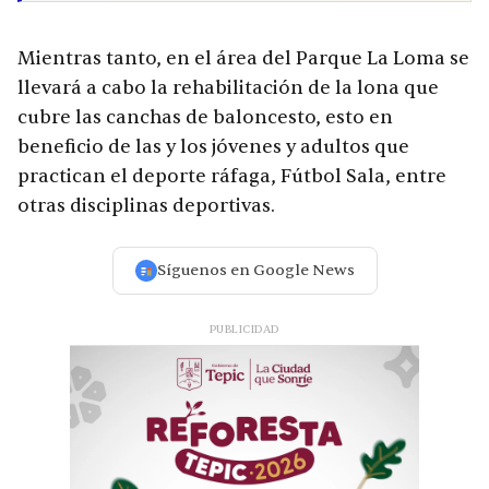
Mientras tanto, en el área del Parque La Loma se
llevará a cabo la rehabilitación de la lona que
cubre las canchas de baloncesto, esto en
beneficio de las y los jóvenes y adultos que
practican el deporte ráfaga, Fútbol Sala, entre
otras disciplinas deportivas.
Síguenos en Google News
PUBLICIDAD