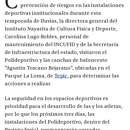
C
prevención de riesgos en las instalaciones
deportivas institucionales durante esta
temporada de lluvias, la directora general del
Instituto Nayarita de Cultura Física y Deporte,
Carolina Lugo Robles, personal de
mantenimiento del INCUFID y de la Secretaría
de Infraestructura del estado, visitaron el
Polideportivo y las canchas de baloncesto
“Agustín Toscano Bejarano”, ubicadas en el
Parque La Loma, de
Tepic
, para determinar las
acciones a realizar.
La seguridad en los espacios deportivos es
prioridad para el desarrrollo de las y los atletas,
por lo que los próximos tres días, las
instalaciones del Polideportivo, dentro del
Recinto Ferial, permanecerán cerradas.