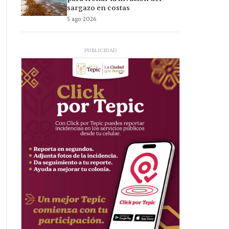
sargazo en costas
5 ago 2026
PUBLICIDAD