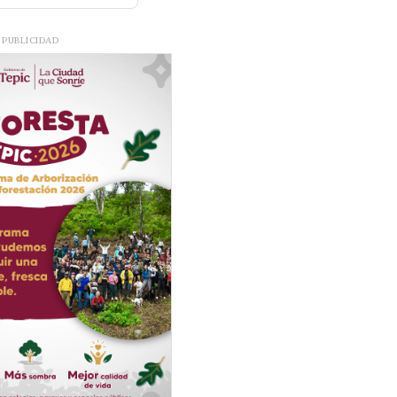
PUBLICIDAD