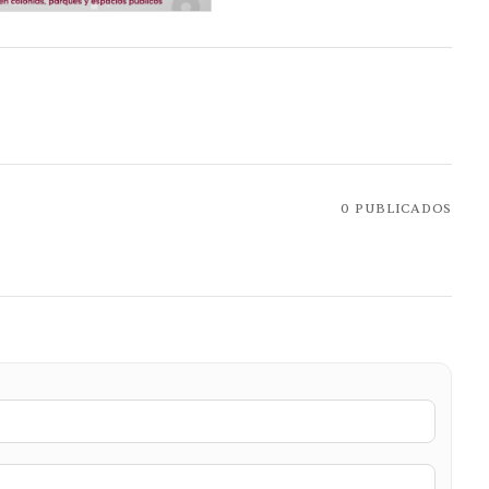
0
PUBLICADOS