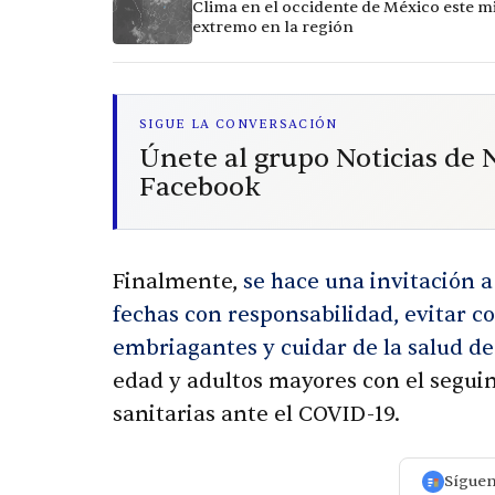
Clima en el occidente de México este mi
extremo en la región
SIGUE LA CONVERSACIÓN
Únete al grupo Noticias de
Facebook
Finalmente,
se hace una invitación a 
fechas con responsabilidad, evitar 
embriagantes y cuidar de la salud de
edad y adultos mayores con el segui
sanitarias ante el COVID-19.
Sígue