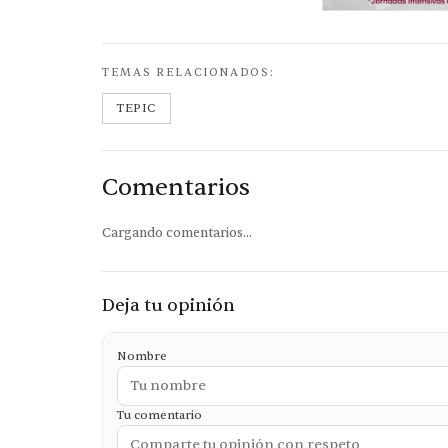
TEMAS RELACIONADOS:
TEPIC
Comentarios
Cargando comentarios...
Deja tu opinión
Nombre
Tu comentario