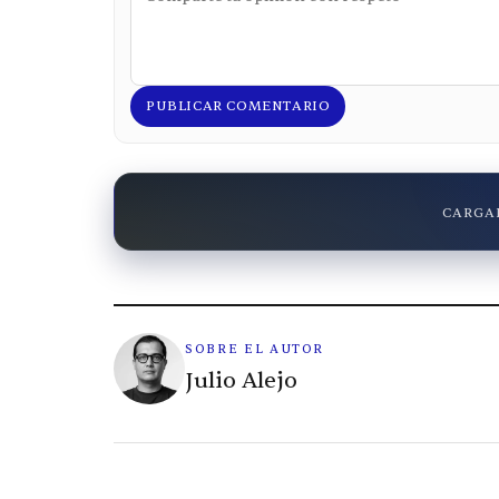
PUBLICAR COMENTARIO
CARGAN
SOBRE EL AUTOR
Julio Alejo