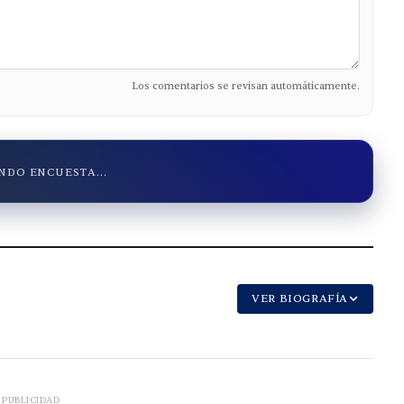
Los comentarios se revisan automáticamente.
DO ENCUESTA...
VER BIOGRAFÍA
PUBLICIDAD