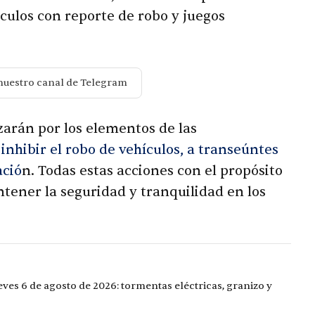
culos con reporte de robo y juegos
nuestro canal de Telegram
zarán por los elementos de las
inhibir el robo de vehículos, a transeúntes
ació
n. Todas estas acciones con el propósito
ntener la seguridad y tranquilidad en los
eves 6 de agosto de 2026: tormentas eléctricas, granizo y