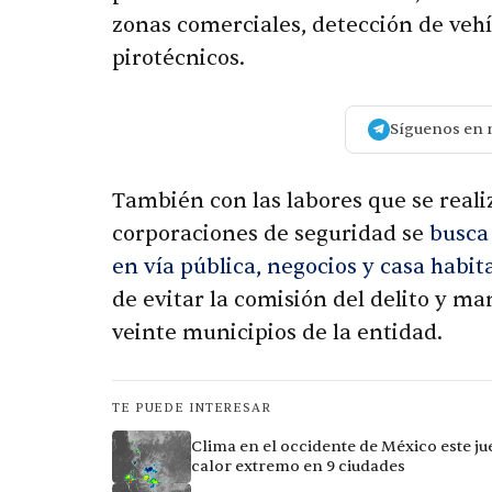
zonas comerciales, detección de vehí
pirotécnicos.
Síguenos en 
También con las labores que se reali
corporaciones de seguridad se
busca 
en vía pública, negocios y casa habit
de evitar la comisión del delito y ma
veinte municipios de la entidad.
TE PUEDE INTERESAR
Clima en el occidente de México este ju
calor extremo en 9 ciudades