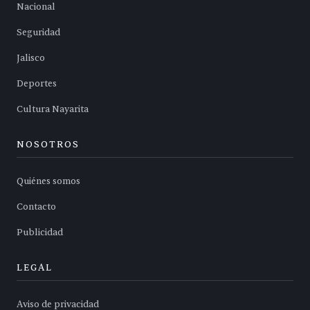
Nacional
Seguridad
Jalisco
Deportes
Cultura Nayarita
NOSOTROS
Quiénes somos
Contacto
Publicidad
LEGAL
Aviso de privacidad