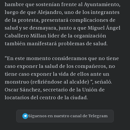
hambre que sostenían frente al Ayuntamiento,
luego de que Alejandro, uno de los integrantes
de la protesta, presentará complicaciones de
salud y se desmayara, junto a que Miguel Ángel
Caballero Millan líder de la organización
también manifestará problemas de salud.
“En este momento consideramos que no tiene
caso exponer la salud de los compañeros, no
tiene caso exponer la vida de ellos ante un
monstruo (refiriéndose al alcalde) ”, señaló.
Oscar Sánchez, secretario de la Unión de
locatarios del centro de la ciudad.
Síguenos en nuestro canal de Telegram