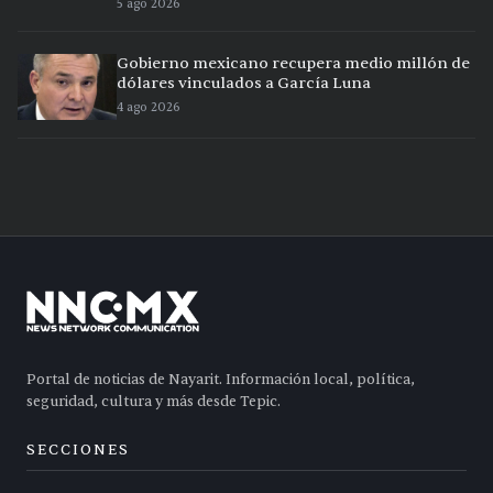
5 ago 2026
Gobierno mexicano recupera medio millón de
dólares vinculados a García Luna
4 ago 2026
Portal de noticias de Nayarit. Información local, política,
seguridad, cultura y más desde Tepic.
SECCIONES