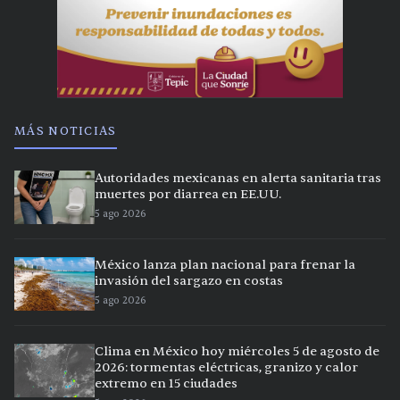
MÁS NOTICIAS
Autoridades mexicanas en alerta sanitaria tras
muertes por diarrea en EE.UU.
5 ago 2026
México lanza plan nacional para frenar la
invasión del sargazo en costas
5 ago 2026
Clima en México hoy miércoles 5 de agosto de
2026: tormentas eléctricas, granizo y calor
extremo en 15 ciudades