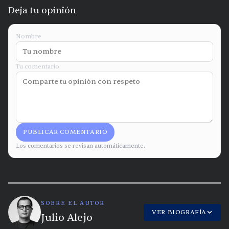
Deja tu opinión
Nombre
Tu comentario
PUBLICAR COMENTARIO
Los comentarios se revisan automáticamente.
SOBRE EL AUTOR
VER BIOGRAFÍA
Julio Alejo