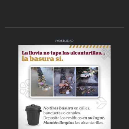
PUBLICIDAD