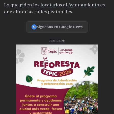
Lo que piden los locatarios al Ayuntamiento es
que abran las calles peatonales.
Síguenos en Google News
PUBLICIDAD