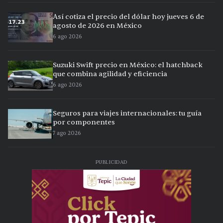
Así cotiza el precio del dólar hoy jueves 6 de
agosto de 2026 en México
6 ago 2026
Suzuki Swift precio en México: el hatchback
que combina agilidad y eficiencia
6 ago 2026
Seguros para viajes internacionales: tu guía
por componentes
7 ago 2026
PUBLICIDAD