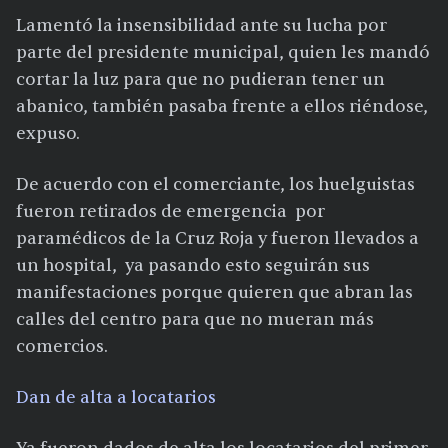
Lamentó la insensibilidad ante su lucha por
parte del presidente municipal, quien les mandó
cortar la luz para que no pudieran tener un
abanico, también pasaba frente a ellos riéndose,
expuso.
De acuerdo con el comerciante, los huelguistas
fueron retirados de emergencia por
paramédicos de la Cruz Roja y fueron llevados a
un hospital, ya pasando esto seguirán sus
manifestaciones porque quieren que abran las
calles del centro para que no mueran más
comercios.
Dan de alta a locatarios