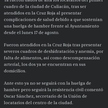
Ya fueron dados de alta los locatarios del primer
cuadro de la ciudad de Culiacán, tras ser
atendidos en la Cruz Roja al presentar
complicaciones de salud debido a que sostenían
una huelga de hambre frente al Ayuntamiento
desde el lunes 17 de agosto.
Fueron atendidos en la Cruz Roja tras presentar
severos cuadros de deshidratación y anemia, por
falta de alimentos, así como descompensación
arterial, los dos ya se encuentran en sus
domicilios.
Ante esto ya no se seguirá con la huelga de
hambre pero seguirá la resistencia civil comentó
Oscar Sánchez, secretario de la Unión de
locatarios del centro de la ciudad.