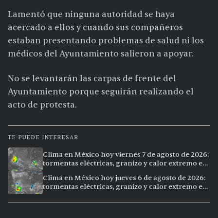
Lamentó que ninguna autoridad se haya
acercado a ellos y cuando sus compañeros
estaban presentando problemas de salud ni los
médicos del Ayuntamiento salieron a apoyar.
No se levantarán las carpas de frente del
Ayuntamiento porque seguirán realizando el
acto de protesta.
TE PUEDE INTERESAR
Clima en México hoy viernes 7 de agosto de 2026:
tormentas eléctricas, granizo y calor extremo en
15 ciudades
Clima en México hoy jueves 6 de agosto de 2026:
tormentas eléctricas, granizo y calor extremo en
15 ciudades