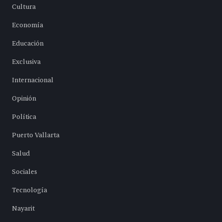
Cultura
Economía
Educación
Exclusiva
Internacional
Opinión
Política
Puerto Vallarta
Salud
Sociales
Tecnología
Nayarit