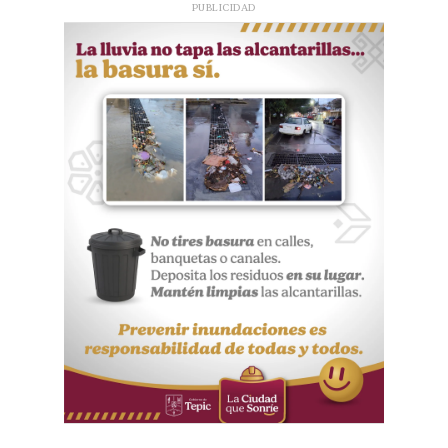
PUBLICIDAD