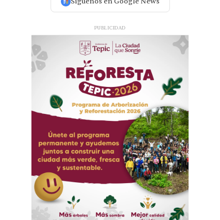
Síguenos en Google News
PUBLICIDAD