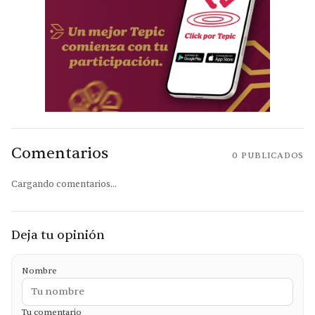
Comentarios
0
PUBLICADOS
Cargando comentarios...
Deja tu opinión
Nombre
Tu comentario