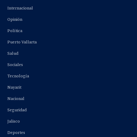
Internacional
Opinión
Política
Puerto Vallarta
Salud
Sociales
Tecnología
Nayarit
Nacional
Seguridad
Jalisco
Deportes