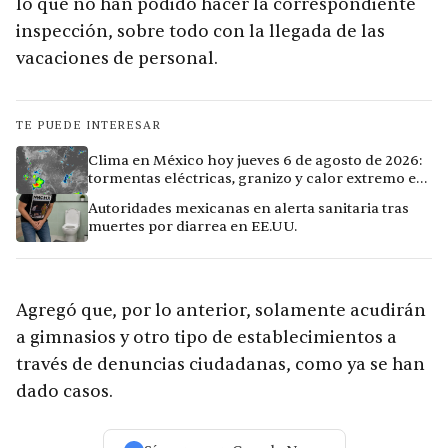
lo que no han podido hacer la correspondiente
inspección, sobre todo con la llegada de las
vacaciones de personal.
TE PUEDE INTERESAR
Clima en México hoy jueves 6 de agosto de 2026:
tormentas eléctricas, granizo y calor extremo en
15 ciudades
Autoridades mexicanas en alerta sanitaria tras
muertes por diarrea en EE.UU.
Agregó que, por lo anterior, solamente acudirán
a gimnasios y otro tipo de establecimientos a
través de denuncias ciudadanas, como ya se han
dado casos.