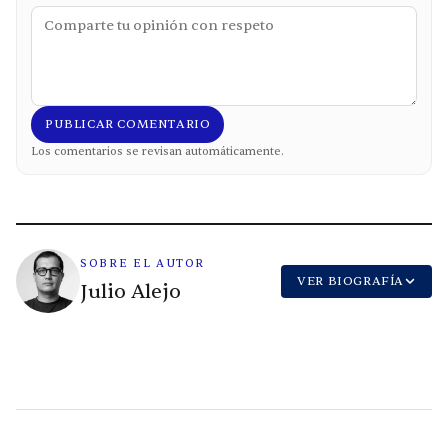
PUBLICAR COMENTARIO
Los comentarios se revisan automáticamente.
SOBRE EL AUTOR
VER BIOGRAFÍA
Julio Alejo