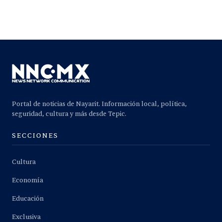
Portal de noticias de Nayarit. Información local, política,
seguridad, cultura y más desde Tepic.
SECCIONES
Cultura
Economía
Educación
Exclusiva