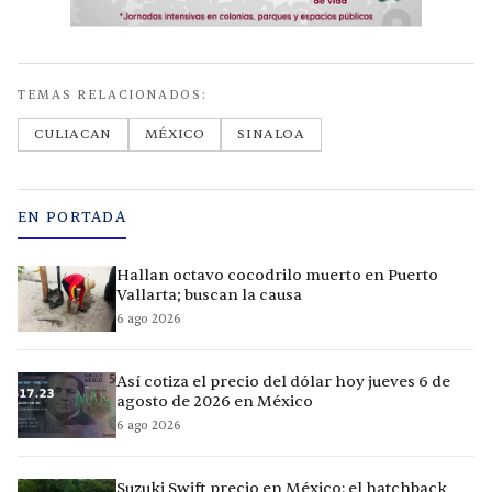
TEMAS RELACIONADOS:
CULIACAN
MÉXICO
SINALOA
EN PORTADA
Hallan octavo cocodrilo muerto en Puerto
Vallarta; buscan la causa
6 ago 2026
Así cotiza el precio del dólar hoy jueves 6 de
agosto de 2026 en México
6 ago 2026
Suzuki Swift precio en México: el hatchback