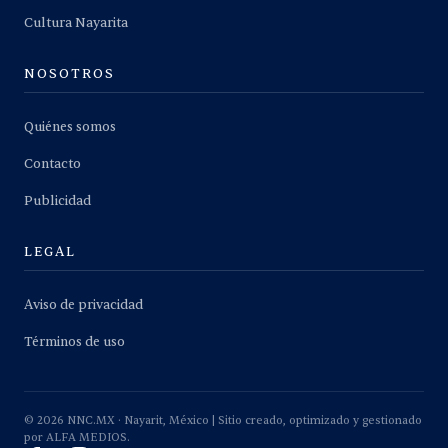
Cultura Nayarita
NOSOTROS
Quiénes somos
Contacto
Publicidad
LEGAL
Aviso de privacidad
Términos de uso
©
2026
NNC.MX · Nayarit, México | Sitio creado, optimizado y gestionado
por ALFA MEDIOS.