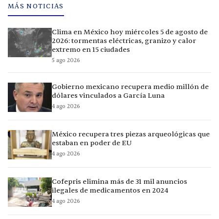
MÁS NOTICIAS
Clima en México hoy miércoles 5 de agosto de
2026: tormentas eléctricas, granizo y calor
extremo en 15 ciudades
5 ago 2026
Gobierno mexicano recupera medio millón de
dólares vinculados a García Luna
4 ago 2026
México recupera tres piezas arqueológicas que
estaban en poder de EU
4 ago 2026
Cofepris elimina más de 31 mil anuncios
ilegales de medicamentos en 2024
4 ago 2026