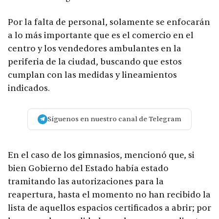
Por la falta de personal, solamente se enfocarán
a lo más importante que es el comercio en el
centro y los vendedores ambulantes en la
periferia de la ciudad, buscando que estos
cumplan con las medidas y lineamientos
indicados.
Síguenos en nuestro canal de Telegram
En el caso de los gimnasios, mencionó que, si
bien Gobierno del Estado había estado
tramitando las autorizaciones para la
reapertura, hasta el momento no han recibido la
lista de aquellos espacios certificados a abrir; por