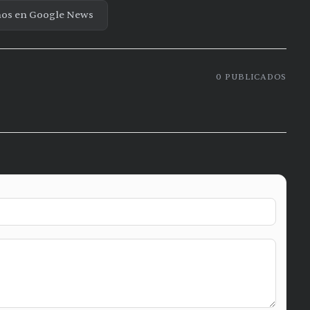
nos en Google News
0
PUBLICADOS