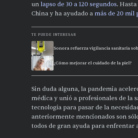
un
lapso de 30 a 120 segundos
. Hasta
China y ha ayudado a
más de 20 mil 
TE PUEDE INTERESAR
Sonora refuerza vigilancia sanitaria so
¿Cómo mejorar el cuidado de la piel?
Sin duda alguna, la pandemia aceler
médica y unió a profesionales de la s
tecnología para pasar de la necesida
anteriormente mencionados son sólo 
todos de gran ayuda para enfrentar 