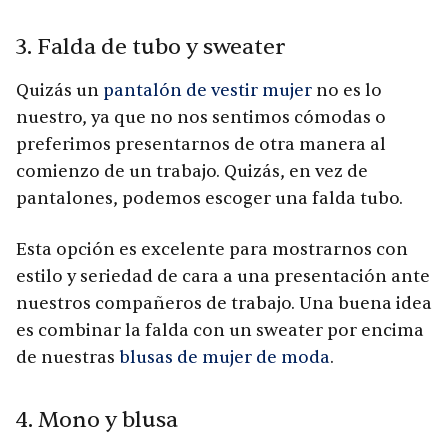
3. Falda de tubo y sweater
Quizás un
pantalón de vestir mujer
no es lo
nuestro, ya que no nos sentimos cómodas o
preferimos presentarnos de otra manera al
comienzo de un trabajo. Quizás, en vez de
pantalones, podemos escoger una falda tubo.
Esta opción es excelente para mostrarnos con
estilo y seriedad de cara a una presentación ante
nuestros compañeros de trabajo. Una buena idea
es combinar la falda con un sweater por encima
de nuestras
blusas de mujer de moda
.
4. Mono y blusa