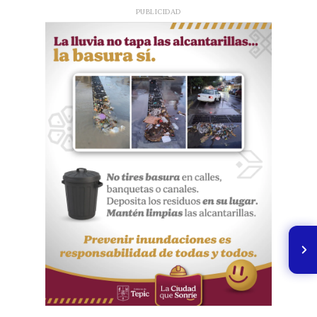
PUBLICIDAD