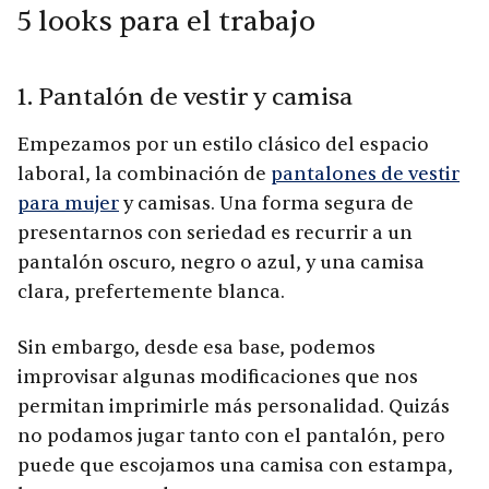
5 looks para el trabajo
1. Pantalón de vestir y camisa
Empezamos por un estilo clásico del espacio
laboral, la combinación de
pantalones de vestir
para mujer
y camisas. Una forma segura de
presentarnos con seriedad es recurrir a un
pantalón oscuro, negro o azul, y una camisa
clara, prefertemente blanca.
Sin embargo, desde esa base, podemos
improvisar algunas modificaciones que nos
permitan imprimirle más personalidad. Quizás
no podamos jugar tanto con el pantalón, pero
puede que escojamos una camisa con estampa,