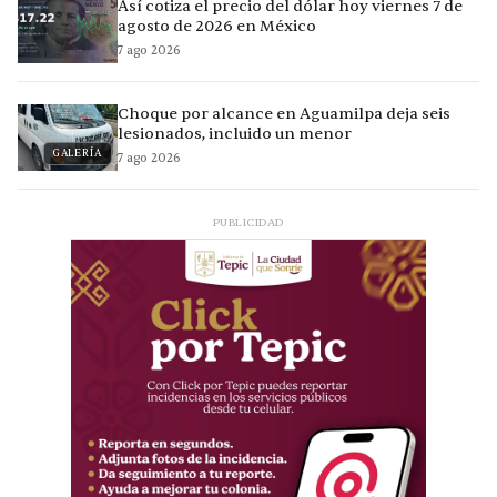
Así cotiza el precio del dólar hoy viernes 7 de
agosto de 2026 en México
7 ago 2026
Choque por alcance en Aguamilpa deja seis
lesionados, incluido un menor
GALERÍA
7 ago 2026
PUBLICIDAD