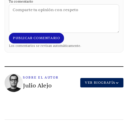
Tu comentario
PUBLICAR COMENTARIO
Los comentarios se revisan automáticamente.
SOBRE EL AUTOR
VER BIOGRAFÍA
Julio Alejo