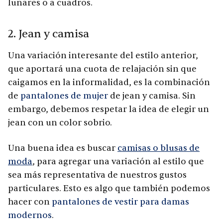
lunares o a cuadros.
2. Jean y camisa
Una variación interesante del estilo anterior,
que aportará una cuota de relajación sin que
caigamos en la informalidad, es la combinación
de
pantalones de mujer
de jean y camisa. Sin
embargo, debemos respetar la idea de elegir un
jean con un color sobrio.
Una buena idea es buscar
camisas o blusas de
moda
, para agregar una variación al estilo que
sea más representativa de nuestros gustos
particulares. Esto es algo que también podemos
hacer con
pantalones de vestir para damas
modernos
.