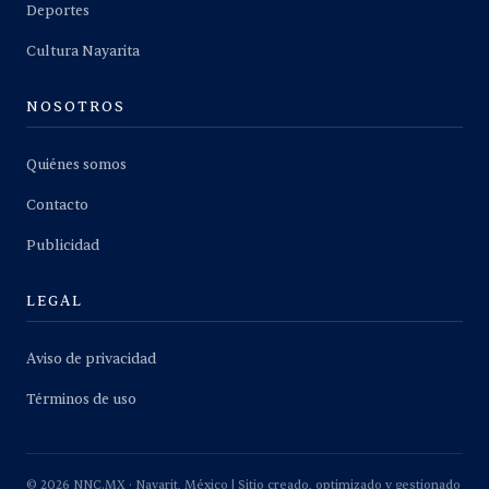
Deportes
Cultura Nayarita
NOSOTROS
Quiénes somos
Contacto
Publicidad
LEGAL
Aviso de privacidad
Términos de uso
©
2026
NNC.MX · Nayarit, México | Sitio creado, optimizado y gestionado