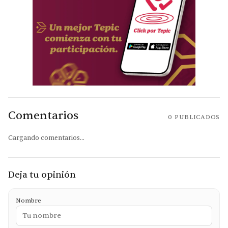
Comentarios
0
PUBLICADOS
Cargando comentarios...
Deja tu opinión
Nombre