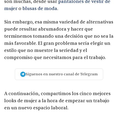
son muchas, desde usar
pantalones de vestir de
mujer
o
blusas de moda
.
Sin embargo, esa misma variedad de alternativas
puede resultar abrumadora y hacer que
terminemos tomando una decisión que no sea la
más favorable. El gran problema sería elegir un
estilo que no muestre la seriedad y el
compromiso que necesitamos para el trabajo.
Síguenos en nuestro canal de Telegram
A continuación, compartimos los cinco mejores
looks de mujer a la hora de empezar un trabajo
en un nuevo espacio laboral.