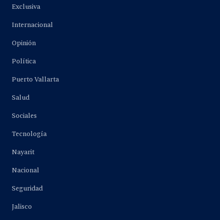
Exclusiva
Internacional
Opinión
Política
Puerto Vallarta
Salud
Sociales
Tecnología
Nayarit
Nacional
Seguridad
Jalisco