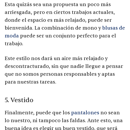
Esta quizás sea una propuesta un poco más
arriesgada, pero en ciertos trabajos actuales,
donde el espacio es más relajado, puede ser
bienvenida. La combinación de mono y
blusas de
moda
puede ser un conjunto perfecto para el
trabajo.
Este estilo nos dará un aire más relajado y
descontracturado, sin que nadie llegue a pensar
que no somos personas responsables y aptas
para nuestras tareas.
5. Vestido
Finalmente, puede que los
pantalones
no sean
lo nuestro, ni tampoco las faldas. Ante esto, una
buena idea es elegir un buen vestido, que será