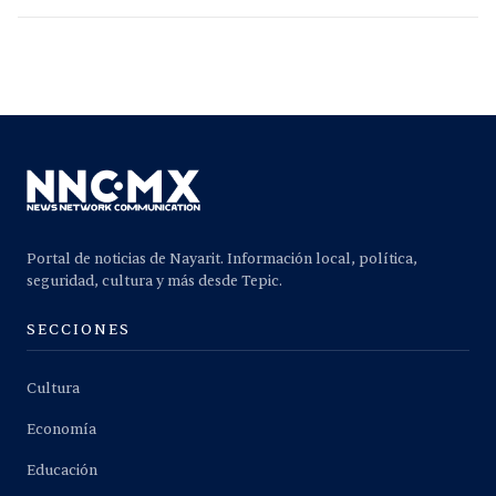
Portal de noticias de Nayarit. Información local, política,
seguridad, cultura y más desde Tepic.
SECCIONES
Cultura
Economía
Educación