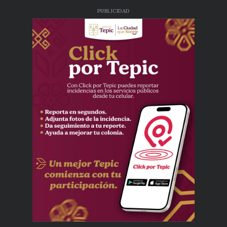
PUBLICIDAD