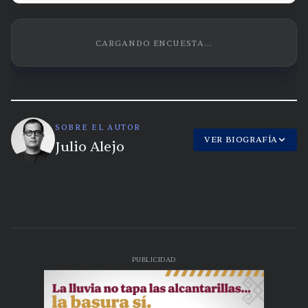
CARGANDO ENCUESTA...
SOBRE EL AUTOR
VER BIOGRAFÍA
Julio Alejo
PUBLICIDAD