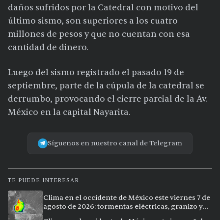
daños sufridos por la Catedral con motivo del
último sismo, son superiores a los cuatro
millones de pesos y que no cuentan con esa
cantidad de dinero.
Luego del sismo registrado el pasado 19 de
septiembre, parte de la cúpula de la catedral se
derrumbo, provocando el cierre parcial de la Av.
México en la capital Nayarita.
Síguenos en nuestro canal de Telegram
TE PUEDE INTERESAR
Clima en el occidente de México este viernes 7 de
agosto de 2026: tormentas eléctricas, granizo y
calor extremo en 15 ciudades