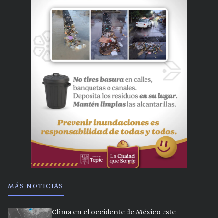
MÁS NOTICIAS
Clima en el occidente de México este