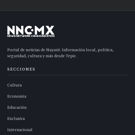
Portal de noticias de Nayarit. Información local, política,
seguridad, cultura y más desde Tepic.
SECCIONES
Cultura
Economía
Educación
Exclusiva
Internacional