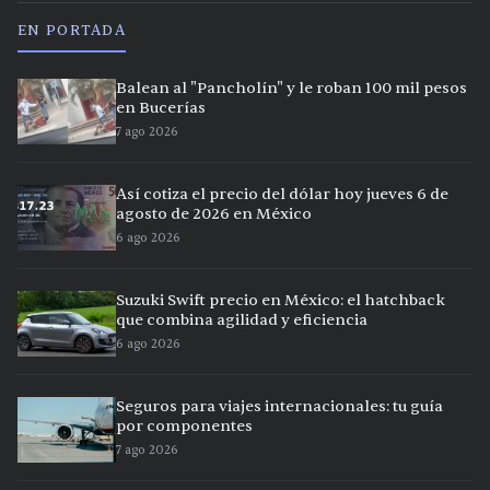
EN PORTADA
Balean al "Pancholín" y le roban 100 mil pesos
en Bucerías
7 ago 2026
Así cotiza el precio del dólar hoy jueves 6 de
agosto de 2026 en México
6 ago 2026
Suzuki Swift precio en México: el hatchback
que combina agilidad y eficiencia
6 ago 2026
Seguros para viajes internacionales: tu guía
por componentes
7 ago 2026