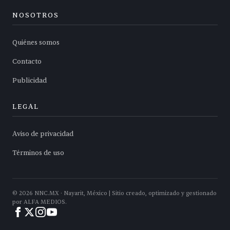
NOSOTROS
Quiénes somos
Contacto
Publicidad
LEGAL
Aviso de privacidad
Términos de uso
©
2026
NNC.MX · Nayarit, México | Sitio creado, optimizado y gestionado
por ALFA MEDIOS.