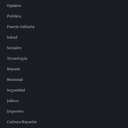
Opinión
Política
Puerto Vallarta
Salud
Sociales
Tecnología
Nayarit
Nacional
Seguridad
Jalisco
Deportes
Cultura Nayarita