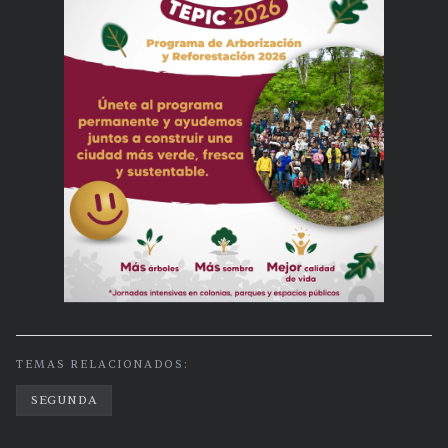
TEMAS RELACIONADOS:
SEGUNDA