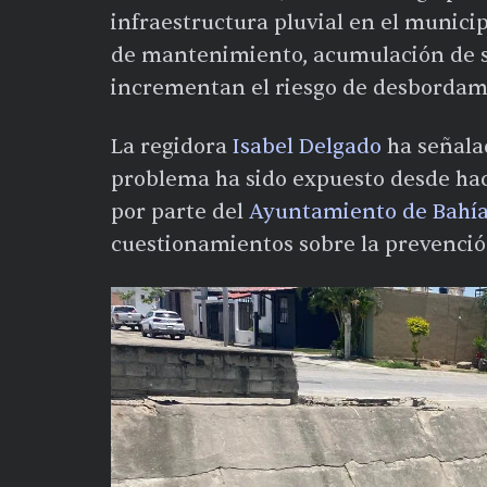
infraestructura pluvial en el municip
de mantenimiento, acumulación de s
incrementan el riesgo de desbordami
La regidora
Isabel Delgado
ha señala
problema ha sido expuesto desde ha
por parte del
Ayuntamiento de Bahía
cuestionamientos sobre la prevenció