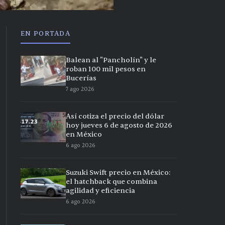
EN PORTADA
Balean al "Pancholín" y le
roban 100 mil pesos en
Bucerías
7 ago 2026
Así cotiza el precio del dólar
hoy jueves 6 de agosto de 2026
en México
6 ago 2026
Suzuki Swift precio en México:
el hatchback que combina
agilidad y eficiencia
6 ago 2026