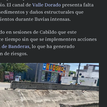
io. El canal de
Valle Dorado
presenta falta
edimentos y daños estructurales que
entos durante lluvias intensas.
do en sesiones de Cabildo que este
ce tiempo sin que se implementen acciones
 de Banderas
, lo que ha generado
n de riesgos.