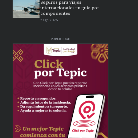
Seguros para viajes
internacionales: tu guía por
componentes
7 ago 2026
PUBLICIDAD