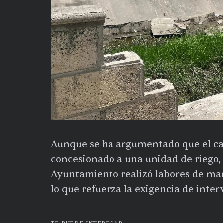
Aunque se ha argumentado que el can
concesionado a una unidad de riego,
Ayuntamiento realizó labores de ma
lo que refuerza la exigencia de inter