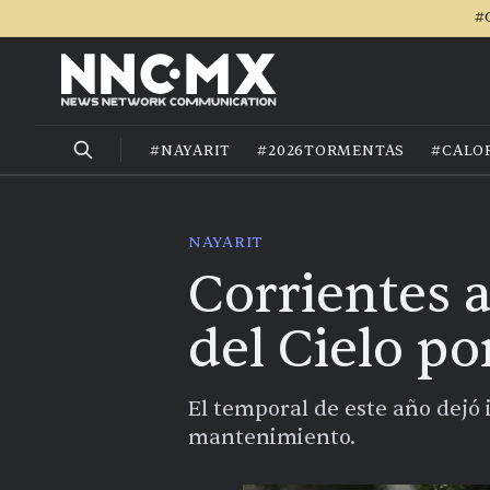
#
#NAYARIT
#2026TORMENTAS
#CALO
NAYARIT
Corrientes 
del Cielo po
El temporal de este año dejó 
mantenimiento.