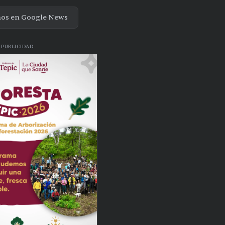
nos en Google News
PUBLICIDAD