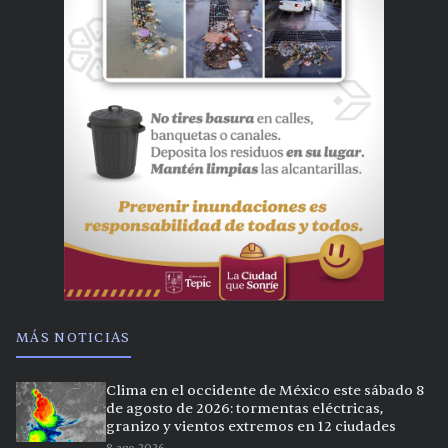
MÁS NOTICIAS
Clima en el occidente de México este sábado 8
de agosto de 2026: tormentas eléctricas,
granizo y vientos extremos en 12 ciudades