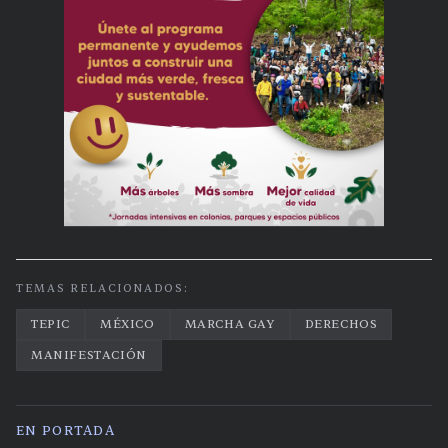
TEMAS RELACIONADOS:
TEPIC
MÉXICO
MARCHA GAY
DERECHOS
MANIFESTACIÓN
EN PORTADA