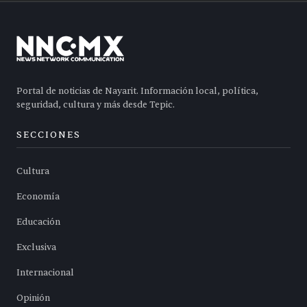
Portal de noticias de Nayarit. Información local, política,
seguridad, cultura y más desde Tepic.
SECCIONES
Cultura
Economía
Educación
Exclusiva
Internacional
Opinión