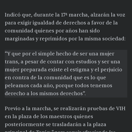
Indicó que, durante la 17ª marcha, alzarán la voz
para exigir igualdad de derechos a favor de la
comunidad quienes por años han sido
marginadas y reprimidos por la misma sociedad:
“Y que por el simple hecho de ser una mujer
trans, a pesar de contar con estudios y ser una
mujer preparada existe el estigma y el perjuicio
en contra de la comunidad que es lo que
peleamos cada año, porque todos tenemos
derecho a los mismos derechos”.
Previo a la marcha, se realizarán pruebas de VIH
en la plaza de los maestros quienes
posteriormente se trasladarán a la plaza