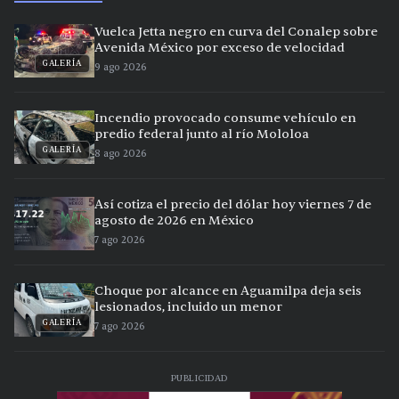
Vuelca Jetta negro en curva del Conalep sobre
Avenida México por exceso de velocidad
GALERÍA
9 ago 2026
Incendio provocado consume vehículo en
predio federal junto al río Mololoa
GALERÍA
8 ago 2026
Así cotiza el precio del dólar hoy viernes 7 de
agosto de 2026 en México
7 ago 2026
Choque por alcance en Aguamilpa deja seis
lesionados, incluido un menor
GALERÍA
7 ago 2026
PUBLICIDAD