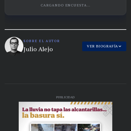
CARGANDO ENCUESTA...
SOBRE EL AUTOR
VER BIOGRAFÍA
Julio Alejo
PUBLICIDAD