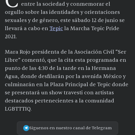
C
entre la sociedad y conmemorar el
orgullo sobre las identidades y orientaciones
sexuales y de género, este sábado 12 de junio se
llevará a cabo en
Tepic
la Marcha Tepic Pride
2021.
Mara Rojo presidenta de la Asociación Civil “Ser
Libre” comentó, que la cita esta programada en
punto de las 4:30 de la tarde en la Hermana
Agua, donde desfilarán por la avenida México y
culminarán en la Plaza Principal de Tepic donde
se presentará un show travesti con artistas
destacados pertenecientes a la comunidad
LGBTTTIQ.
Síguenos en nuestro canal de Telegram