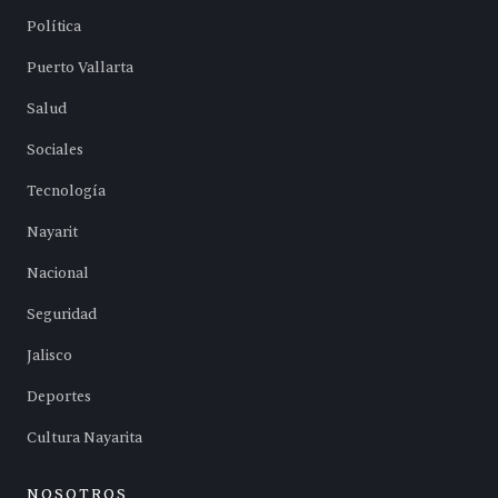
Política
Puerto Vallarta
Salud
Sociales
Tecnología
Nayarit
Nacional
Seguridad
Jalisco
Deportes
Cultura Nayarita
NOSOTROS