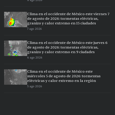
8 ago 2026
Clima en el occidente de México este viernes 7
de agosto de 2026: tormentas eléctricas,
granizo y calor extremo en 15 ciudades
7 ago 2026
Clima en el occidente de México este jueves 6
de agosto de 2026: tormentas eléctricas,
granizo y calor extremo en 9 ciudades
6 ago 2026
Clima en el occidente de México este
miércoles 5 de agosto de 2026: tormentas
eléctricas y calor extremo en la región
5 ago 2026