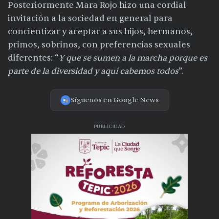
Posteriormente Mara Rojo hizo una cordial
invitación a la sociedad en general para
concientizar y aceptar a sus hijos, hermanos,
primos, sobrinos, con preferencias sexuales
diferentes: “
Y que se sumen a la marcha porque es
parte de la diversidad y aquí cabemos todos
”.
Síguenos en Google News
PUBLICIDAD