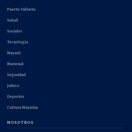
Puerto Vallarta
Salud
Sociales
Tecnología
Nayarit
Nacional
Seguridad
Jalisco
Deportes
Cultura Nayarita
NOSOTROS