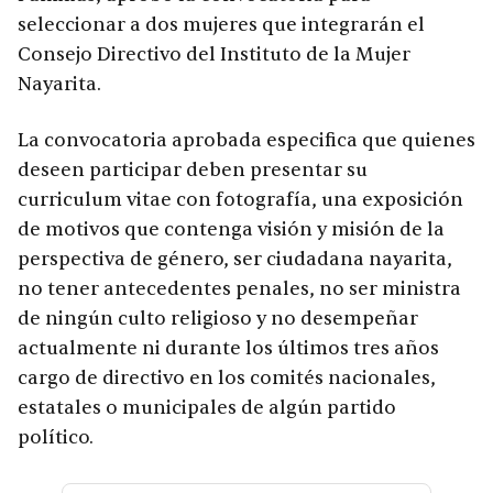
seleccionar a dos mujeres que integrarán el
Consejo Directivo del Instituto de la Mujer
Nayarita.
La convocatoria aprobada especifica que quienes
deseen participar deben presentar su
curriculum vitae con fotografía, una exposición
de motivos que contenga visión y misión de la
perspectiva de género, ser ciudadana nayarita,
no tener antecedentes penales, no ser ministra
de ningún culto religioso y no desempeñar
actualmente ni durante los últimos tres años
cargo de directivo en los comités nacionales,
estatales o municipales de algún partido
político.