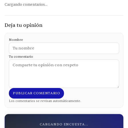
Cargando comentarios...
Deja tu opinión
Nombre
Tu comentario
PUBLICAR COMENTARIO
Los comentarios se revisan automáticamente.
CARGANDO ENCUESTA...