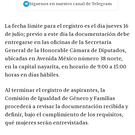
Síguenos en nuestro canal de Telegram
La fecha límite para el registro es el día jueves 16
de julio; previo a este día la documentación debe
entregarse en las oficinas de la Secretaría
General de la Honorable Cámara de Diputados,
ubicadas en Avenida México número 38 norte,
en la capital nayarita, en horario de 9:00 a 15:00
horas en días hábiles.
Al terminar el registro de aspirantes, la
Comisión de Igualdad de Género y Familias
procederá a revisar la documentación recibida y
definir, bajo el cumplimiento de los requisitos,
qué mujeres serán entrevistadas.