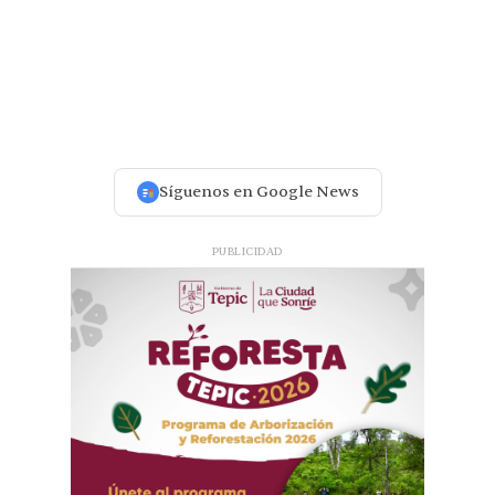
Síguenos en Google News
PUBLICIDAD