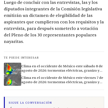
Luego de concluir con las entrevistas, las y los
diputados integrantes de la Comisión legislativa
emitirán un dictamen de elegibilidad de las
aspirantes que cumplieron con los requisitos y la
entrevista, para después someterlo a votación
del Pleno de los 30 representantes populares
nayaritas.
TE PUEDE INTERESAR
Clima en el occidente de México este sábado 8 de
agosto de 2026: tormentas eléctricas, granizo y
vientos extremos en 12 ciudades
Clima en el occidente de México este viernes 7 de
agosto de 2026: tormentas eléctricas, granizo y
calor extremo en 15 ciudades
SIGUE LA CONVERSACIÓN