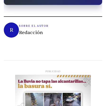
SOBRE EL AUTOR
R
Redacción
PUBLICIDAD