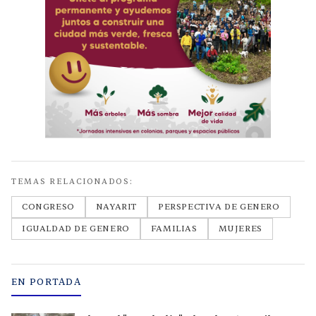
TEMAS RELACIONADOS:
CONGRESO
NAYARIT
PERSPECTIVA DE GENERO
IGUALDAD DE GENERO
FAMILIAS
MUJERES
EN PORTADA