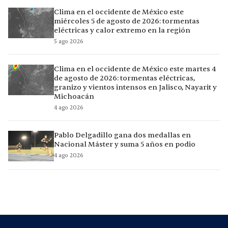
Clima en el occidente de México este
miércoles 5 de agosto de 2026: tormentas
eléctricas y calor extremo en la región
5 ago 2026
Clima en el occidente de México este martes 4
de agosto de 2026: tormentas eléctricas,
granizo y vientos intensos en Jalisco, Nayarit y
Michoacán
4 ago 2026
Pablo Delgadillo gana dos medallas en
Nacional Máster y suma 5 años en podio
4 ago 2026