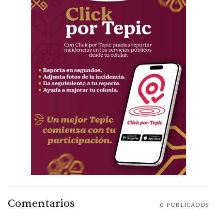
Comentarios
0
PUBLICADOS