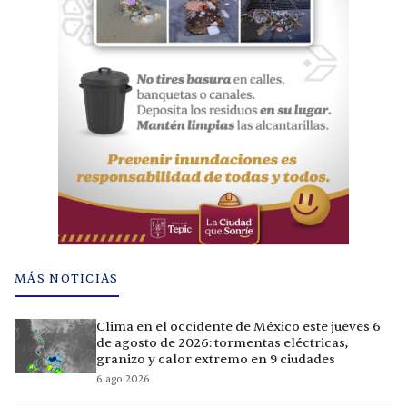
MÁS NOTICIAS
Clima en el occidente de México este jueves 6
de agosto de 2026: tormentas eléctricas,
granizo y calor extremo en 9 ciudades
6 ago 2026