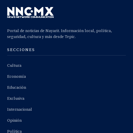
Portal de noticias de Nayarit. Información local, política,
seguridad, cultura y más desde Tepic.
SECCIONES
Cultura
Economía
Educación
Exclusiva
Internacional
Opinión
Política