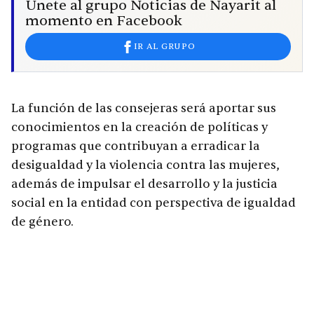
Únete al grupo Noticias de Nayarit al
momento en Facebook
IR AL GRUPO
La función de las consejeras será aportar sus
conocimientos en la creación de políticas y
programas que contribuyan a erradicar la
desigualdad y la violencia contra las mujeres,
además de impulsar el desarrollo y la justicia
social en la entidad con perspectiva de igualdad
de género.