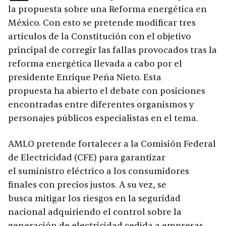
la propuesta sobre una Reforma energética en
México. Con esto se pretende modificar tres
artículos de la Constitución con el objetivo
principal de corregir las fallas provocados tras la
reforma energética llevada a cabo por el
presidente Enrique Peña Nieto. Esta
propuesta ha abierto el debate con posiciones
encontradas entre diferentes organismos y
personajes públicos especialistas en el tema.
AMLO pretende fortalecer a la Comisión Federal
de Electricidad (CFE) para garantizar
el suministro eléctrico a los consumidores
finales con precios justos. A su vez, se
busca mitigar los riesgos en la seguridad
nacional adquiriendo el control sobre la
generación de electricidad cedida a empresas