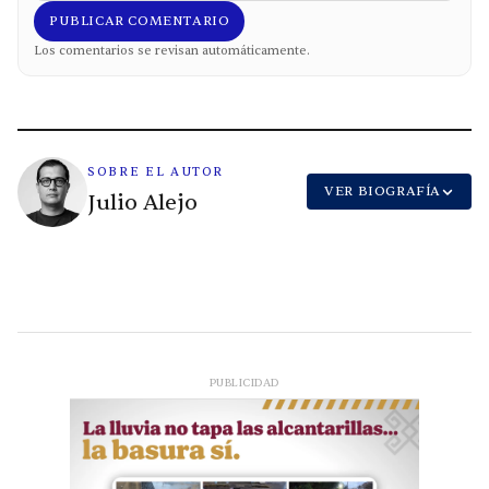
PUBLICAR COMENTARIO
Los comentarios se revisan automáticamente.
SOBRE EL AUTOR
VER BIOGRAFÍA
Julio Alejo
PUBLICIDAD