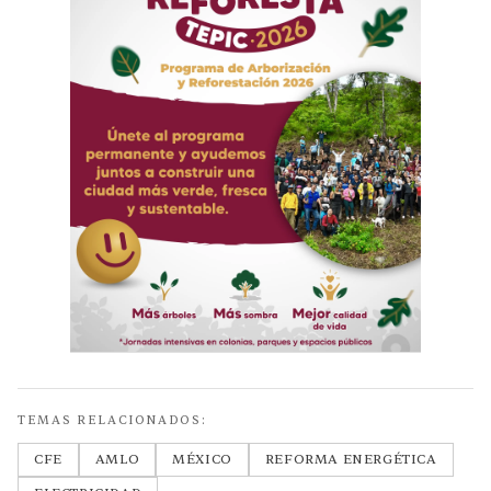
TEMAS RELACIONADOS:
CFE
AMLO
MÉXICO
REFORMA ENERGÉTICA