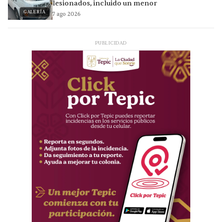
lesionados, incluido un menor
GALERÍA
7 ago 2026
PUBLICIDAD