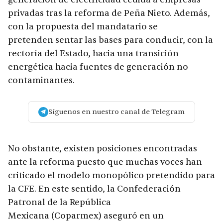
privadas tras la reforma de Peña Nieto. Además,
con la propuesta del mandatario se
pretenden sentar las bases para conducir, con la
rectoría del Estado, hacia una transición
energética hacia fuentes de generación no
contaminantes.
Síguenos en nuestro canal de Telegram
No obstante, existen posiciones encontradas
ante la reforma puesto que muchas voces han
criticado el modelo monopólico pretendido para
la CFE. En este sentido, la Confederación
Patronal de la República
Mexicana (Coparmex) aseguró en un