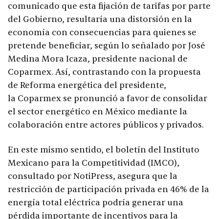
comunicado que esta fijación de tarifas por parte
del Gobierno, resultaría una distorsión en la
economía con consecuencias para quienes se
pretende beneficiar, según lo señalado por José
Medina Mora Icaza, presidente nacional de
Coparmex. Así, contrastando con la propuesta
de Reforma energética del presidente,
la Coparmex se pronunció a favor de consolidar
el sector energético en México mediante la
colaboración entre actores públicos y privados.
En este mismo sentido, el boletín del Instituto
Mexicano para la Competitividad (IMCO),
consultado por NotiPress, asegura que la
restricción de participación privada en 46% de la
energía total eléctrica podría generar una
pérdida importante de incentivos para la