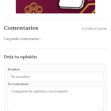
Comentarios
0
PUBLICADOS
Cargando comentarios...
Deja tu opinión
Nombre
Tu comentario