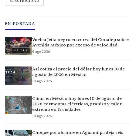
ELECTRICIDAD
EN PORTADA
Vuelca Jetta negro en curva del Conalep sobre
Avenida México por exceso de velocidad
GALERÍA
9 ago 2026
Así cotiza el precio del dólar hoy lunes 10 de
agosto de 2026 en México
10 ago 2026
Clima en México hoy lunes 10 de agosto de
2026: tormentas eléctricas, granizo y calor
extremo en 15 ciudades
10 ago 2026
Choque por alcance en Aguamilpa deja seis