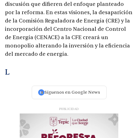
discusión que difieren del enfoque planteado
por la reforma. En estas visiones, la desaparición
de la Comisión Reguladora de Energía (CRE) y la
incorporación del Centro Nacional de Control
de Energía (CENACE) a la CFE creará un
monopolio alterando la inversión y la eficiencia
del mercado de energía.
L
Síguenos en Google News
PUBLICIDAD