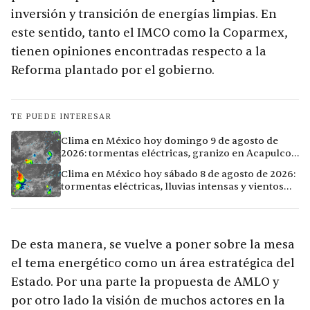
inversión y transición de energías limpias. En
este sentido, tanto el IMCO como la Coparmex,
tienen opiniones encontradas respecto a la
Reforma plantado por el gobierno.
TE PUEDE INTERESAR
Clima en México hoy domingo 9 de agosto de
2026: tormentas eléctricas, granizo en Acapulco y
calor extremo en Culiacán
Clima en México hoy sábado 8 de agosto de 2026:
tormentas eléctricas, lluvias intensas y vientos
fuertes en ocho ciudades
De esta manera, se vuelve a poner sobre la mesa
el tema energético como un área estratégica del
Estado. Por una parte la propuesta de AMLO y
por otro lado la visión de muchos actores en la