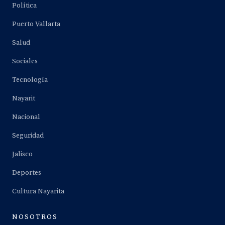
Política
Puerto Vallarta
Salud
Sociales
Tecnología
Nayarit
Nacional
Seguridad
Jalisco
Deportes
Cultura Nayarita
NOSOTROS