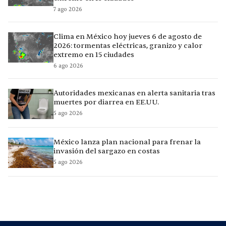
7 ago 2026
Clima en México hoy jueves 6 de agosto de
2026: tormentas eléctricas, granizo y calor
extremo en 15 ciudades
6 ago 2026
Autoridades mexicanas en alerta sanitaria tras
muertes por diarrea en EE.UU.
5 ago 2026
México lanza plan nacional para frenar la
invasión del sargazo en costas
5 ago 2026