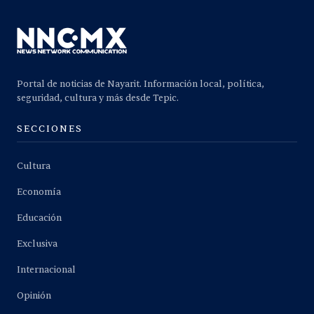
Portal de noticias de Nayarit. Información local, política,
seguridad, cultura y más desde Tepic.
SECCIONES
Cultura
Economía
Educación
Exclusiva
Internacional
Opinión