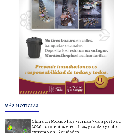
MÁS NOTICIAS
Clima en México hoy viernes 7 de agosto de
2026: tormentas eléctricas, granizo y calor
extremo en 15 ciudades