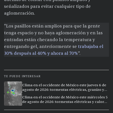
señalizados para evitar cualquier tipo de
aglomeración.
“Los pasillos están amplios para que la gente
tenga espacio y no haya aglomeración y en las
entradas están checando la temperatura y
entregando gel, anteriormente se
trabajaba el
30% después al 40% y ahora al 70%
”.
TE PUEDE INTERESAR
Clima en el occidente de México este jueves 6 de
agosto de 2026: tormentas eléctricas, granizo y
calor extremo en 9 ciudades
Clima en el occidente de México este miércoles 5
de agosto de 2026: tormentas eléctricas y calor
extremo en la región