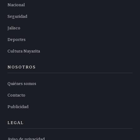
Nacional
Seguridad
Jalisco
Deportes
Cultura Nayarita
NOSOTROS
Quiénes somos
Contacto
Publicidad
LEGAL
Aviso de privacidad