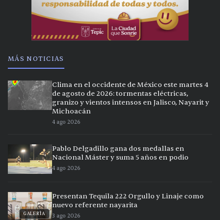
MÁS NOTICIAS
Clima en el occidente de México este martes 4
de agosto de 2026: tormentas eléctricas,
granizo y vientos intensos en Jalisco, Nayarit y
Michoacán
4 ago 2026
Pablo Delgadillo gana dos medallas en
Nacional Máster y suma 5 años en podio
4 ago 2026
Presentan Tequila 222 Orgullo y Linaje como
nuevo referente nayarita
GALERÍA
3 ago 2026