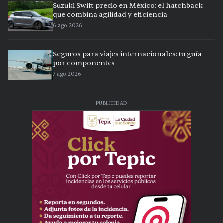
Suzuki Swift precio en México: el hatchback
que combina agilidad y eficiencia
6 ago 2026
Seguros para viajes internacionales: tu guía
por componentes
7 ago 2026
PUBLICIDAD