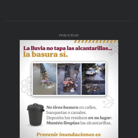
PUBLICIDAD