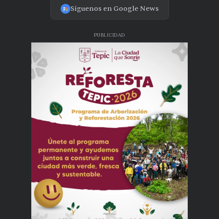
Síguenos en Google News
PUBLICIDAD