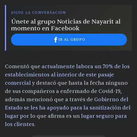
SIGUE LA CONVERSACIÓN
Únete al grupo Noticias de Nayarit al
momento en Facebook
IR AL GRUPO
Comentó que
actualmente labora un 70% de los
establecimientos al interior de este pasaje
comercial
y destacó que hasta la fecha ninguno
de sus compañeros a enfermado de Covid-19,
además mencionó que a través de
Gobierno del
Estado se les ha apoyado para la sanitización del
lugar por
lo que afirma es un
lugar seguro para
los clientes
.