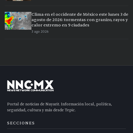
Clima en el occidente de México este lunes 3 de
agosto de 2026: tormentas con granizo, rayos y
calor extremo en 9 ciudades
3 ago 2026
Portal de noticias de Nayarit. Información local, política,
seguridad, cultura y más desde Tepic.
SECCIONES