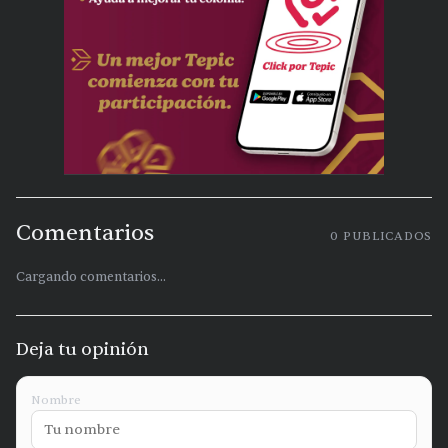
Comentarios
0
PUBLICADOS
Cargando comentarios...
Deja tu opinión
Nombre