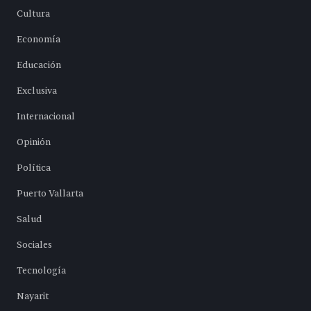
Cultura
Economía
Educación
Exclusiva
Internacional
Opinión
Política
Puerto Vallarta
Salud
Sociales
Tecnología
Nayarit