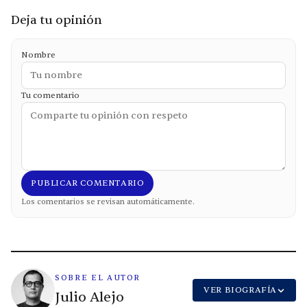
Deja tu opinión
Nombre
Tu comentario
PUBLICAR COMENTARIO
Los comentarios se revisan automáticamente.
SOBRE EL AUTOR
VER BIOGRAFÍA
Julio Alejo