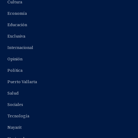
Cultura
Economía
Educación
Exclusiva
Internacional
Opinión
Política
Puerto Vallarta
Salud
Sociales
Tecnología
Nayarit