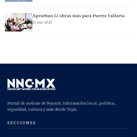
Aprueban 12 obras más para Puerto Vallarta
21 ene 2025
Portal de noticias de Nayarit. Información local, política,
seguridad, cultura y más desde Tepic.
SECCIONES