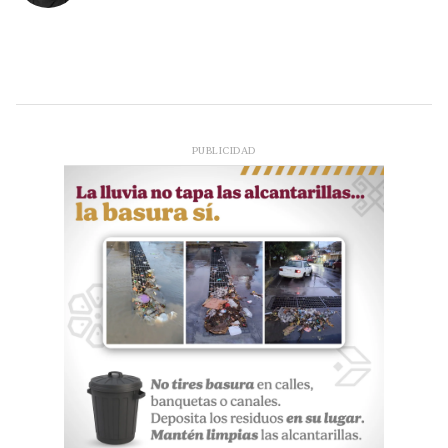
PUBLICIDAD