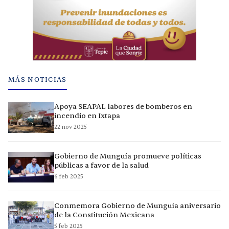
MÁS NOTICIAS
Apoya SEAPAL labores de bomberos en
incendio en Ixtapa
22 nov 2025
Gobierno de Munguía promueve políticas
públicas a favor de la salud
6 feb 2025
Conmemora Gobierno de Munguía aniversario
de la Constitución Mexicana
5 feb 2025