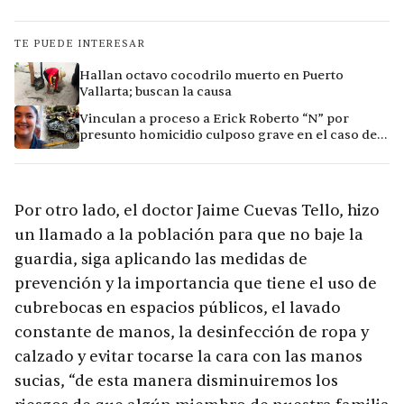
TE PUEDE INTERESAR
Hallan octavo cocodrilo muerto en Puerto
Vallarta; buscan la causa
Vinculan a proceso a Erick Roberto “N” por
presunto homicidio culposo grave en el caso de
Clarisa, en Puerto Vallarta
Por otro lado, el doctor Jaime Cuevas Tello, hizo
un llamado a la población para que no baje la
guardia, siga aplicando las medidas de
prevención y la importancia que tiene el uso de
cubrebocas en espacios públicos, el lavado
constante de manos, la desinfección de ropa y
calzado y evitar tocarse la cara con las manos
sucias, “de esta manera disminuiremos los