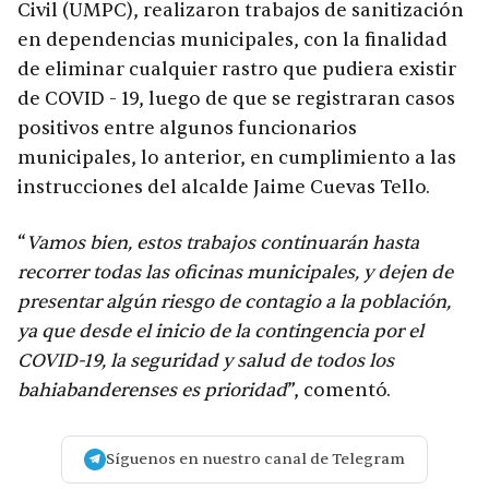
Civil (UMPC), realizaron trabajos de sanitización
en dependencias municipales, con la finalidad
de eliminar cualquier rastro que pudiera existir
de COVID - 19, luego de que se registraran casos
positivos entre algunos funcionarios
municipales, lo anterior, en cumplimiento a las
instrucciones del alcalde Jaime Cuevas Tello.
“
Vamos bien, estos trabajos continuarán hasta
recorrer todas las oficinas municipales, y dejen de
presentar algún riesgo de contagio a la población,
ya que desde el inicio de la contingencia por el
COVID-19, la seguridad y salud de todos los
bahiabanderenses es prioridad
”, comentó.
Síguenos en nuestro canal de Telegram