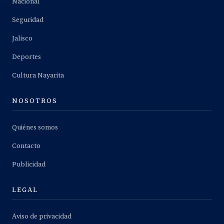
Nacional
Seguridad
Jalisco
Deportes
Cultura Nayarita
NOSOTROS
Quiénes somos
Contacto
Publicidad
LEGAL
Aviso de privacidad