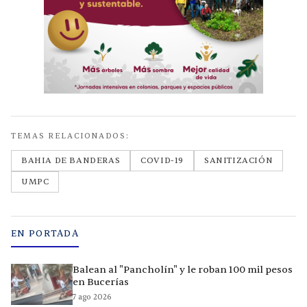
TEMAS RELACIONADOS:
BAHIA DE BANDERAS
COVID-19
SANITIZACIÓN
UMPC
EN PORTADA
Balean al "Pancholín" y le roban 100 mil pesos
en Bucerías
7 ago 2026