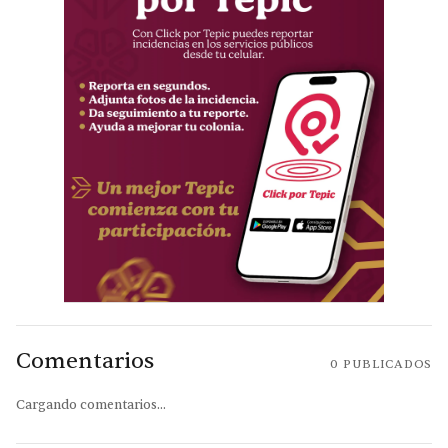
Comentarios
0
PUBLICADOS
Cargando comentarios...