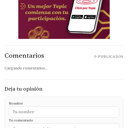
Comentarios
0
PUBLICADOS
Cargando comentarios...
Deja tu opinión
Nombre
Tu comentario