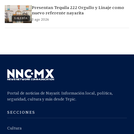
Presentan Tequila 222 Orgullo y Linaje como
nuevo referente nayarita
GALERÍA
3 ago 2026
Portal de noticias de Nayarit. Información local, política,
seguridad, cultura y más desde Tepic.
SECCIONES
Cultura