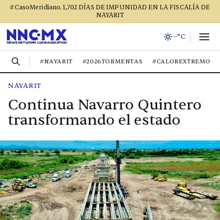
#CasoMeridiano. 1,702 DÍAS DE IMPUNIDAD EN LA FISCALÍA DE
NAYARIT
--°C
#NAYARIT
#2026TORMENTAS
#CALOREXTREMO
NAYARIT
Continua Navarro Quintero
transformando el estado