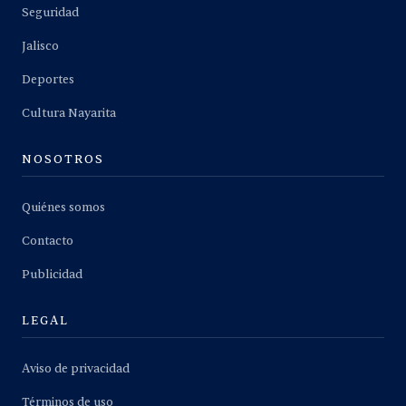
Seguridad
Jalisco
Deportes
Cultura Nayarita
NOSOTROS
Quiénes somos
Contacto
Publicidad
LEGAL
Aviso de privacidad
Términos de uso