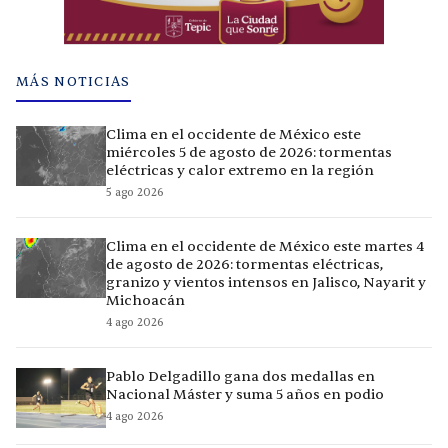
MÁS NOTICIAS
Clima en el occidente de México este
miércoles 5 de agosto de 2026: tormentas
eléctricas y calor extremo en la región
5 ago 2026
Clima en el occidente de México este martes 4
de agosto de 2026: tormentas eléctricas,
granizo y vientos intensos en Jalisco, Nayarit y
Michoacán
4 ago 2026
Pablo Delgadillo gana dos medallas en
Nacional Máster y suma 5 años en podio
4 ago 2026