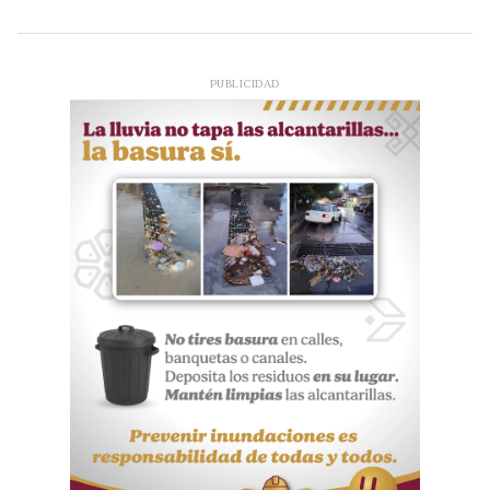
PUBLICIDAD