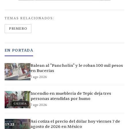
TEMAS RELACIONADOS:
PRIMERO
EN PORTADA
Balean al "Pancholín" y le roban 100 mil pesos
en Bucerías
7 ago 2026
Incendio en mueblería de Tepic deja tres
personas atendidas por humo
GALERÍA
7 ago 2026
Así cotiza el precio del dólar hoy viernes 7 de
agosto de 2026 en México