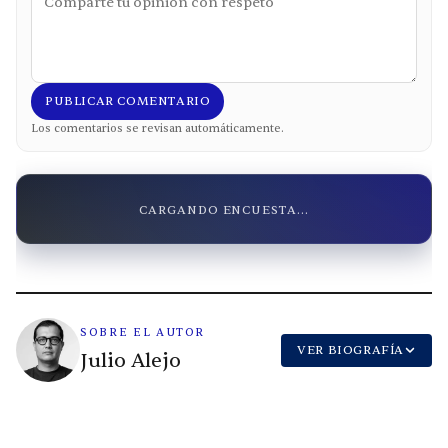
PUBLICAR COMENTARIO
Los comentarios se revisan automáticamente.
CARGANDO ENCUESTA...
SOBRE EL AUTOR
VER BIOGRAFÍA
Julio Alejo