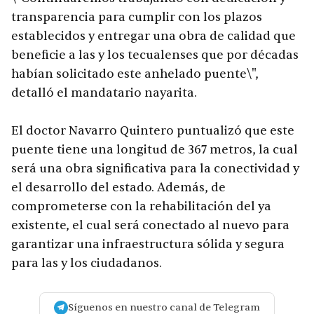
transparencia para cumplir con los plazos
establecidos y entregar una obra de calidad que
beneficie a las y los tecualenses que por décadas
habían solicitado este anhelado puente\",
detalló el mandatario nayarita.
El doctor Navarro Quintero puntualizó que este
puente tiene una longitud de 367 metros, la cual
será una obra significativa para la conectividad y
el desarrollo del estado. Además, de
comprometerse con la rehabilitación del ya
existente, el cual será conectado al nuevo para
garantizar una infraestructura sólida y segura
para las y los ciudadanos.
Síguenos en nuestro canal de Telegram