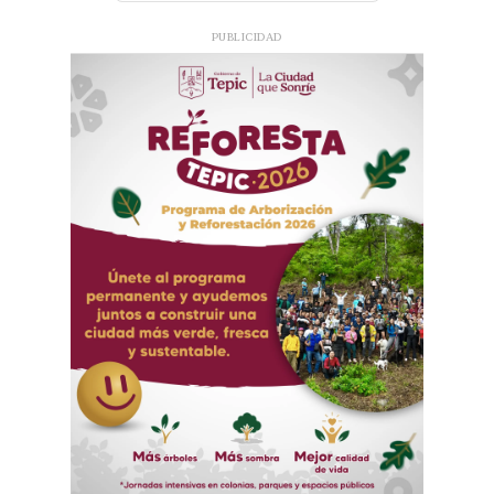
PUBLICIDAD