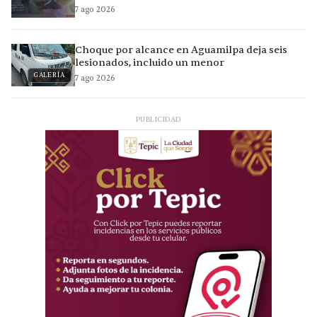
7 ago 2026
Choque por alcance en Aguamilpa deja seis
lesionados, incluido un menor
GALERÍA
7 ago 2026
PUBLICIDAD