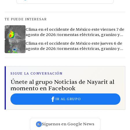
TE PUEDE INTERESAR
Clima en el occidente de México este viernes 7 de
agosto de 2026: tormentas eléctricas, granizo y
calor extremo en 15 ciudades
Clima en el occidente de México este jueves 6 de
agosto de 2026: tormentas eléctricas, granizo y
calor extremo en 9 ciudades
SIGUE LA CONVERSACIÓN
Únete al grupo Noticias de Nayarit al
momento en Facebook
IR AL GRUPO
Síguenos en Google News