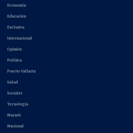
Economía
Educación
Exclusiva
Internacional
Opinión
Política
Puerto Vallarta
Salud
Sociales
Tecnología
Nayarit
Nacional