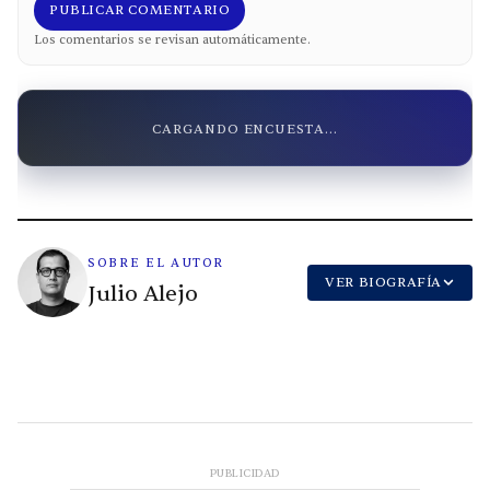
PUBLICAR COMENTARIO
Los comentarios se revisan automáticamente.
CARGANDO ENCUESTA...
SOBRE EL AUTOR
VER BIOGRAFÍA
Julio Alejo
PUBLICIDAD