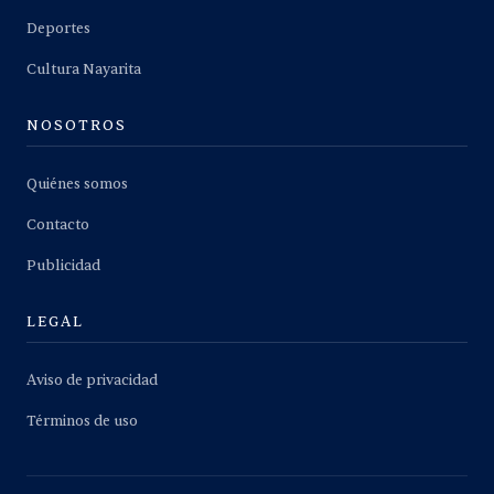
Deportes
Cultura Nayarita
NOSOTROS
Quiénes somos
Contacto
Publicidad
LEGAL
Aviso de privacidad
Términos de uso