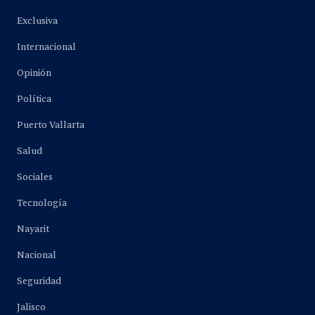
Exclusiva
Internacional
Opinión
Política
Puerto Vallarta
Salud
Sociales
Tecnología
Nayarit
Nacional
Seguridad
Jalisco