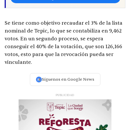
Se tiene como objetivo recaudar el 3% de la lista
nominal de Tepic, lo que se contabiliza en 9,462
votos. En un segundo proceso, se espera
conseguir el 40% de la votación, que son 126,166
votos, esto para que la revocación pueda ser
vinculante.
Síguenos en Google News
PUBLICIDAD