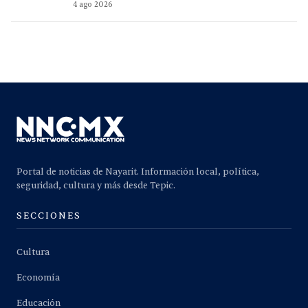
4 ago 2026
Portal de noticias de Nayarit. Información local, política,
seguridad, cultura y más desde Tepic.
SECCIONES
Cultura
Economía
Educación