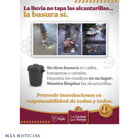
MÁS NOTICIAS