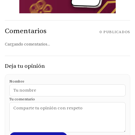
Comentarios
0
PUBLICADOS
Cargando comentarios...
Deja tu opinión
Nombre
Tu comentario