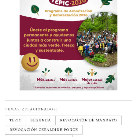
TEMAS RELACIONADOS:
TEPIC
SEGUNDA
REVOCACIÓN DE MANDATO
REVOCACIÓN GERALDINE PONCE