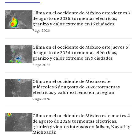
Clima en el occidente de México este viernes 7
de agosto de 2026: tormentas eléctricas,
granizo y calor extremo en 15 ciudades
7 ago 2026
Clima en el occidente de México este jueves 6
de agosto de 2026: tormentas eléctricas,
granizo y calor extremo en 9 ciudades
6 ago 2026
Clima en el occidente de México este
miércoles 5 de agosto de 2026: tormentas
eléctricas y calor extremo en la región
5 ago 2026
Clima en el occidente de México este martes 4
de agosto de 2026: tormentas eléctricas,
granizo y vientos intensos en Jalisco, Nayarit y
Michoacán