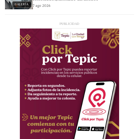
GALERÍA
7 ago 2026
PUBLICIDAD