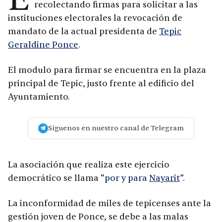
recolectando firmas para solicitar a las
instituciones electorales la revocación de
mandato de la actual presidenta de
Tepic
Geraldine Ponce
.
El modulo para firmar se encuentra en la plaza
principal de Tepic, justo frente al edificio del
Ayuntamiento.
Síguenos en nuestro canal de Telegram
La asociación que realiza este ejercicio
democrático se llama “
por y para
Nayarit
”.
La inconformidad de miles de tepicenses ante la
gestión joven de Ponce, se debe a las malas