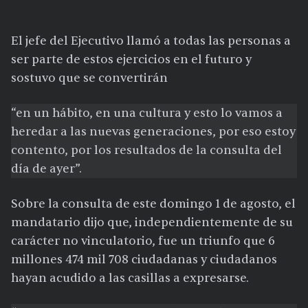
El jefe del Ejecutivo llamó a todas las personas a
ser parte de estos ejercicios en el futuro y
sostuvo que se convertirán
“en un hábito, en una cultura y esto lo vamos a
heredar a las nuevas generaciones, por eso estoy
contento, por los resultados de la consulta del
día de ayer”.
Sobre la consulta de este domingo 1 de agosto, el
mandatario dijo que, independientemente de su
carácter no vinculatorio, fue un triunfo que 6
millones 474 mil 708 ciudadanas y ciudadanos
hayan acudido a las casillas a expresarse.