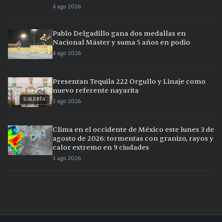
4 ago 2026
Pablo Delgadillo gana dos medallas en
Nacional Máster y suma 5 años en podio
4 ago 2026
Presentan Tequila 222 Orgullo y Linaje como
nuevo referente nayarita
GALERÍA
3 ago 2026
Clima en el occidente de México este lunes 3 de
agosto de 2026: tormentas con granizo, rayos y
calor extremo en 9 ciudades
3 ago 2026