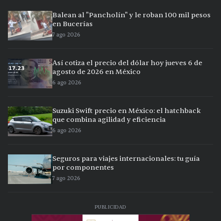
Balean al "Pancholín" y le roban 100 mil pesos
en Bucerías
7 ago 2026
Así cotiza el precio del dólar hoy jueves 6 de
agosto de 2026 en México
6 ago 2026
Suzuki Swift precio en México: el hatchback
que combina agilidad y eficiencia
6 ago 2026
Seguros para viajes internacionales: tu guía
por componentes
7 ago 2026
PUBLICIDAD