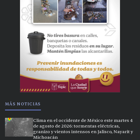
MÁS NOTICIAS
Clima en el occidente de México este martes 4
de agosto de 2026: tormentas eléctricas,
granizo y vientos intensos en Jalisco, Nayarit y
Michoacán