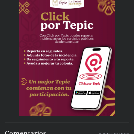
Comentarios