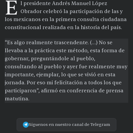
E
l presidente Andrés Manuel López
Obrador celebró la participación de las y
los mexicanos en la primera consulta ciudadana
constitucional realizada en la historia del país.
“Es algo realmente trascendente. (…) No se
llevaba a la práctica este método, esta forma de
gobernar, preguntándole al pueblo,
consultando al pueblo y ayer fue realmente muy
importante, ejemplar, lo que se vivió en esta
jornada. Por eso mi felicitación a todos los que
participaron”, afirmó en conferencia de prensa
matutina.
Síguenos en nuestro canal de Telegram