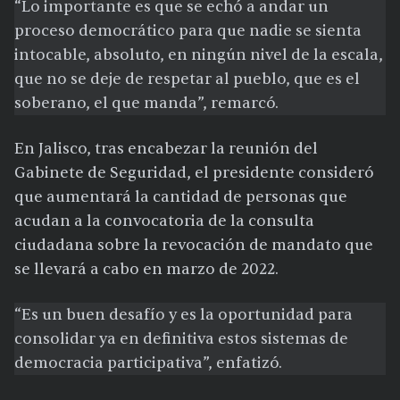
“Lo importante es que se echó a andar un
proceso democrático para que nadie se sienta
intocable, absoluto, en ningún nivel de la escala,
que no se deje de respetar al pueblo, que es el
soberano, el que manda”, remarcó.
En Jalisco, tras encabezar la reunión del
Gabinete de Seguridad, el presidente consideró
que aumentará la cantidad de personas que
acudan a la convocatoria de la consulta
ciudadana sobre la revocación de mandato que
se llevará a cabo en marzo de 2022.
“Es un buen desafío y es la oportunidad para
consolidar ya en definitiva estos sistemas de
democracia participativa”, enfatizó.