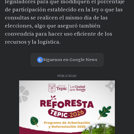
legisladores para que modifiquen el porcentaje
de participación establecido en la ley o que las
consultas se realicen el mismo día de las
elecciones, algo que aseguró también
convendría para hacer uso eficiente de los
recursos y la logística.
Síguenos en Google News
PUBLICIDAD