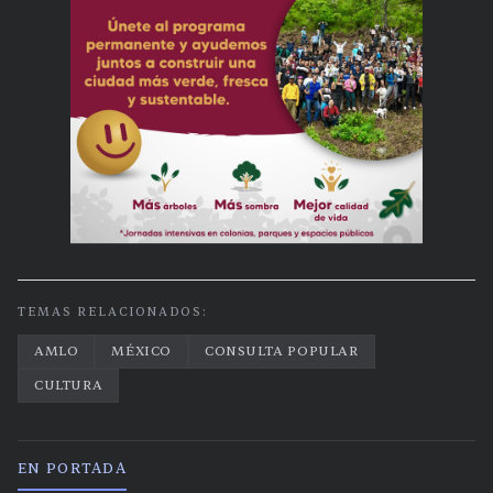
TEMAS RELACIONADOS:
AMLO
MÉXICO
CONSULTA POPULAR
CULTURA
EN PORTADA