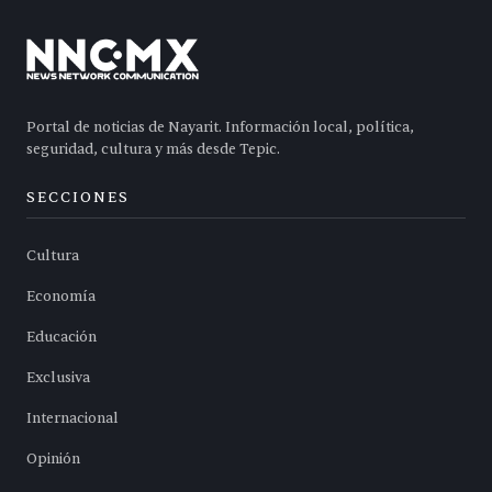
Portal de noticias de Nayarit. Información local, política,
seguridad, cultura y más desde Tepic.
SECCIONES
Cultura
Economía
Educación
Exclusiva
Internacional
Opinión