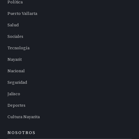
Política
Puerto Vallarta
Salud
Sociales
Tecnología
Nayarit
Nacional
Seguridad
Jalisco
Deportes
Cultura Nayarita
NOSOTROS