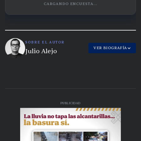
CARGANDO ENCUESTA...
SOBRE EL AUTOR
VER BIOGRAFÍA
Julio Alejo
PUBLICIDAD