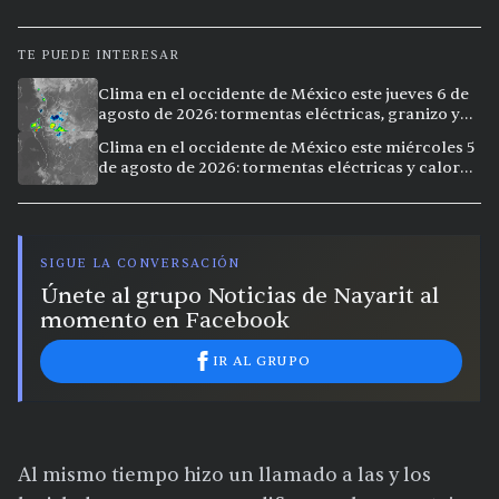
TE PUEDE INTERESAR
Clima en el occidente de México este jueves 6 de
agosto de 2026: tormentas eléctricas, granizo y
calor extremo en 9 ciudades
Clima en el occidente de México este miércoles 5
de agosto de 2026: tormentas eléctricas y calor
extremo en la región
SIGUE LA CONVERSACIÓN
Únete al grupo Noticias de Nayarit al
momento en Facebook
IR AL GRUPO
Al mismo tiempo hizo un llamado a las y los