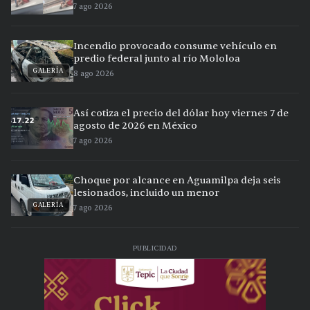
7 ago 2026
Incendio provocado consume vehículo en
predio federal junto al río Mololoa
GALERÍA
8 ago 2026
Así cotiza el precio del dólar hoy viernes 7 de
agosto de 2026 en México
7 ago 2026
Choque por alcance en Aguamilpa deja seis
lesionados, incluido un menor
GALERÍA
7 ago 2026
PUBLICIDAD