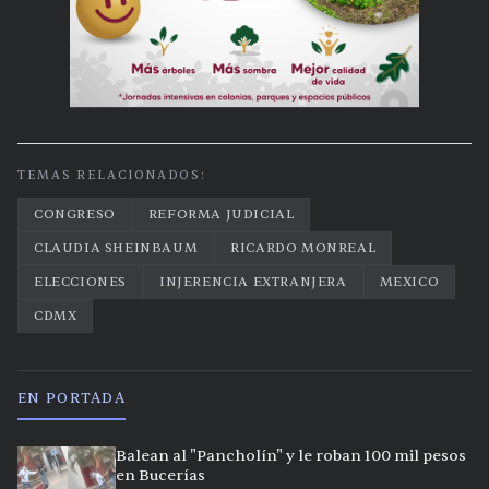
TEMAS RELACIONADOS:
CONGRESO
REFORMA JUDICIAL
CLAUDIA SHEINBAUM
RICARDO MONREAL
ELECCIONES
INJERENCIA EXTRANJERA
MEXICO
CDMX
EN PORTADA
Balean al "Pancholín" y le roban 100 mil pesos
en Bucerías