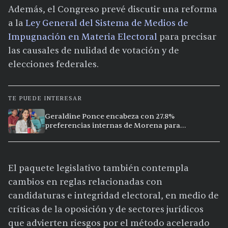
Además, el Congreso prevé discutir una reforma
a la
Ley General del Sistema de Medios de
Impugnación en Materia Electoral
para precisar
las causales de nulidad de votación y de
elecciones federales.
TE PUEDE INTERESAR
Geraldine Ponce encabeza con 27.8%
preferencias internas de Morena para
gubernatura de Nayarit 2027
El paquete legislativo también contempla
cambios en reglas relacionadas con
candidaturas e integridad electoral, en medio de
críticas de la oposición y de sectores jurídicos
que advierten riesgos por el método acelerado