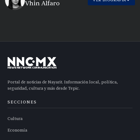
Vhin Alfaro
Portal de noticias de Nayarit. Información local, política,
seguridad, cultura y más desde Tepic.
SECCIONES
Cultura
Economía