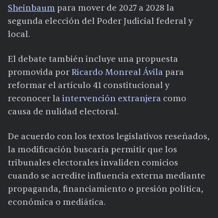
Sheinbaum
para mover de 2027 a 2028 la
segunda elección del Poder Judicial federal y
local.
El debate también incluye una propuesta
promovida por
Ricardo Monreal Ávila
para
reformar el artículo 41 constitucional y
reconocer la
intervención extranjera
como
causa de nulidad electoral.
De acuerdo con los textos legislativos reseñados,
la modificación buscaría permitir que los
tribunales electorales invaliden comicios
cuando se acredite influencia externa mediante
propaganda, financiamiento o presión política,
económica o mediática.