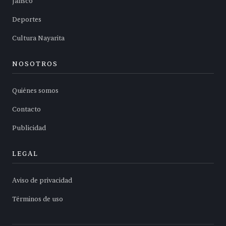
Jalisco
Deportes
Cultura Nayarita
NOSOTROS
Quiénes somos
Contacto
Publicidad
LEGAL
Aviso de privacidad
Términos de uso