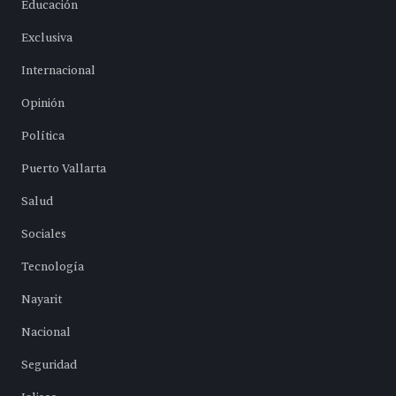
Educación
Exclusiva
Internacional
Opinión
Política
Puerto Vallarta
Salud
Sociales
Tecnología
Nayarit
Nacional
Seguridad