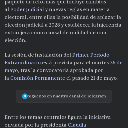
paquete de reformas que incluye cambios
al
Poder Judicial
y nuevas reglas en materia
electoral, entre ellas la posibilidad de aplazar la
elección judicial a 2028 y establecer la injerencia
extranjera como causal de nulidad de una
elección.
La sesión de instalación del
Primer Periodo
Extraordinario
está prevista para el martes
26 de
mayo
, tras la convocatoria aprobada por
la
Comisión Permanente
el pasado 21 de mayo.
Síguenos en nuestro canal de Telegram
Entre los temas centrales figura la iniciativa
enviada por la presidenta
Claudia