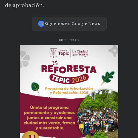
de aprobación.
Síguenos en Google News
PUBLICIDAD