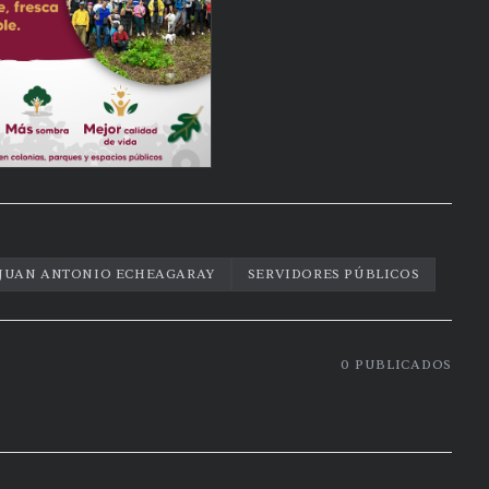
JUAN ANTONIO ECHEAGARAY
SERVIDORES PÚBLICOS
0
PUBLICADOS