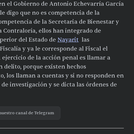
en el Gobierno de Antonio Echevarría García
 le digo que no es competencia de la
ompetencia de la Secretaria de Bienestar y
 Contraloría, ellos han integrado de
perior del Estado de
Nayarit
las
Fiscalía y ya le corresponde al Fiscal el
 ejercicio de la acción penal es llamar a
 delito, porque existen hechos
o, los llaman a cuentas y si no responden en
 de investigación y se dicta las órdenes de
nuestro canal de Telegram