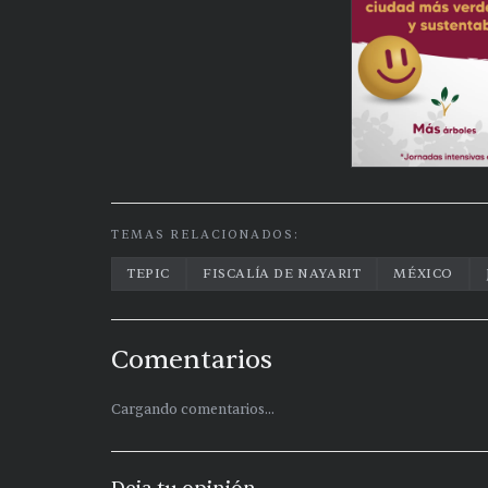
TEMAS RELACIONADOS:
TEPIC
FISCALÍA DE NAYARIT
MÉXICO
Comentarios
Cargando comentarios...