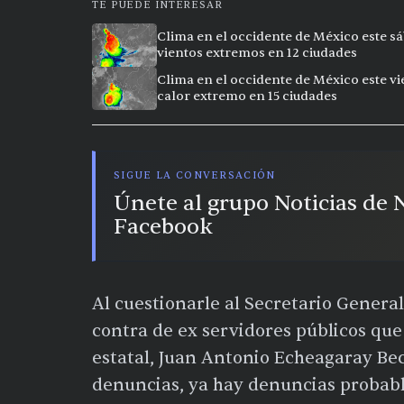
TE PUEDE INTERESAR
Clima en el occidente de México este sá
vientos extremos en 12 ciudades
Clima en el occidente de México este vi
calor extremo en 15 ciudades
SIGUE LA CONVERSACIÓN
Únete al grupo Noticias de
Facebook
Al cuestionarle al Secretario Gener
contra de ex servidores públicos qu
estatal, Juan Antonio Echeagaray Be
denuncias, ya hay denuncias probabl