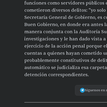
funciones como servidores públicos 
cometieron diversos delitos: “yo solo
Secretaría General de Gobierno, es c
Buen Gobierno, en donde era antes la
manera conjunta con la Auditoría Su
investigaciones y le han dado vista a 
ejercicio de la acción penal porque el
cuentas a quienes hayan cometido un
probablemente constitutivos de delit
automático se judicializa esa carpeta
detención correspondientes.
Síguenos en 