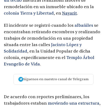
un techo
mientras realizaban labores de
remodelación en un inmueble ubicado en la
colonia Tierra y Libertad
, en
Nayarit
.
El incidente se registró cuando los
albañiles
se
encontraban retirando escombros y realizando
trabajos de remodelación en una propiedad
situada entre las calles
Jacinto López y
Solidaridad
, en la Unidad Popular de dicha
colonia, especificamente en el
Templo Árbol
Evangelio de Vida
.
Síguenos en nuestro canal de Telegram
De acuerdo con reportes preliminares, los
trabajadores estaban
moviendo una estructura
,