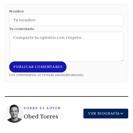
Nombre
Tu comentario
PUBLICAR COMENTARIO
Los comentarios se revisan automáticamente.
SOBRE EL AUTOR
VER BIOGRAFÍA
Obed Torres