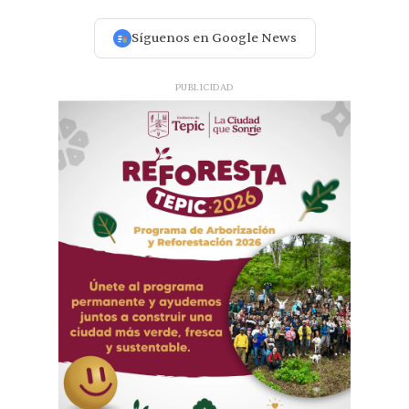
Síguenos en Google News
PUBLICIDAD