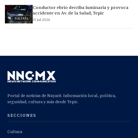
Conductor ebrio derriba luminaria y provoca
accidente en Av. de la Salud, Tepic
GALERÍA
31 jul 2026
Portal de noticias de Nayarit. Información local, política,
seguridad, cultura y más desde Tepic.
SECCIONES
Cultura