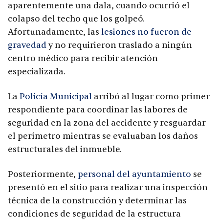
aparentemente una dala, cuando ocurrió el
colapso del techo que los golpeó.
Afortunadamente, las
lesiones no fueron de
gravedad
y no requirieron traslado a ningún
centro médico para recibir atención
especializada.
La
Policía Municipal
arribó al lugar como primer
respondiente para coordinar las labores de
seguridad en la zona del accidente y resguardar
el perímetro mientras se evaluaban los daños
estructurales del inmueble.
Posteriormente,
personal del ayuntamiento
se
presentó en el sitio para realizar una inspección
técnica de la construcción y determinar las
condiciones de seguridad de la estructura