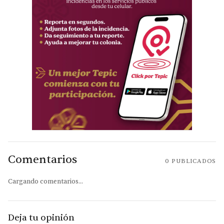
Comentarios
0
PUBLICADOS
Cargando comentarios...
Deja tu opinión