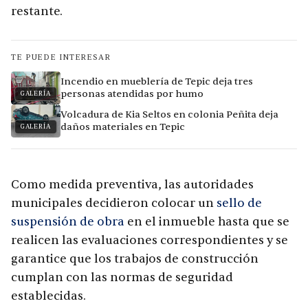
restante.
TE PUEDE INTERESAR
Incendio en mueblería de Tepic deja tres
personas atendidas por humo
GALERÍA
Volcadura de Kia Seltos en colonia Peñita deja
daños materiales en Tepic
GALERÍA
Como medida preventiva, las autoridades
municipales decidieron colocar un
sello de
suspensión de obra
en el inmueble hasta que se
realicen las evaluaciones correspondientes y se
garantice que los trabajos de construcción
cumplan con las normas de seguridad
establecidas.