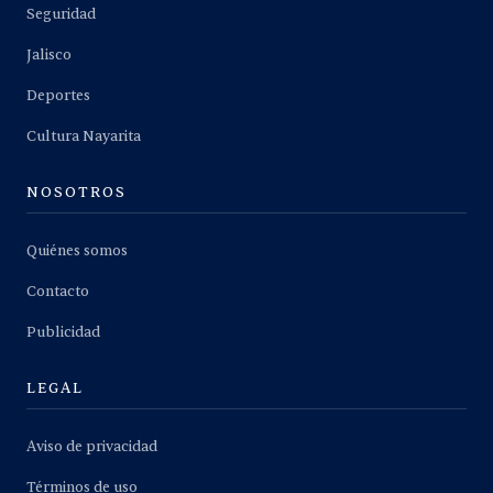
Seguridad
Jalisco
Deportes
Cultura Nayarita
NOSOTROS
Quiénes somos
Contacto
Publicidad
LEGAL
Aviso de privacidad
Términos de uso