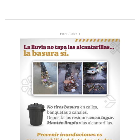
PUBLICIDAD