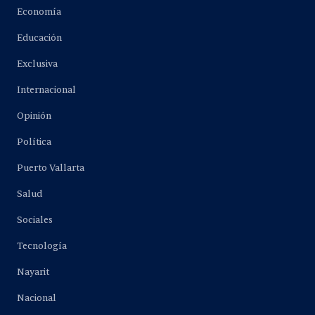
Economía
Educación
Exclusiva
Internacional
Opinión
Política
Puerto Vallarta
Salud
Sociales
Tecnología
Nayarit
Nacional