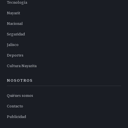
Tecnología
Nayarit
Nacional
Seguridad
Jalisco
Deportes
Cultura Nayarita
NOSOTROS
Quiénes somos
Contacto
Publicidad