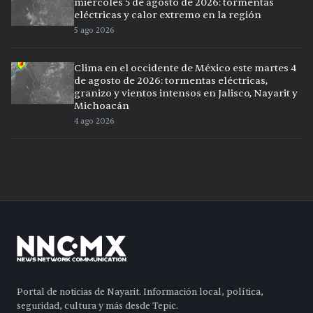
miércoles 5 de agosto de 2026: tormentas
eléctricas y calor extremo en la región
5 ago 2026
Clima en el occidente de México este martes 4
de agosto de 2026: tormentas eléctricas,
granizo y vientos intensos en Jalisco, Nayarit y
Michoacán
4 ago 2026
Portal de noticias de Nayarit. Información local, política,
seguridad, cultura y más desde Tepic.