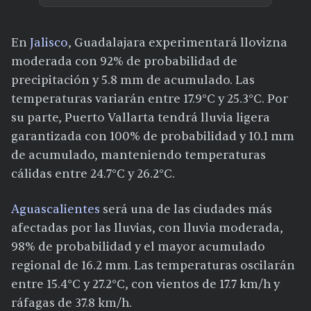
En
Jalisco
, Guadalajara experimentará llovizna
moderada con 92% de probabilidad de
precipitación y 5.8 mm de acumulado. Las
temperaturas variarán entre 17.9°C y 25.3°C. Por
su parte, Puerto Vallarta tendrá lluvia ligera
garantizada con 100% de probabilidad y 10.1 mm
de acumulado, manteniendo temperaturas
cálidas entre 24.7°C y 26.2°C.
Aguascalientes
será una de las ciudades más
afectadas por las lluvias, con lluvia moderada,
98% de probabilidad y el mayor acumulado
regional de 16.2 mm. Las temperaturas oscilarán
entre 15.4°C y 27.2°C, con vientos de 17.7 km/h y
ráfagas de 37.8 km/h.