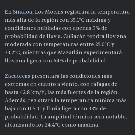
En
Sinaloa
, Los Mochis registrará la temperatura
más alta de la región con 35.1°C máxima y
condiciones nubladas con apenas 9% de
probabilidad de lluvia. Culiacán tendrá llovizna
moderada con temperaturas entre 25.6°C y
33.2°C, mientras que Mazatlán experimentará
llovizna ligera con 64% de probabilidad.
Zacatecas
presentará las condiciones más
extremas en cuanto a viento, con ráfagas de
hasta 42.8 km/h, las más fuertes de la región.
Además, registrará la temperatura mínima más
baja con 11.5°C y lluvia ligera con 33% de
probabilidad. La amplitud térmica será notable,
alcanzando los 24.4°C como máxima.