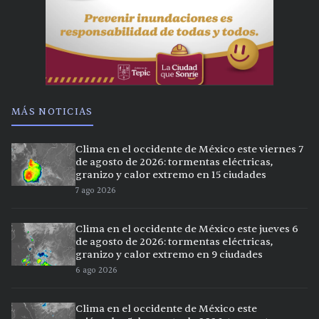
MÁS NOTICIAS
Clima en el occidente de México este viernes 7
de agosto de 2026: tormentas eléctricas,
granizo y calor extremo en 15 ciudades
7 ago 2026
Clima en el occidente de México este jueves 6
de agosto de 2026: tormentas eléctricas,
granizo y calor extremo en 9 ciudades
6 ago 2026
Clima en el occidente de México este