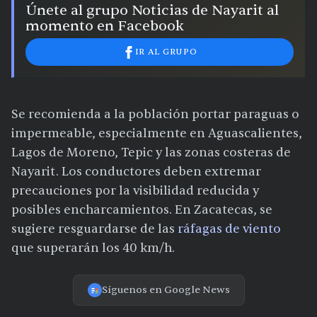
Únete al grupo Noticias de Nayarit al
momento en Facebook
IR AL GRUPO
Se recomienda a la población portar paraguas o
impermeable, especialmente en Aguascalientes,
Lagos de Moreno, Tepic y las zonas costeras de
Nayarit. Los conductores deben extremar
precauciones por la visibilidad reducida y
posibles encharcamientos. En Zacatecas, se
sugiere resguardarse de las
ráfagas de viento
que superarán los 40 km/h.
Síguenos en Google News