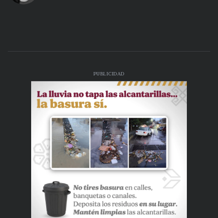
PUBLICIDAD