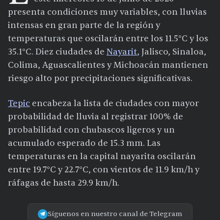
presenta condiciones muy variables, con lluvias
intensas en gran parte de la región y
temperaturas que oscilarán entre los 11.5°C y los
35.1°C. Diez ciudades de
Nayarit
, Jalisco, Sinaloa,
Colima, Aguascalientes y Michoacán mantienen
riesgo alto por precipitaciones significativas.
Tepic
encabeza la lista de ciudades con mayor
probabilidad de lluvia al registrar 100% de
probabilidad con chubascos ligeros y un
acumulado esperado de 15.3 mm. Las
temperaturas en la capital nayarita oscilarán
entre 19.7°C y 22.7°C, con vientos de 11.9 km/h y
ráfagas de hasta 29.9 km/h.
Síguenos en nuestro canal de Telegram