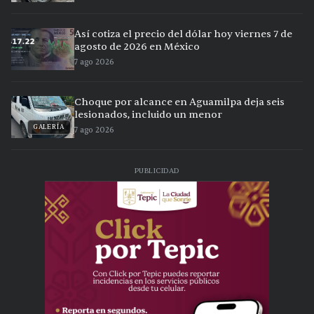
Así cotiza el precio del dólar hoy viernes 7 de
agosto de 2026 en México
7 ago 2026
Choque por alcance en Aguamilpa deja seis
lesionados, incluido un menor
GALERÍA
7 ago 2026
PUBLICIDAD