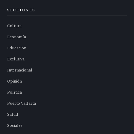
SECCIONES
Cultura
Economía
Educación
Exclusiva
Internacional
Opinión
Política
Puerto Vallarta
Salud
Sociales