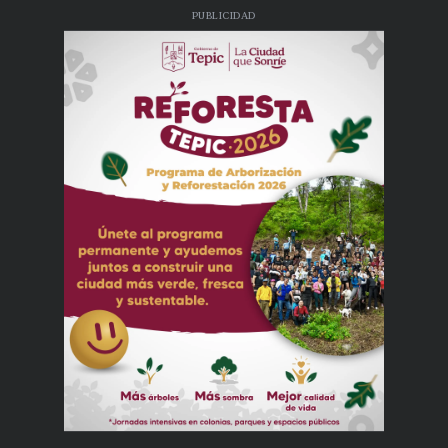
PUBLICIDAD