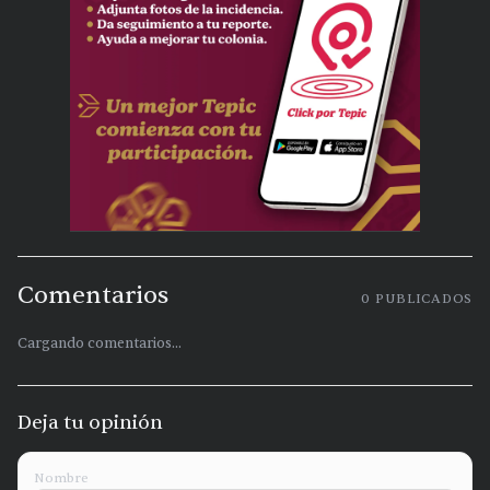
Comentarios
0
PUBLICADOS
Cargando comentarios...
Deja tu opinión
Nombre