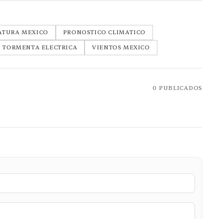
ATURA MEXICO
PRONOSTICO CLIMATICO
TORMENTA ELECTRICA
VIENTOS MEXICO
0
PUBLICADOS