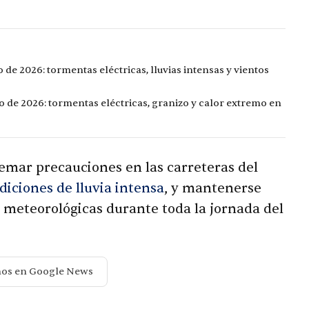
de 2026: tormentas eléctricas, lluvias intensas y vientos
o de 2026: tormentas eléctricas, granizo y calor extremo en
remar precauciones en las carreteras del
diciones de lluvia intensa
, y mantenerse
 meteorológicas durante toda la jornada del
nos en Google News