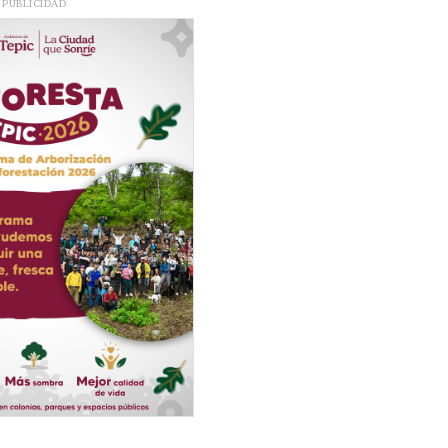
PUBLICIDAD