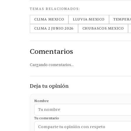
TEMAS RELACIONADOS:
CLIMA MEXICO
LLUVIA MEXICO
TEMPER
CLIMA 2 JUNIO 2026
CHUBASCOS MEXICO
Comentarios
Cargando comentarios...
Deja tu opinión
Nombre
Tu comentario