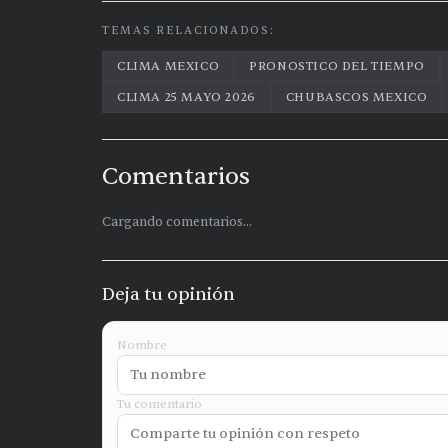
TEMAS RELACIONADOS:
CLIMA MEXICO
PRONOSTICO DEL TIEMPO
CLIMA 25 MAYO 2026
CHUBASCOS MEXICO
Comentarios
Cargando comentarios...
Deja tu opinión
Nombre
Tu comentario