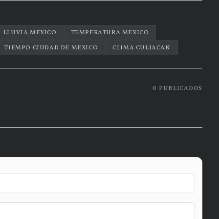
LLUVIA MEXICO
TEMPERATURA MEXICO
TIEMPO CIUDAD DE MEXICO
CLIMA CULIACAN
0
PUBLICADOS