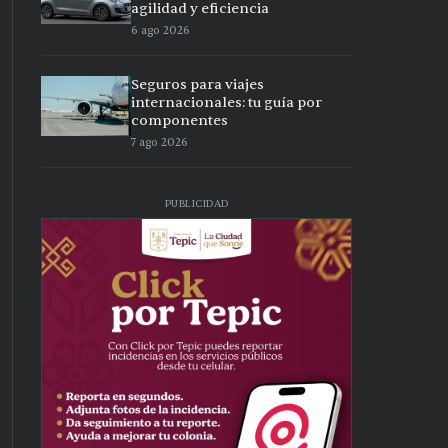
agilidad y eficiencia
6 ago 2026
Seguros para viajes
internacionales: tu guía por
componentes
7 ago 2026
PUBLICIDAD