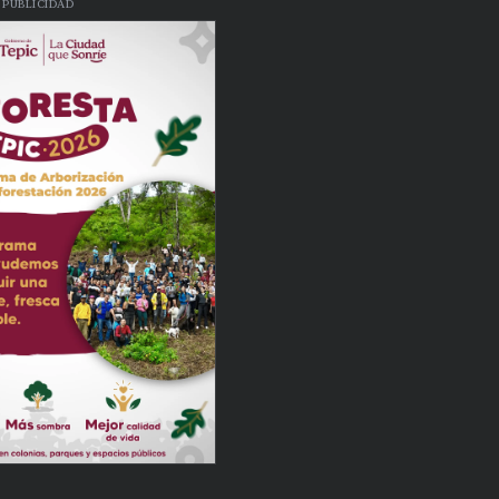
PUBLICIDAD