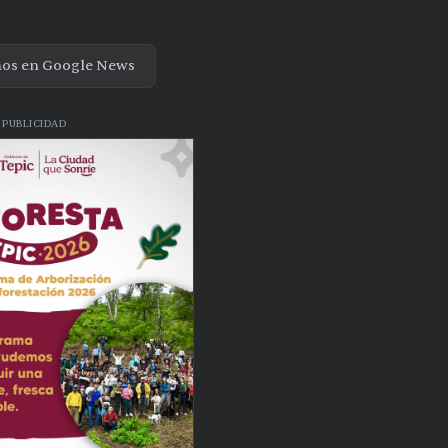
nos en Google News
PUBLICIDAD