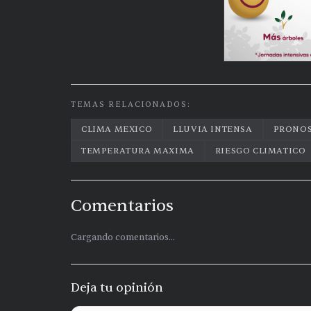
TEMAS RELACIONADOS:
CLIMA MEXICO
LLUVIA INTENSA
PRONOS
TEMPERATURA MAXIMA
RIESGO CLIMATICO
Comentarios
Cargando comentarios...
Deja tu opinión