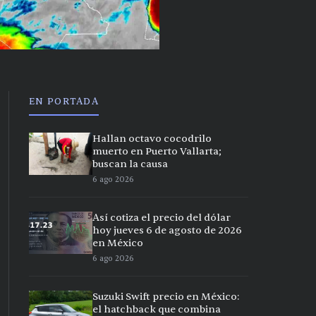
EN PORTADA
Hallan octavo cocodrilo
muerto en Puerto Vallarta;
buscan la causa
6 ago 2026
Así cotiza el precio del dólar
hoy jueves 6 de agosto de 2026
en México
6 ago 2026
Suzuki Swift precio en México:
el hatchback que combina