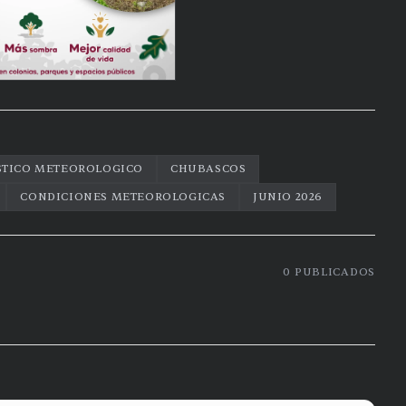
TICO METEOROLOGICO
CHUBASCOS
CONDICIONES METEOROLOGICAS
JUNIO 2026
0
PUBLICADOS