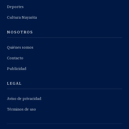
Deportes
Cultura Nayarita
NOSOTROS
Quiénes somos
Contacto
Publicidad
LEGAL
Aviso de privacidad
Términos de uso