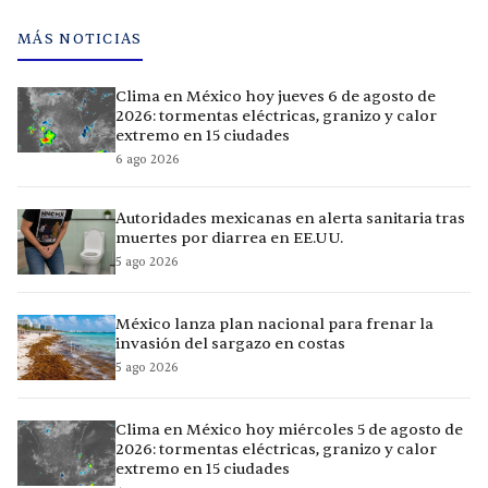
MÁS NOTICIAS
Clima en México hoy jueves 6 de agosto de
2026: tormentas eléctricas, granizo y calor
extremo en 15 ciudades
6 ago 2026
Autoridades mexicanas en alerta sanitaria tras
muertes por diarrea en EE.UU.
5 ago 2026
México lanza plan nacional para frenar la
invasión del sargazo en costas
5 ago 2026
Clima en México hoy miércoles 5 de agosto de
2026: tormentas eléctricas, granizo y calor
extremo en 15 ciudades