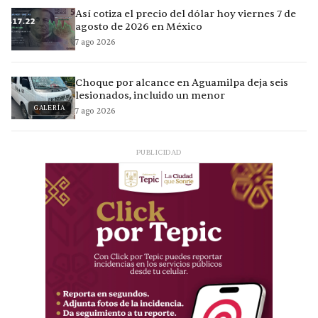
Así cotiza el precio del dólar hoy viernes 7 de
agosto de 2026 en México
7 ago 2026
Choque por alcance en Aguamilpa deja seis
lesionados, incluido un menor
GALERÍA
7 ago 2026
PUBLICIDAD