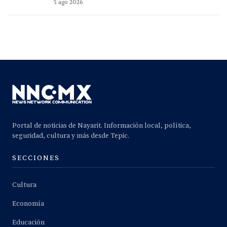
5 ago 2026
Portal de noticias de Nayarit. Información local, política,
seguridad, cultura y más desde Tepic.
SECCIONES
Cultura
Economía
Educación