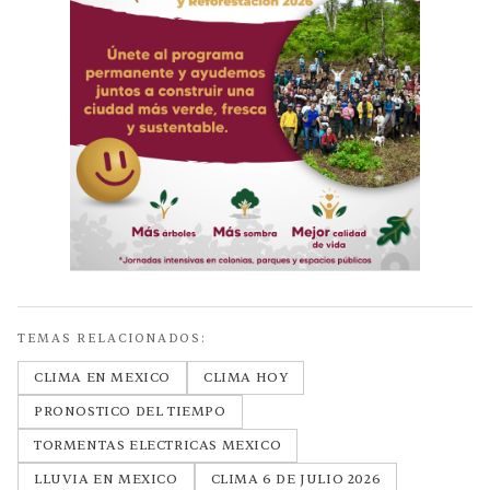
TEMAS RELACIONADOS:
CLIMA EN MEXICO
CLIMA HOY
PRONOSTICO DEL TIEMPO
TORMENTAS ELECTRICAS MEXICO
LLUVIA EN MEXICO
CLIMA 6 DE JULIO 2026