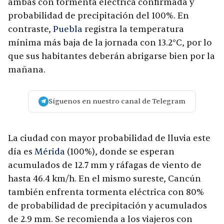
ambas con tormenta eléctrica confirmada y
probabilidad de precipitación del 100%. En
contraste,
Puebla
registra la temperatura
mínima más baja de la jornada con 13.2°C, por lo
que sus habitantes deberán abrigarse bien por la
mañana.
Síguenos en nuestro canal de Telegram
La ciudad con mayor probabilidad de lluvia este
día es
Mérida
(100%), donde se esperan
acumulados de 12.7 mm y ráfagas de viento de
hasta 46.4 km/h. En el mismo sureste, Cancún
también enfrenta tormenta eléctrica con 80%
de probabilidad de precipitación y acumulados
de 2.9 mm. Se recomienda a los viajeros con