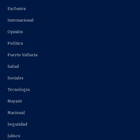
Exclusiva
Internacional
Opinión
Política
Puerto Vallarta
Salud
Sociales
Tecnología
Nayarit
Nacional
Seguridad
Jalisco