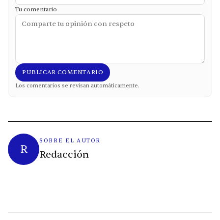
Tu comentario
PUBLICAR COMENTARIO
Los comentarios se revisan automáticamente.
SOBRE EL AUTOR
R
Redacción