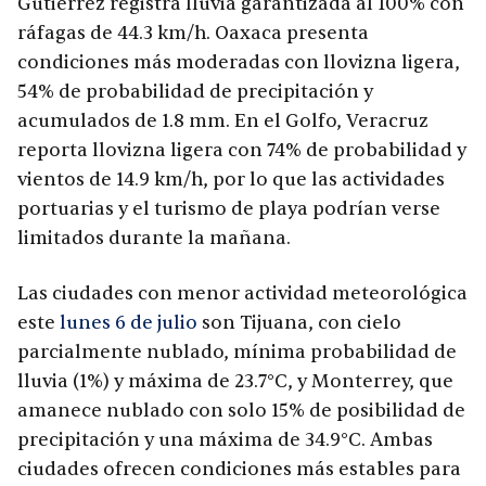
Gutiérrez registra lluvia garantizada al 100% con
ráfagas de 44.3 km/h. Oaxaca presenta
condiciones más moderadas con llovizna ligera,
54% de probabilidad de precipitación y
acumulados de 1.8 mm. En el Golfo, Veracruz
reporta llovizna ligera con 74% de probabilidad y
vientos de 14.9 km/h, por lo que las actividades
portuarias y el turismo de playa podrían verse
limitados durante la mañana.
Las ciudades con menor actividad meteorológica
este
lunes 6 de julio
son Tijuana, con cielo
parcialmente nublado, mínima probabilidad de
lluvia (1%) y máxima de 23.7°C, y Monterrey, que
amanece nublado con solo 15% de posibilidad de
precipitación y una máxima de 34.9°C. Ambas
ciudades ofrecen condiciones más estables para