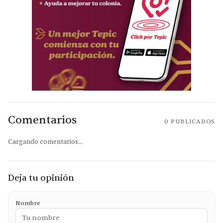
Comentarios
0
PUBLICADOS
Cargando comentarios...
Deja tu opinión
Nombre