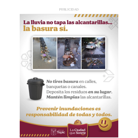
PUBLICIDAD