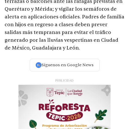
terrazas o balcones ante las ráfagas previstas en
Querétaro y Mérida; y vigilar los semáforos de
alerta en aplicaciones oficiales. Padres de familia
con hijos en regreso a clases deben prever
salidas más tempranas para evitar el tráfico
generado por las lluvias vespertinas en Ciudad
de México, Guadalajara y León.
Síguenos en Google News
PUBLICIDAD