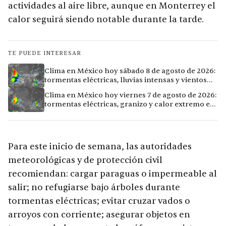
actividades al aire libre, aunque en Monterrey el
calor seguirá siendo notable durante la tarde.
TE PUEDE INTERESAR
Clima en México hoy sábado 8 de agosto de 2026:
tormentas eléctricas, lluvias intensas y vientos
fuertes en ocho ciudades
Clima en México hoy viernes 7 de agosto de 2026:
tormentas eléctricas, granizo y calor extremo en
15 ciudades
Para este inicio de semana, las autoridades
meteorológicas y de protección civil
recomiendan: cargar paraguas o impermeable al
salir; no refugiarse bajo árboles durante
tormentas eléctricas; evitar cruzar vados o
arroyos con corriente; asegurar objetos en