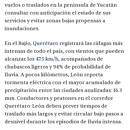
vuelos o traslados en la península de Yucatán
consultar con anticipación el estado de sus
servicios y evitar zonas bajas propensas a
inundaciones.
En el Bajío,
Querétaro
registrará las ráfagas más
intensas de todo el país, con vientos que pueden
alcanzar los
47.5 km/h
, acompañados de
chubascos ligeros y 94% de probabilidad de
lluvia. A pocos kilómetros, León reporta
tormenta eléctrica con el mayor acumulado de
precipitación entre las ciudades analizadas: 16.3
mm. Conductores y peatones en el corredor
Querétaro-León deben prever tiempos de
traslado más largos y evitar circular bajo pasos a
desnivel durante los episodios de lluvia intensa.