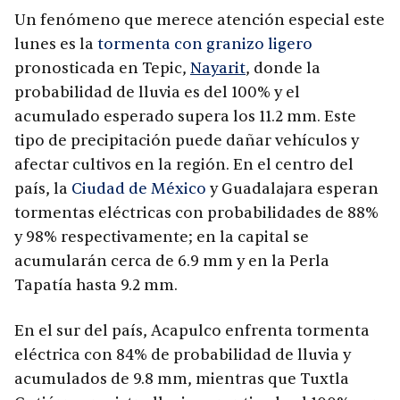
Un fenómeno que merece atención especial este
lunes es la
tormenta con granizo ligero
pronosticada en Tepic,
Nayarit
, donde la
probabilidad de lluvia es del 100% y el
acumulado esperado supera los 11.2 mm. Este
tipo de precipitación puede dañar vehículos y
afectar cultivos en la región. En el centro del
país, la
Ciudad de México
y Guadalajara esperan
tormentas eléctricas con probabilidades de 88%
y 98% respectivamente; en la capital se
acumularán cerca de 6.9 mm y en la Perla
Tapatía hasta 9.2 mm.
En el sur del país, Acapulco enfrenta tormenta
eléctrica con 84% de probabilidad de lluvia y
acumulados de 9.8 mm, mientras que Tuxtla