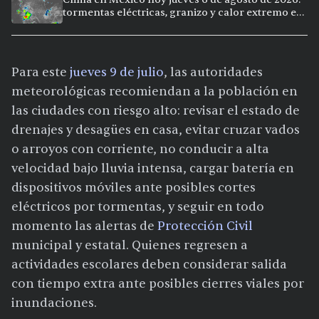
tormentas eléctricas, granizo y calor extremo en
15 ciudades
Para este
jueves 9 de julio
, las autoridades
meteorológicas recomiendan a la población en
las ciudades con riesgo alto: revisar el estado de
drenajes y desagües en casa, evitar cruzar vados
o arroyos con corriente, no conducir a alta
velocidad bajo lluvia intensa, cargar batería en
dispositivos móviles ante posibles cortes
eléctricos por tormentas, y seguir en todo
momento las alertas de
Protección Civil
municipal y estatal. Quienes regresen a
actividades escolares deben considerar salida
con tiempo extra ante posibles cierres viales por
inundaciones.