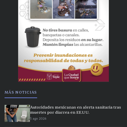
MÁS NOTICIAS
Autoridades mexicanas en alerta sanitaria tras
muertes por diarrea en EE.UU.
5 ago 2026