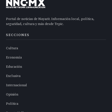
Portal de noticias de Nayarit. Información local, política,
seguridad, cultura y más desde Tepic.
SECCIONES
Cultura
Economía
Educación
Exclusiva
Internacional
Opinión
Política