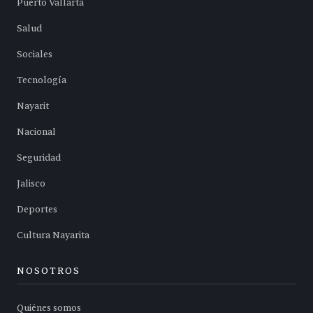
Puerto Vallarta
Salud
Sociales
Tecnología
Nayarit
Nacional
Seguridad
Jalisco
Deportes
Cultura Nayarita
NOSOTROS
Quiénes somos