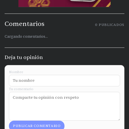
Comentarios
0
PUBLICADOS
Cargando comentarios...
Deja tu opinión
Nombre
Tu comentario
PUBLICAR COMENTARIO