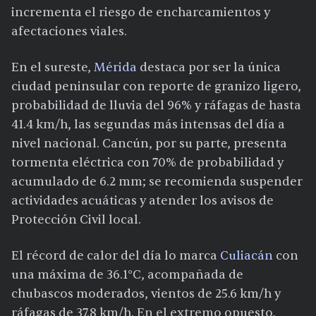
incrementa el riesgo de encharcamientos y
afectaciones viales.
En el sureste,
Mérida
destaca por ser la única
ciudad peninsular con reporte de granizo ligero,
probabilidad de lluvia del 96% y ráfagas de hasta
41.4 km/h, las segundas más intensas del día a
nivel nacional. Cancún, por su parte, presenta
tormenta eléctrica con 70% de probabilidad y
acumulado de 6.2 mm; se recomienda suspender
actividades acuáticas y atender los avisos de
Protección Civil local.
El récord de calor del día lo marca
Culiacán
con
una máxima de 36.1°C, acompañada de
chubascos moderados, vientos de 25.6 km/h y
ráfagas de 37.8 km/h. En el extremo opuesto,