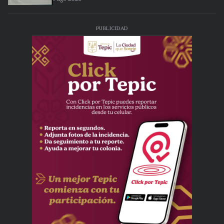
PUBLICIDAD