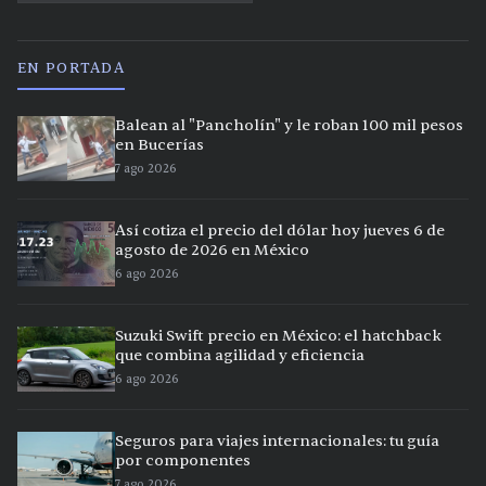
EN PORTADA
Balean al "Pancholín" y le roban 100 mil pesos
en Bucerías
7 ago 2026
Así cotiza el precio del dólar hoy jueves 6 de
agosto de 2026 en México
6 ago 2026
Suzuki Swift precio en México: el hatchback
que combina agilidad y eficiencia
6 ago 2026
Seguros para viajes internacionales: tu guía
por componentes
7 ago 2026