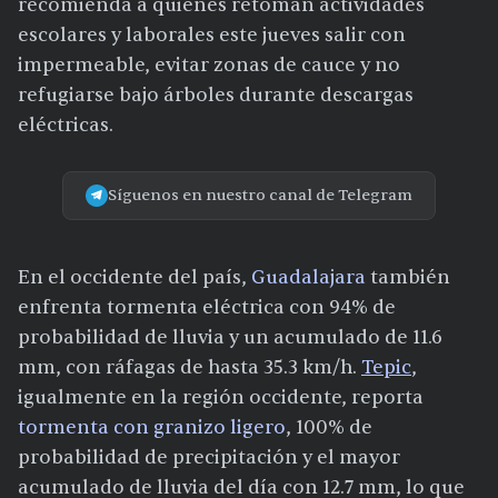
recomienda a quienes retoman actividades
escolares y laborales este jueves salir con
impermeable, evitar zonas de cauce y no
refugiarse bajo árboles durante descargas
eléctricas.
Síguenos en nuestro canal de Telegram
En el occidente del país,
Guadalajara
también
enfrenta tormenta eléctrica con 94% de
probabilidad de lluvia y un acumulado de 11.6
mm, con ráfagas de hasta 35.3 km/h.
Tepic
,
igualmente en la región occidente, reporta
tormenta con granizo ligero
, 100% de
probabilidad de precipitación y el mayor
acumulado de lluvia del día con 12.7 mm, lo que