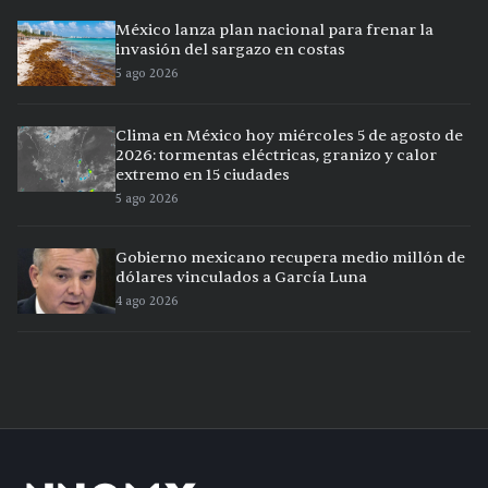
México lanza plan nacional para frenar la
invasión del sargazo en costas
5 ago 2026
Clima en México hoy miércoles 5 de agosto de
2026: tormentas eléctricas, granizo y calor
extremo en 15 ciudades
5 ago 2026
Gobierno mexicano recupera medio millón de
dólares vinculados a García Luna
4 ago 2026