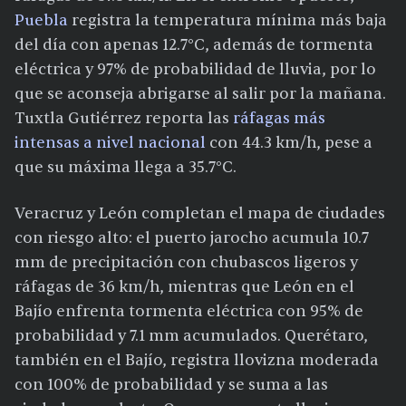
Puebla
registra la temperatura mínima más baja
del día con apenas 12.7°C, además de tormenta
eléctrica y 97% de probabilidad de lluvia, por lo
que se aconseja abrigarse al salir por la mañana.
Tuxtla Gutiérrez reporta las
ráfagas más
intensas a nivel nacional
con 44.3 km/h, pese a
que su máxima llega a 35.7°C.
Veracruz y León completan el mapa de ciudades
con riesgo alto: el puerto jarocho acumula 10.7
mm de precipitación con chubascos ligeros y
ráfagas de 36 km/h, mientras que León en el
Bajío enfrenta tormenta eléctrica con 95% de
probabilidad y 7.1 mm acumulados. Querétaro,
también en el Bajío, registra llovizna moderada
con 100% de probabilidad y se suma a las