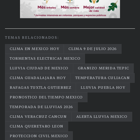
TEMAS RELACIONADOS:
CLIMA EN MEXICO HOY
CLIMA 9 DE JULIO 2026
TORMENTAS ELECTRICAS MEXICO
LLUVIA CIUDAD DE MEXICO
GRANIZO MERIDA TEPIC
CLIMA GUADALAJARA HOY
TEMPERATURA CULIACAN
RAFAGAS TUXTLA GUTIERREZ
LLUVIA PUEBLA HOY
PRONOSTICO DEL TIEMPO MEXICO
TEMPORADA DE LLUVIAS 2026
CLIMA VERACRUZ CANCUN
ALERTA LLUVIA MEXICO
CLIMA QUERETARO LEON
PROTECCION CIVIL MEXICO