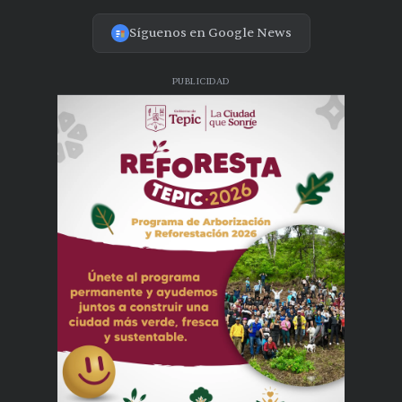
Síguenos en Google News
PUBLICIDAD