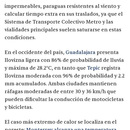
impermeables, paraguas resistentes al viento y
calcular tiempo extra en sus traslados, ya que el
Sistema de Transporte Colectivo Metro y las
vialidades principales suelen saturarse en estas
condiciones.
En el occidente del país,
Guadalajara
presenta
llovizna ligera con 86% de probabilidad de lluvia
y máxima de 28.2°C, en tanto que
Tepic
registra
llovizna moderada con 96% de probabilidad y 2.2
mm acumulados. Ambas ciudades mantienen
ráfagas moderadas de entre 30 y 36 km/h que
pueden dificultar la conducción de motocicletas
y bicicletas.
El caso más extremo de calor se localiza en el
noreste:
Monterrey alcanza una temperatura