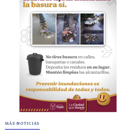
MÁS NOTICIAS