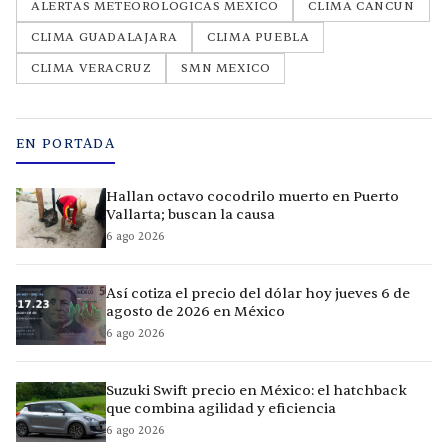
ALERTAS METEOROLOGICAS MEXICO
CLIMA CANCUN
CLIMA GUADALAJARA
CLIMA PUEBLA
CLIMA VERACRUZ
SMN MEXICO
EN PORTADA
Hallan octavo cocodrilo muerto en Puerto
Vallarta; buscan la causa
6 ago 2026
Así cotiza el precio del dólar hoy jueves 6 de
agosto de 2026 en México
6 ago 2026
Suzuki Swift precio en México: el hatchback
que combina agilidad y eficiencia
6 ago 2026