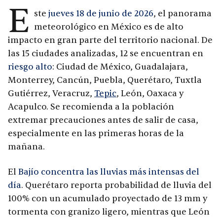
E
ste
jueves 18 de junio de 2026
, el panorama
meteorológico en México es de alto
impacto en gran parte del territorio nacional. De
las 15 ciudades analizadas, 12 se encuentran en
riesgo alto
: Ciudad de México, Guadalajara,
Monterrey, Cancún, Puebla, Querétaro, Tuxtla
Gutiérrez, Veracruz,
Tepic
, León, Oaxaca y
Acapulco. Se recomienda a la población
extremar precauciones antes de salir de casa,
especialmente en las primeras horas de la
mañana.
El
Bajío concentra las lluvias más intensas del
día
. Querétaro reporta probabilidad de lluvia del
100% con un acumulado proyectado de 13 mm y
tormenta con granizo ligero, mientras que León