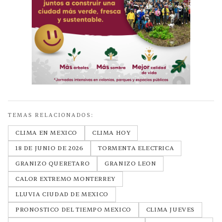
TEMAS RELACIONADOS:
CLIMA EN MEXICO
CLIMA HOY
18 DE JUNIO DE 2026
TORMENTA ELECTRICA
GRANIZO QUERETARO
GRANIZO LEON
CALOR EXTREMO MONTERREY
LLUVIA CIUDAD DE MEXICO
PRONOSTICO DEL TIEMPO MEXICO
CLIMA JUEVES