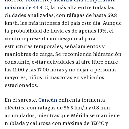
máxima de 43.9°C
, la más alta entre todas las
ciudades analizadas, con ráfagas de hasta 69.8
km/h, las más intensas del país este día. Aunque
la probabilidad de lluvia es de apenas 19%, el
viento representa un riesgo real para
estructuras temporales, señalamientos y
maniobras de carga. Se recomienda hidratación
constante, evitar actividades al aire libre entre
las 11:00 y las 17:00 horas y no dejar a personas
mayores, niños ni mascotas en vehículos
estacionados.
En el sureste,
Cancún
enfrenta tormenta
eléctrica con ráfagas de 56.5 km/h y 0.8 mm
acumulados, mientras que Mérida se mantiene
nublada y calurosa con máxima de 37.6°C y