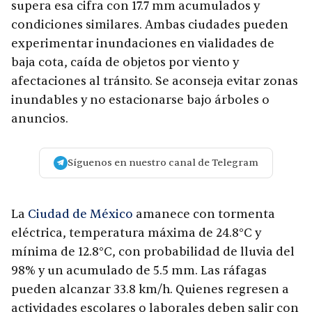
supera esa cifra con 17.7 mm acumulados y
condiciones similares. Ambas ciudades pueden
experimentar inundaciones en vialidades de
baja cota, caída de objetos por viento y
afectaciones al tránsito. Se aconseja evitar zonas
inundables y no estacionarse bajo árboles o
anuncios.
Síguenos en nuestro canal de Telegram
La
Ciudad de México
amanece con tormenta
eléctrica, temperatura máxima de 24.8°C y
mínima de 12.8°C, con probabilidad de lluvia del
98% y un acumulado de 5.5 mm. Las ráfagas
pueden alcanzar 33.8 km/h. Quienes regresen a
actividades escolares o laborales deben salir con