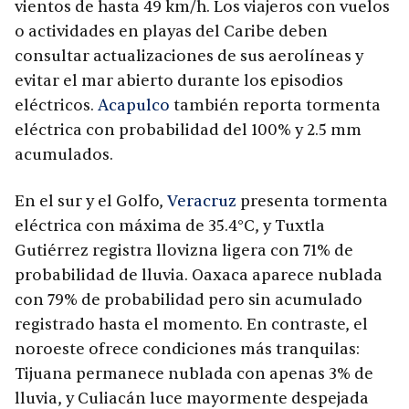
vientos de hasta 49 km/h. Los viajeros con vuelos
o actividades en playas del Caribe deben
consultar actualizaciones de sus aerolíneas y
evitar el mar abierto durante los episodios
eléctricos.
Acapulco
también reporta tormenta
eléctrica con probabilidad del 100% y 2.5 mm
acumulados.
En el sur y el Golfo,
Veracruz
presenta tormenta
eléctrica con máxima de 35.4°C, y Tuxtla
Gutiérrez registra llovizna ligera con 71% de
probabilidad de lluvia. Oaxaca aparece nublada
con 79% de probabilidad pero sin acumulado
registrado hasta el momento. En contraste, el
noroeste ofrece condiciones más tranquilas:
Tijuana permanece nublada con apenas 3% de
lluvia, y Culiacán luce mayormente despejada