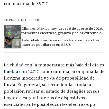
con máxima de 35.7°C.
TE PUEDE INTERESAR
Clima en México hoy jueves 6 de agosto de 2026:
tormentas eléctricas, granizo y calor extremo en
15 ciudades
Autoridades mexicanas en alerta sanitaria tras
muertes por diarrea en EE.UU.
La ciudad con la temperatura más baja del día es
Puebla con 12.7°C
como mínima, acompañada de
llovizna moderada y 97% de probabilidad de
lluvia. En general, se recomienda a toda la
población revisar el estado de desagües en sus
hogares, cargar baterías de dispositivos
esenciales ante posibles cortes eléctricos por