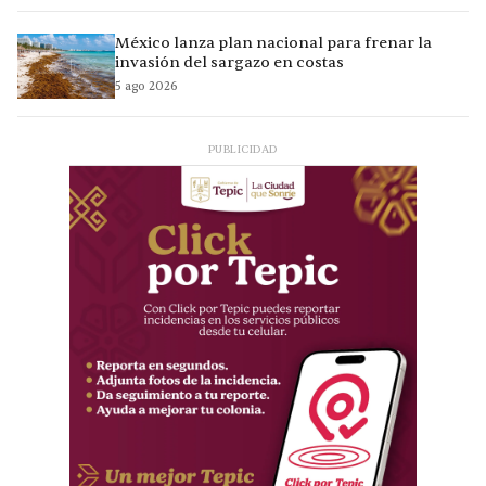
México lanza plan nacional para frenar la
invasión del sargazo en costas
5 ago 2026
PUBLICIDAD