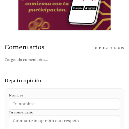
Comentarios
0
PUBLICADOS
Cargando comentarios...
Deja tu opinión
Nombre
Tu comentario