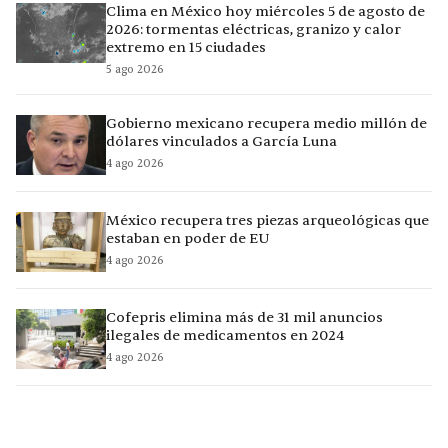
Clima en México hoy miércoles 5 de agosto de
2026: tormentas eléctricas, granizo y calor
extremo en 15 ciudades
5 ago 2026
Gobierno mexicano recupera medio millón de
dólares vinculados a García Luna
4 ago 2026
México recupera tres piezas arqueológicas que
estaban en poder de EU
4 ago 2026
Cofepris elimina más de 31 mil anuncios
ilegales de medicamentos en 2024
4 ago 2026