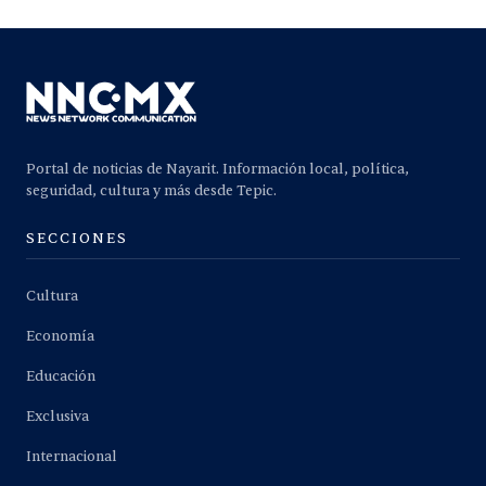
Portal de noticias de Nayarit. Información local, política,
seguridad, cultura y más desde Tepic.
SECCIONES
Cultura
Economía
Educación
Exclusiva
Internacional