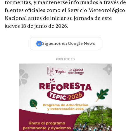
tormentas, y mantenerse informados a través de
fuentes oficiales como el Servicio Meteorológico
Nacional antes de iniciar su jornada de este
jueves 18 de junio de 2026.
Síguenos en Google News
PUBLICIDAD