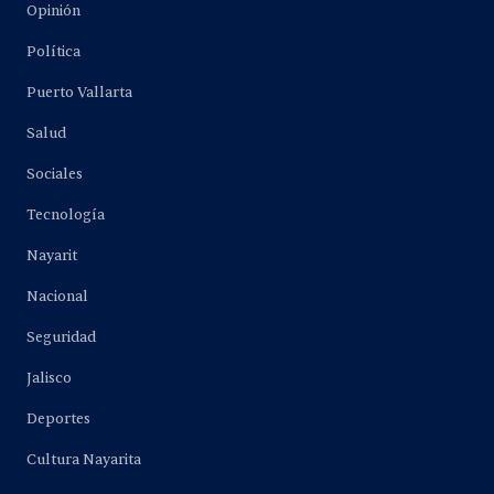
Opinión
Política
Puerto Vallarta
Salud
Sociales
Tecnología
Nayarit
Nacional
Seguridad
Jalisco
Deportes
Cultura Nayarita