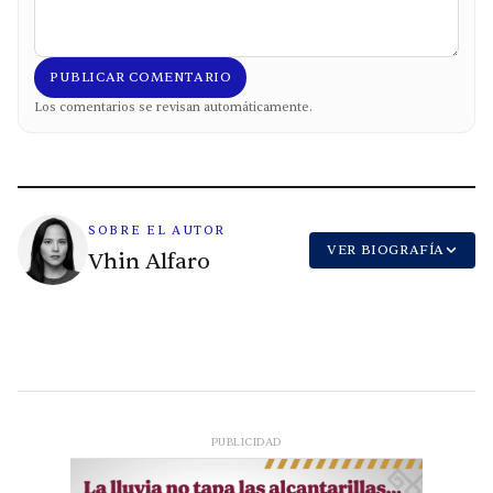
PUBLICAR COMENTARIO
Los comentarios se revisan automáticamente.
SOBRE EL AUTOR
VER BIOGRAFÍA
Vhin Alfaro
PUBLICIDAD