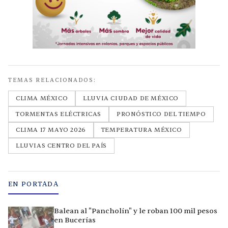
TEMAS RELACIONADOS:
CLIMA MÉXICO
LLUVIA CIUDAD DE MÉXICO
TORMENTAS ELÉCTRICAS
PRONÓSTICO DEL TIEMPO
CLIMA 17 MAYO 2026
TEMPERATURA MÉXICO
LLUVIAS CENTRO DEL PAÍS
EN PORTADA
Balean al "Pancholín" y le roban 100 mil pesos
en Bucerías