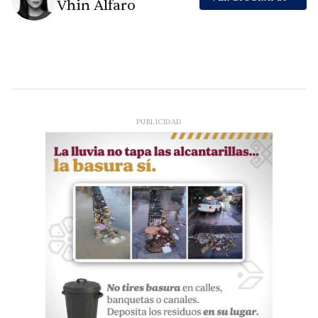
Vhin Alfaro
PUBLICIDAD