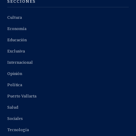
SECCIONES
Cultura
Economía
Educación
Exclusiva
Internacional
Opinión
Política
Puerto Vallarta
Salud
Sociales
Tecnología