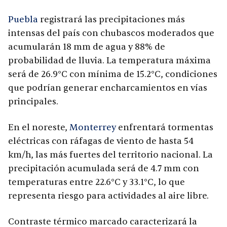
Puebla
registrará las precipitaciones más
intensas del país con chubascos moderados que
acumularán 18 mm de agua y 88% de
probabilidad de lluvia. La temperatura máxima
será de 26.9°C con mínima de 15.2°C, condiciones
que podrían generar encharcamientos en vías
principales.
En el noreste,
Monterrey
enfrentará tormentas
eléctricas con ráfagas de viento de hasta 54
km/h, las más fuertes del territorio nacional. La
precipitación acumulada será de 4.7 mm con
temperaturas entre 22.6°C y 33.1°C, lo que
representa riesgo para actividades al aire libre.
Contraste térmico marcado caracterizará la