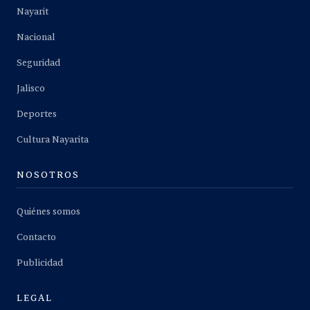
Nayarit
Nacional
Seguridad
Jalisco
Deportes
Cultura Nayarita
NOSOTROS
Quiénes somos
Contacto
Publicidad
LEGAL