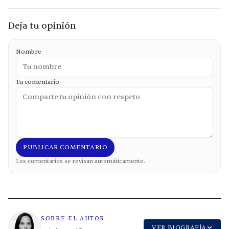
Deja tu opinión
Nombre
Tu comentario
PUBLICAR COMENTARIO
Los comentarios se revisan automáticamente.
SOBRE EL AUTOR
VER BIOGRAFÍA