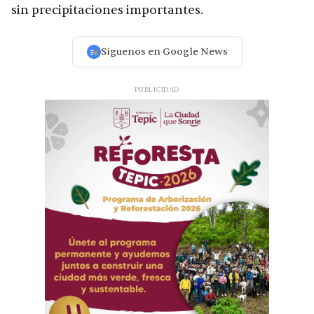
sin precipitaciones importantes.
Síguenos en Google News
PUBLICIDAD