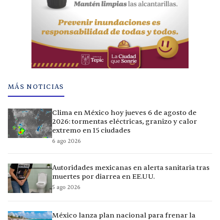
MÁS NOTICIAS
Clima en México hoy jueves 6 de agosto de
2026: tormentas eléctricas, granizo y calor
extremo en 15 ciudades
6 ago 2026
Autoridades mexicanas en alerta sanitaria tras
muertes por diarrea en EE.UU.
5 ago 2026
México lanza plan nacional para frenar la