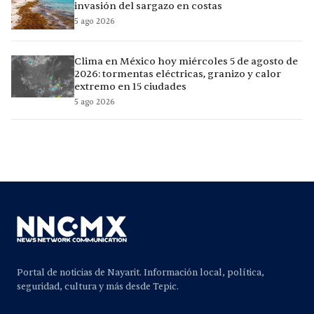
invasión del sargazo en costas
5 ago 2026
Clima en México hoy miércoles 5 de agosto de
2026: tormentas eléctricas, granizo y calor
extremo en 15 ciudades
5 ago 2026
Portal de noticias de Nayarit. Información local, política,
seguridad, cultura y más desde Tepic.