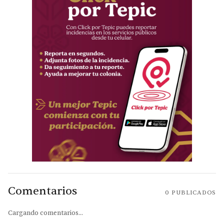
Comentarios
0
PUBLICADOS
Cargando comentarios...