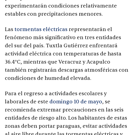
experimentarán condiciones relativamente
estables con precipitaciones menores.
Las
tormentas eléctricas
representarán el
fenómeno más significativo en tres entidades
del sur del país. Tuxtla Gutiérrez enfrentará
actividad eléctrica con temperaturas de hasta
36.4°C, mientras que Veracruz y Acapulco
también registrarán descargas atmosféricas con
condiciones de humedad elevada.
Para el regreso a actividades escolares y
laborales de este
domingo 10 de mayo
, se
recomienda extremar precauciones en las seis
entidades de riesgo alto. Los habitantes de estas
zonas deben portar paraguas, evitar actividades
al aire libre durante las tormentas eléctricas y