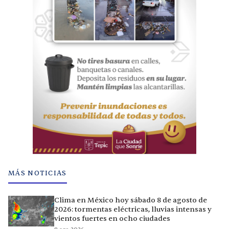
MÁS NOTICIAS
Clima en México hoy sábado 8 de agosto de
2026: tormentas eléctricas, lluvias intensas y
vientos fuertes en ocho ciudades