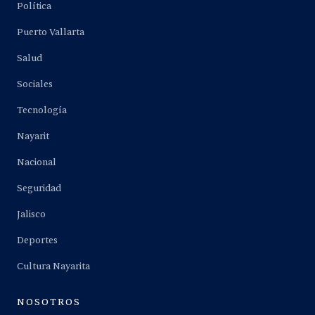
Política
Puerto Vallarta
Salud
Sociales
Tecnología
Nayarit
Nacional
Seguridad
Jalisco
Deportes
Cultura Nayarita
NOSOTROS