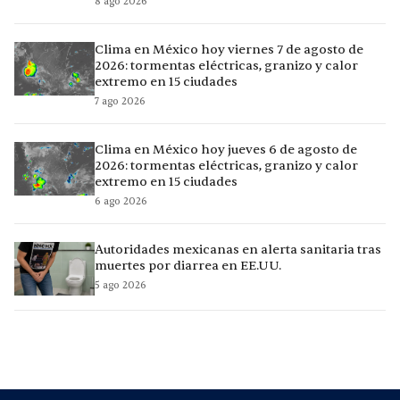
8 ago 2026
Clima en México hoy viernes 7 de agosto de
2026: tormentas eléctricas, granizo y calor
extremo en 15 ciudades
7 ago 2026
Clima en México hoy jueves 6 de agosto de
2026: tormentas eléctricas, granizo y calor
extremo en 15 ciudades
6 ago 2026
Autoridades mexicanas en alerta sanitaria tras
muertes por diarrea en EE.UU.
5 ago 2026