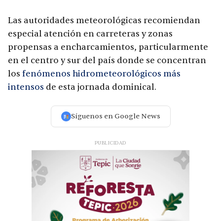
Las autoridades meteorológicas recomiendan
especial atención en carreteras y zonas
propensas a encharcamientos, particularmente
en el centro y sur del país donde se concentran
los
fenómenos hidrometeorológicos más
intensos
de esta jornada dominical.
Síguenos en Google News
PUBLICIDAD