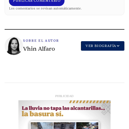
PUBLICAR COMENTARIO
Los comentarios se revisan automáticamente.
SOBRE EL AUTOR
VER BIOGRAFÍA
Vhin Alfaro
PUBLICIDAD