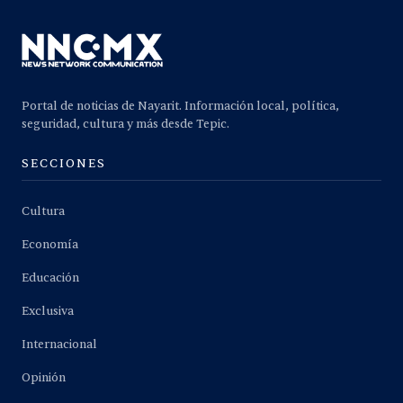
Portal de noticias de Nayarit. Información local, política,
seguridad, cultura y más desde Tepic.
SECCIONES
Cultura
Economía
Educación
Exclusiva
Internacional
Opinión