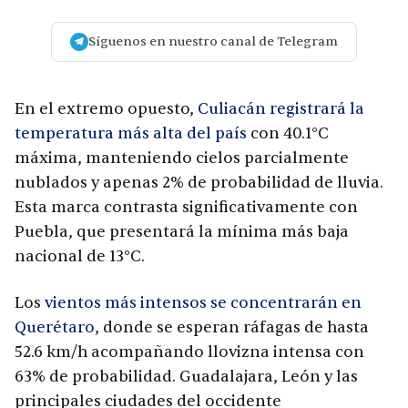
Síguenos en nuestro canal de Telegram
En el extremo opuesto,
Culiacán registrará la
temperatura más alta del país
con 40.1°C
máxima, manteniendo cielos parcialmente
nublados y apenas 2% de probabilidad de lluvia.
Esta marca contrasta significativamente con
Puebla, que presentará la mínima más baja
nacional de 13°C.
Los
vientos más intensos se concentrarán en
Querétaro
, donde se esperan ráfagas de hasta
52.6 km/h acompañando llovizna intensa con
63% de probabilidad. Guadalajara, León y las
principales ciudades del occidente