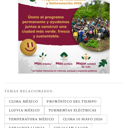
TEMAS RELACIONADOS:
CLIMA MÉXICO
PRONÓSTICO DEL TIEMPO
LLUVIA MÉXICO
TORMENTAS ELÉCTRICAS
TEMPERATURA MÉXICO
CLIMA 10 MAYO 2026