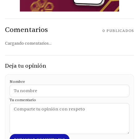
Comentarios
0
PUBLICADOS
Cargando comentarios...
Deja tu opinión
Nombre
Tu comentario