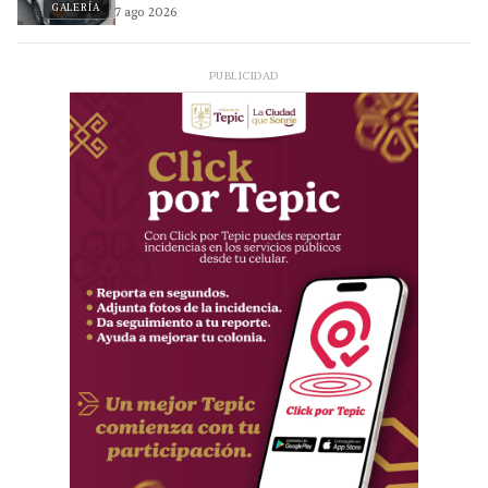
GALERÍA
7 ago 2026
PUBLICIDAD