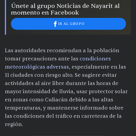
Únete al grupo Noticias de Nayarit al
momento en Facebook
IR AL GRUPO
Las autoridades recomiendan a la población
tomar precauciones ante las
condiciones
meteorológicas adversas
, especialmente en las
11 ciudades con riesgo alto. Se sugiere evitar
actividades al aire libre durante las horas de
mayor intensidad de lluvia, usar protector solar
en zonas como Culiacán debido a las altas
temperaturas, y mantenerse informado sobre
las condiciones del tráfico en carreteras de la
región.