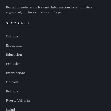
Portal de noticias de Nayarit. Información local, política,
seguridad, cultura y más desde Tepic.
SECCIONES
Cultura
Economía
Educación
Exclusiva
Internacional
Opinión
Política
Puerto Vallarta
Salud