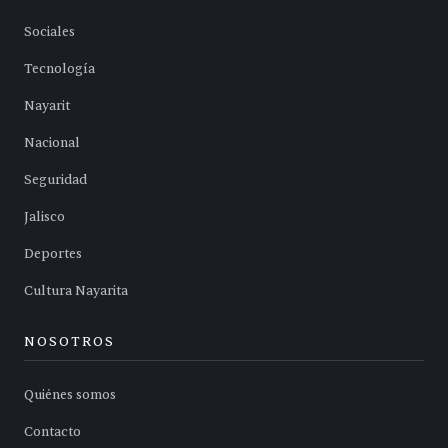
Sociales
Tecnología
Nayarit
Nacional
Seguridad
Jalisco
Deportes
Cultura Nayarita
NOSOTROS
Quiénes somos
Contacto