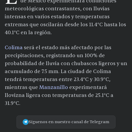
de México experimentará condiciones
meteorológicas contrastantes, con lluvias
intensas en varios estados y temperaturas
extremas que oscilarán desde los 11.4°C hasta los
40.1°C en la región.
Colima
será el estado más afectado por las
precipitaciones, registrando un 100% de
probabilidad de lluvia con chubascos ligeros y un
acumulado de 7.5 mm. La ciudad de Colima
tendrá temperaturas entre 23.4°C y 30.9°C,
mientras que
Manzanillo
experimentará
llovizna ligera con temperaturas de 25.1°C a
31.9°C.
Síguenos en nuestro canal de Telegram