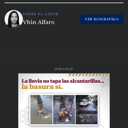
SOBRE EL AUTOR
VER BIOGRAFÍA
Vhin Alfaro
PUBLICIDAD