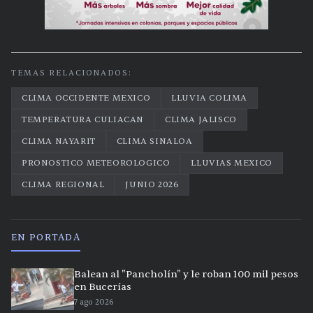
TEMAS RELACIONADOS:
CLIMA OCCIDENTE MEXICO
LLUVIA COLIMA
TEMPERATURA CULIACAN
CLIMA JALISCO
CLIMA NAYARIT
CLIMA SINALOA
PRONOSTICO METEOROLOGICO
LLUVIAS MEXICO
CLIMA REGIONAL
JUNIO 2026
EN PORTADA
Balean al "Pancholín" y le roban 100 mil pesos
en Bucerías
7 ago 2026