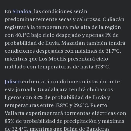
En
Sinaloa
, las condiciones serán
predominantemente secas y calurosas. Culiacán
registrará la temperatura más alta de la región
con 40.1°C bajo cielo despejado y apenas 1% de
probabilidad de lluvia. Mazatlán también tendrá
condiciones despejadas con máximas de 31.7°C,
mientras que Los Mochis presentará cielo
nublado con temperaturas de hasta 37.8°C.
Jalisco
enfrentará condiciones mixtas durante
esta jornada. Guadalajara tendrá chubascos
ligeros con 82% de probabilidad de lluvia y
temperaturas entre 17.8°C y 29.6°C. Puerto
Vallarta experimentará tormentas eléctricas con
85% de probabilidad de precipitación y máximas
de 32.4°C, mientras que Bahía de Banderas