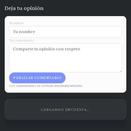
Deja tu opinión
Nombre
Tu comentario
PUBLICAR COMENTARIO
Los comentarios se revisan automáticamente.
CARGANDO ENCUESTA...