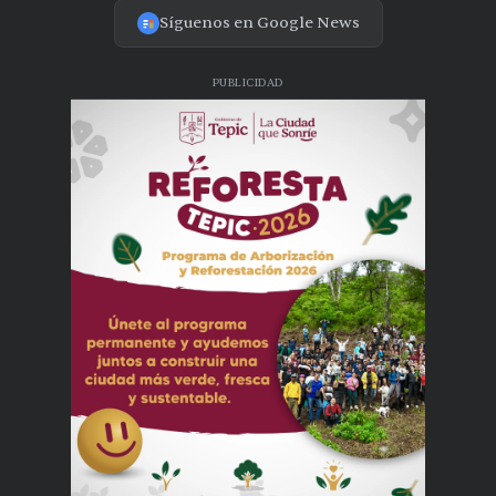
Síguenos en Google News
PUBLICIDAD