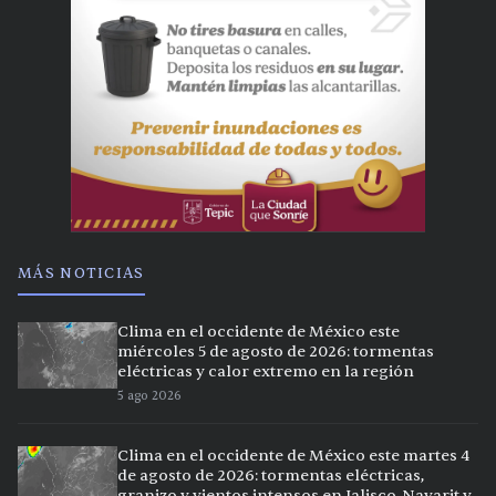
MÁS NOTICIAS
Clima en el occidente de México este
miércoles 5 de agosto de 2026: tormentas
eléctricas y calor extremo en la región
5 ago 2026
Clima en el occidente de México este martes 4
de agosto de 2026: tormentas eléctricas,
granizo y vientos intensos en Jalisco, Nayarit y