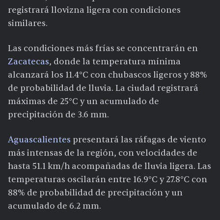
registrará llovizna ligera con condiciones
similares.
Las condiciones más frías se concentrarán en
Zacatecas
, donde la temperatura mínima
alcanzará los 11.4°C con chubascos ligeros y 88%
de probabilidad de lluvia. La ciudad registrará
máximas de 25°C y un acumulado de
precipitación de 3.6 mm.
Aguascalientes
presentará las ráfagas de viento
más intensas de la región, con velocidades de
hasta 51.1 km/h acompañadas de lluvia ligera. Las
temperaturas oscilarán entre 16.9°C y 27.8°C con
88% de probabilidad de precipitación y un
acumulado de 6.2 mm.