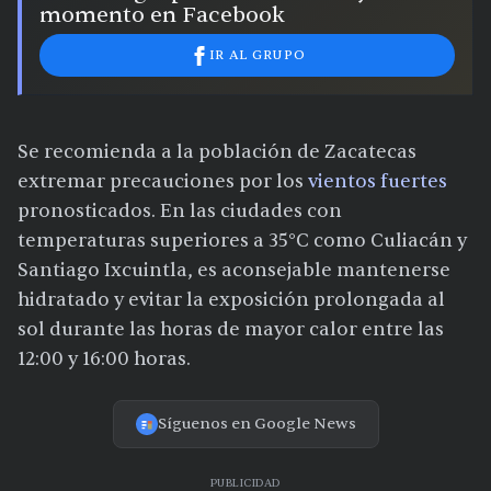
momento en Facebook
IR AL GRUPO
Se recomienda a la población de Zacatecas
extremar precauciones por los
vientos fuertes
pronosticados. En las ciudades con
temperaturas superiores a 35°C como Culiacán y
Santiago Ixcuintla, es aconsejable mantenerse
hidratado y evitar la exposición prolongada al
sol durante las horas de mayor calor entre las
12:00 y 16:00 horas.
Síguenos en Google News
PUBLICIDAD