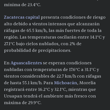
mínima de 23.4°C.
Zacatecas capital
presenta condiciones de riesgo
alto debido a vientos intensos que alcanzarán
ráfagas de 65.5 km/h, las más fuertes de toda la
región. Las temperaturas oscilarán entre 14.1°C y
27.1°C bajo cielos nublados, con 2% de
probabilidad de precipitaciones.
En
Aguascalientes
se esperan condiciones
nubladas con temperaturas de 17.6°C a 31.1°C y
vientos considerables de 22.7 km/h con ráfagas
de hasta 55.1 km/h. Para
Michoacán
, Morelia
registrará entre 16.2°C y 32.1°C, mientras que
Uruapan tendrá el ambiente más fresco con
máxima de 29.9°C.