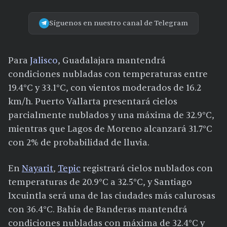
Síguenos en nuestro canal de Telegram
Para
Jalisco
, Guadalajara mantendrá
condiciones nubladas con temperaturas entre
19.4°C y 33.1°C, con vientos moderados de 16.2
km/h. Puerto Vallarta presentará cielos
parcialmente nublados y una máxima de 32.9°C,
mientras que Lagos de Moreno alcanzará 31.7°C
con 2% de probabilidad de lluvia.
En
Nayarit
,
Tepic
registrará cielos nublados con
temperaturas de 20.9°C a 32.5°C, y Santiago
Ixcuintla será una de las ciudades más calurosas
con 36.4°C. Bahía de Banderas mantendrá
condiciones nubladas con máxima de 32.4°C y