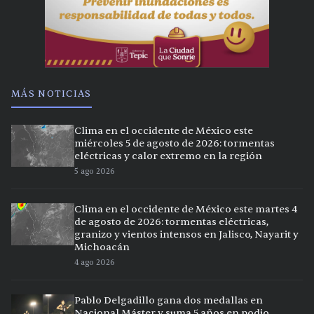
MÁS NOTICIAS
Clima en el occidente de México este
miércoles 5 de agosto de 2026: tormentas
eléctricas y calor extremo en la región
5 ago 2026
Clima en el occidente de México este martes 4
de agosto de 2026: tormentas eléctricas,
granizo y vientos intensos en Jalisco, Nayarit y
Michoacán
4 ago 2026
Pablo Delgadillo gana dos medallas en
Nacional Máster y suma 5 años en podio