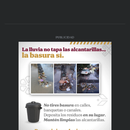
PUBLICIDAD