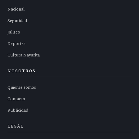
Nacional
Seguridad
Jalisco
Deportes
Cultura Nayarita
NOSOTROS
Quiénes somos
Contacto
Publicidad
LEGAL