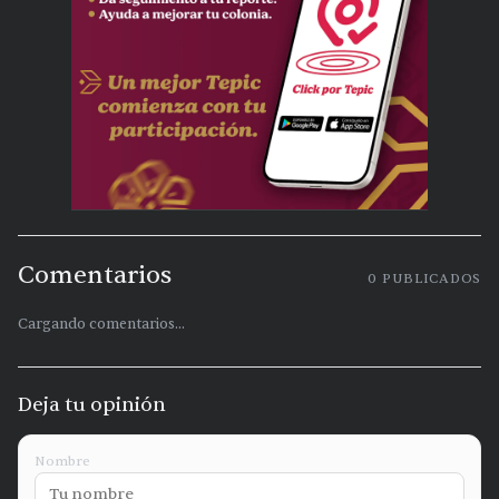
Comentarios
0
PUBLICADOS
Cargando comentarios...
Deja tu opinión
Nombre