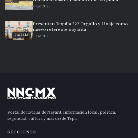
4 ago 2026
Presentan Tequila 222 Orgullo y Linaje como
nuevo referente nayarita
GALERÍA
3 ago 2026
Portal de noticias de Nayarit. Información local, política,
seguridad, cultura y más desde Tepic.
SECCIONES