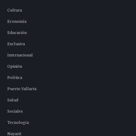
Cultura
Economía
Educación
Exclusiva
Internacional
Opinión
Política
Puerto Vallarta
Salud
Sociales
Tecnología
Nayarit