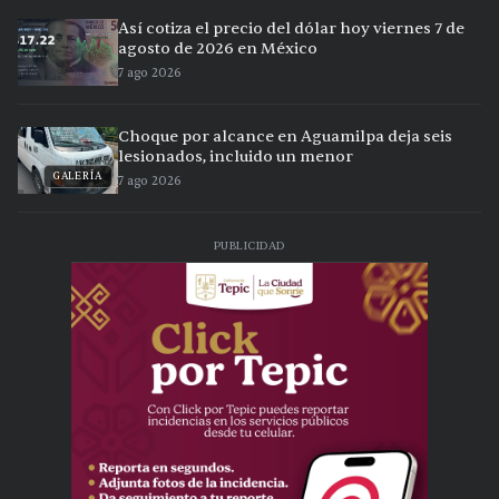
Así cotiza el precio del dólar hoy viernes 7 de
agosto de 2026 en México
7 ago 2026
Choque por alcance en Aguamilpa deja seis
lesionados, incluido un menor
GALERÍA
7 ago 2026
PUBLICIDAD