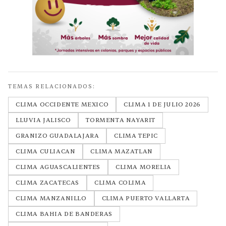
TEMAS RELACIONADOS:
CLIMA OCCIDENTE MEXICO
CLIMA 1 DE JULIO 2026
LLUVIA JALISCO
TORMENTA NAYARIT
GRANIZO GUADALAJARA
CLIMA TEPIC
CLIMA CULIACAN
CLIMA MAZATLAN
CLIMA AGUASCALIENTES
CLIMA MORELIA
CLIMA ZACATECAS
CLIMA COLIMA
CLIMA MANZANILLO
CLIMA PUERTO VALLARTA
CLIMA BAHIA DE BANDERAS