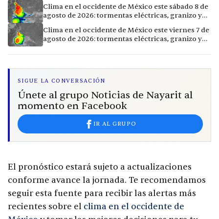
Clima en el occidente de México este sábado 8 de
agosto de 2026: tormentas eléctricas, granizo y
vientos extremos en 12 ciudades
Clima en el occidente de México este viernes 7 de
agosto de 2026: tormentas eléctricas, granizo y
calor extremo en 15 ciudades
SIGUE LA CONVERSACIÓN
Únete al grupo Noticias de Nayarit al
momento en Facebook
IR AL GRUPO
El pronóstico estará sujeto a actualizaciones
conforme avance la jornada. Te recomendamos
seguir esta fuente para recibir las alertas más
recientes sobre el
clima en el occidente de