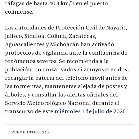
ráfagas de hasta 40.3 km/h en el puerto
colimense.
Las autoridades de Protección Civil de Nayarit,
Jalisco, Sinaloa, Colima, Zacatecas,
Aguascalientes y Michoacán han activado
protocolos de vigilancia ante la confluencia de
fenómenos severos. Se recomienda a la
población: no cruzar vados ni arroyos crecidos,
recargar la batería del teléfono móvil antes de
las tormentas, mantenerse alejada de postes y
árboles, y consultar las alertas oficiales del
Servicio Meteorológico Nacional durante el
transcurso de este
miércoles 1 de julio de 2026
.
TE PUEDE INTERESAR