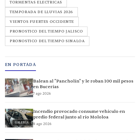
TORMENTAS ELECTRICAS
TEMPORADA DE LLUVIAS 2026
VIENTOS FUERTES OCCIDENTE
PRONOSTICO DEL TIEMPO JALISCO
PRONOSTICO DEL TIEMPO SINALOA
EN PORTADA
Balean al "Pancholín" y le roban 100 mil pesos
en Bucerías
7 ago 2026
Incendio provocado consume vehículo en
predio federal junto al río Mololoa
GALERÍA
8 ago 2026