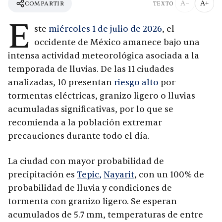
A−
A+
COMPARTIR
TEXTO
E
ste
miércoles 1 de julio de 2026
, el
occidente de México amanece bajo una
intensa actividad meteorológica asociada a la
temporada de lluvias. De las 11 ciudades
analizadas, 10 presentan
riesgo alto
por
tormentas eléctricas, granizo ligero o lluvias
acumuladas significativas, por lo que se
recomienda a la población extremar
precauciones durante todo el día.
La ciudad con mayor probabilidad de
precipitación es
Tepic
,
Nayarit
, con un 100% de
probabilidad de lluvia y condiciones de
tormenta con granizo ligero. Se esperan
acumulados de 5.7 mm, temperaturas de entre