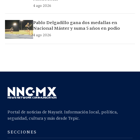
4 ago 2026
Pablo Delgadillo gana dos medallas en
Nacional Máster y suma 5 años en podio
4 ago 2026
Portal de noticias de Nayarit. Información local, política,
seguridad, cultura y más desde Tepic.
SECCIONES