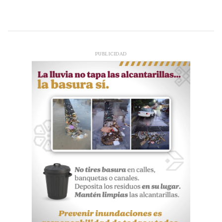
PUBLICIDAD