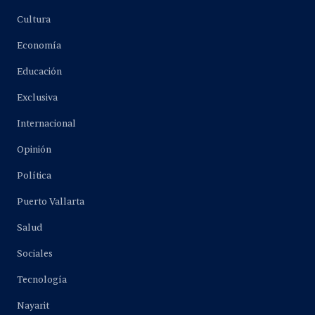
Cultura
Economía
Educación
Exclusiva
Internacional
Opinión
Política
Puerto Vallarta
Salud
Sociales
Tecnología
Nayarit