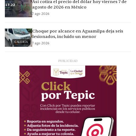
Así cotiza el precio del dólar hoy viernes 7 de
agosto de 2026 en México
7 ago 2026
Choque por alcance en Aguamilpa deja seis
lesionados, incluido un menor
GALERÍA
7 ago 2026
PUBLICIDAD