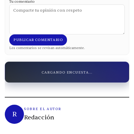
Tu comentario
PUBLICAR COMENTARIO
Los comentarios se revisan automáticamente.
CARGANDO ENCUESTA...
SOBRE EL AUTOR
R
Redacción