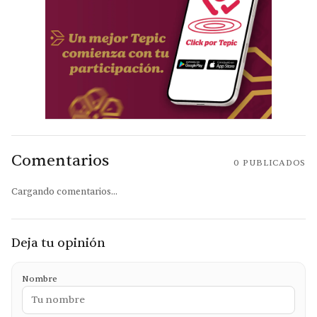
Comentarios
0
PUBLICADOS
Cargando comentarios...
Deja tu opinión
Nombre