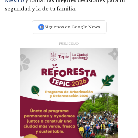
México
y tomar las mejores decisiones para tu
seguridad y la de tu familia.
Síguenos en Google News
PUBLICIDAD