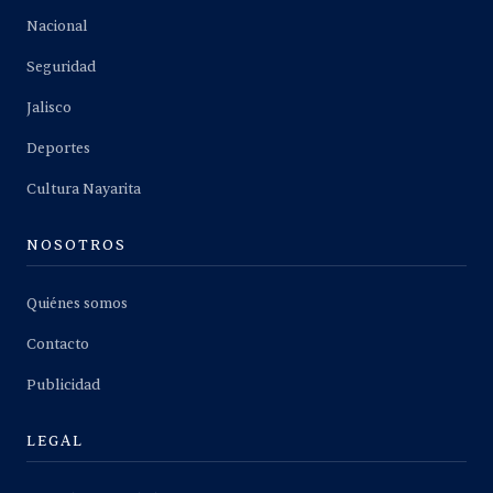
Nacional
Seguridad
Jalisco
Deportes
Cultura Nayarita
NOSOTROS
Quiénes somos
Contacto
Publicidad
LEGAL