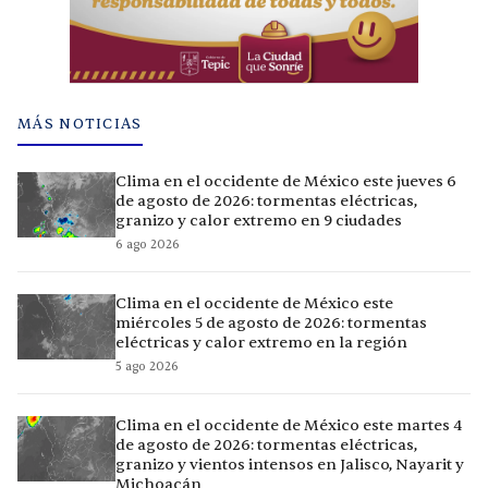
MÁS NOTICIAS
Clima en el occidente de México este jueves 6
de agosto de 2026: tormentas eléctricas,
granizo y calor extremo en 9 ciudades
6 ago 2026
Clima en el occidente de México este
miércoles 5 de agosto de 2026: tormentas
eléctricas y calor extremo en la región
5 ago 2026
Clima en el occidente de México este martes 4
de agosto de 2026: tormentas eléctricas,
granizo y vientos intensos en Jalisco, Nayarit y
Michoacán